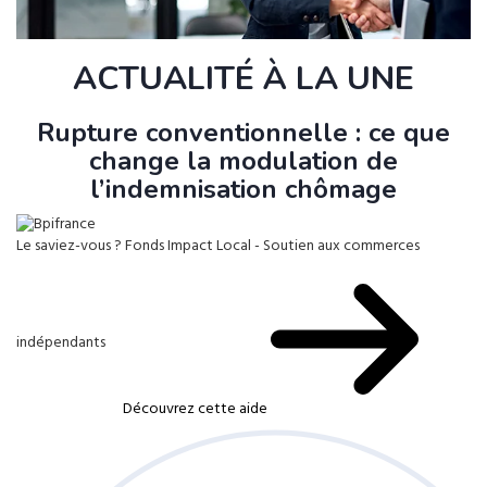
ACTUALITÉ À LA UNE
Rupture conventionnelle : ce que
change la modulation de
l’indemnisation chômage
Le saviez-vous ?
Fonds Impact Local - Soutien aux commerces
indépendants
Découvrez cette aide