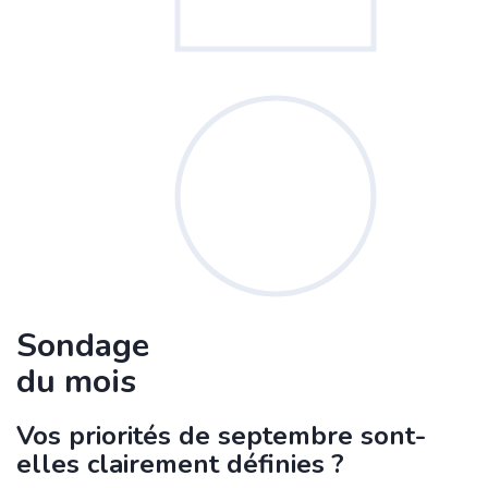
Sondage
du mois
Vos priorités de septembre sont-
elles clairement définies ?