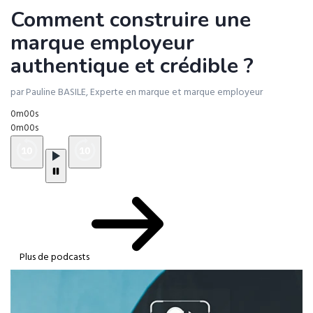
Comment construire une
marque employeur
authentique et crédible ?
par Pauline BASILE, Experte en marque et marque employeur
0m00s
0m00s
Plus de podcasts