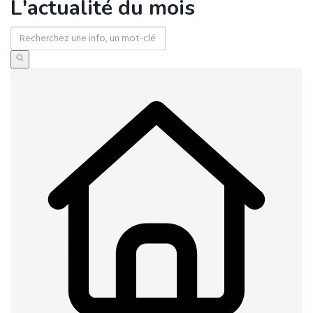
L'actualité du mois