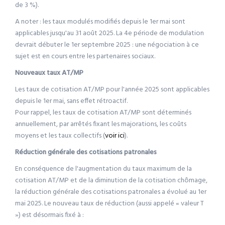
de 3 %).
A noter : les taux modulés modifiés depuis le 1er mai sont
applicables jusqu'au 31 août 2025. La 4e période de modulation
devrait débuter le 1er septembre 2025 : une négociation à ce
sujet est en cours entre les partenaires sociaux.
Nouveaux taux AT/MP
Les taux de cotisation AT/MP pour l'année 2025 sont applicables
depuis le 1er mai, sans effet rétroactif.
Pour rappel, les taux de cotisation AT/MP sont déterminés
annuellement, par arrêtés fixant les majorations, les coûts
moyens et les taux collectifs (
voir ici
).
Réduction générale des cotisations patronales
En conséquence de l'augmentation du taux maximum de la
cotisation AT/MP et de la diminution de la cotisation chômage,
la réduction générale des cotisations patronales a évolué au 1er
mai 2025. Le nouveau taux de réduction (aussi appelé « valeur T
») est désormais fixé à :