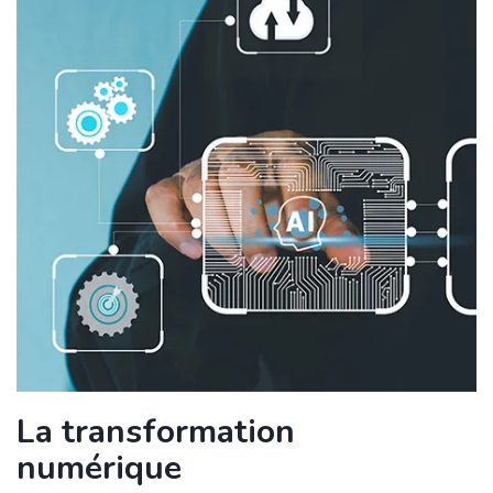
La transformation
numérique