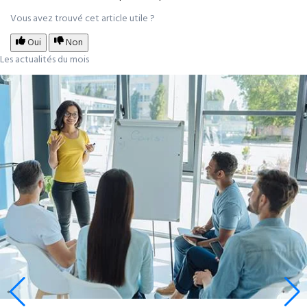
Vous avez trouvé cet article utile ?
Oui
Non
Les actualités du mois