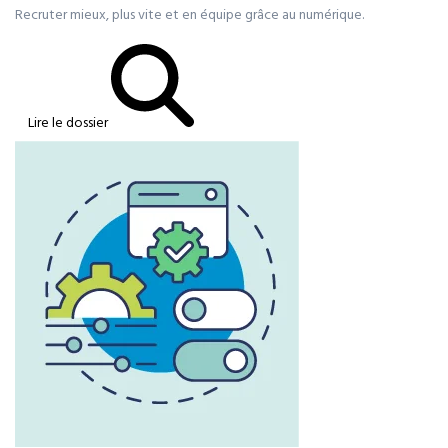
Recruter mieux, plus vite et en équipe grâce au numérique.
Lire le dossier