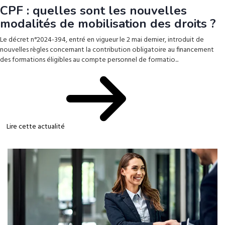
CPF : quelles sont les nouvelles
modalités de mobilisation des droits ?
Le décret n°2024-394, entré en vigueur le 2 mai dernier, introduit de
nouvelles règles concernant la contribution obligatoire au financement
des formations éligibles au compte personnel de formatio...
Lire cette actualité