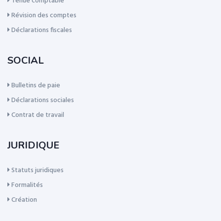
Tenue comptable
Révision des comptes
Déclarations fiscales
SOCIAL
Bulletins de paie
Déclarations sociales
Contrat de travail
JURIDIQUE
Statuts juridiques
Formalités
Création