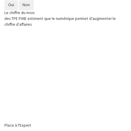
Oui
Non
Le chiffre du mois
des TPE PME estiment que le numérique permet d’augmenter le
chiffre d’affaires
Place à l'Expert