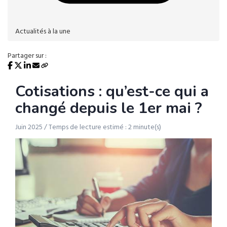
Actualités à la une
Partager sur :
Cotisations : qu’est-ce qui a
changé depuis le 1er mai ?
Juin 2025 / Temps de lecture estimé : 2 minute(s)