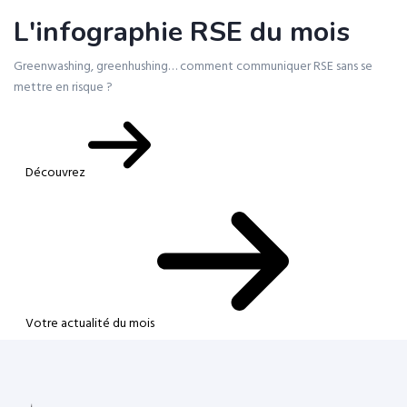
L'infographie RSE du mois
Greenwashing, greenhushing… comment communiquer RSE sans se
mettre en risque ?
Découvrez
Votre actualité du mois