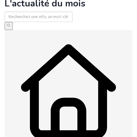
L'actualité du mois