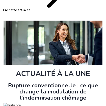
Lire cette actualité
ACTUALITÉ À LA UNE
Rupture conventionnelle : ce que
change la modulation de
l’indemnisation chômage