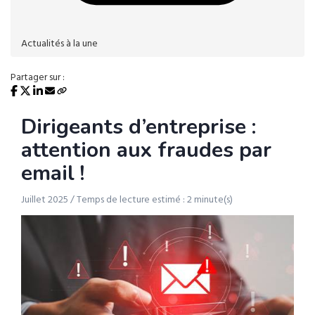
Actualités à la une
Partager sur :
Dirigeants d’entreprise :
attention aux fraudes par
email !
Juillet 2025 / Temps de lecture estimé : 2 minute(s)