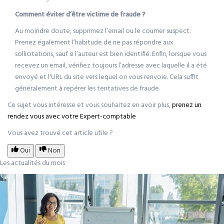
Comment éviter d’être victime de fraude ?
Au moindre doute, supprimez l’email ou le courrier suspect.
Prenez également l’habitude de ne pas répondre aux
sollicitations, sauf si l’auteur est bien identifié. Enfin, lorsque vous
recevez un email, vérifiez toujours l’adresse avec laquelle il a été
envoyé et l'URL du site vers lequel on vous renvoie. Cela suffit
généralement à repérer les tentatives de fraude.
Ce sujet vous intéresse et vous souhaitez en avoir plus,
prenez un
rendez vous avec votre Expert-comptable
Vous avez trouvé cet article utile ?
Oui
Non
Les actualités du mois