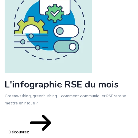
L'infographie RSE du mois
Greenwashing, greenhushing… comment communiquer RSE sans se
mettre en risque ?
Découvrez