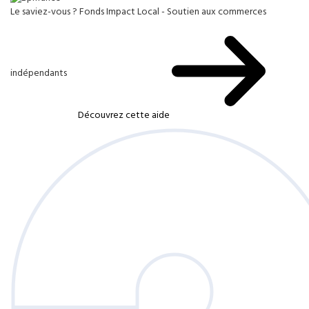
Le saviez-vous ?
Fonds Impact Local - Soutien aux commerces
indépendants
Découvrez cette aide