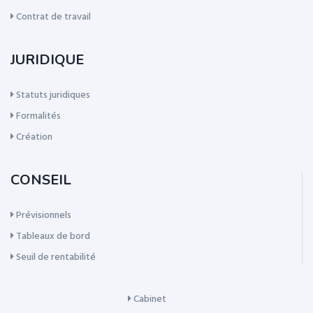
Contrat de travail
JURIDIQUE
Statuts juridiques
Formalités
Création
CONSEIL
Prévisionnels
Tableaux de bord
Seuil de rentabilité
Cabinet