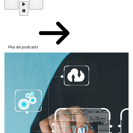
Plus de podcasts