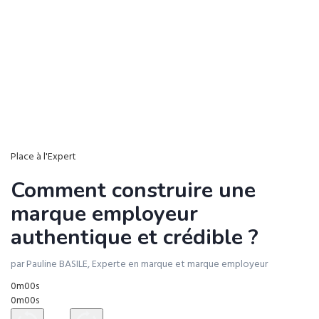
Place à l'Expert
Comment construire une
marque employeur
authentique et crédible ?
par Pauline BASILE, Experte en marque et marque employeur
0m00s
0m00s