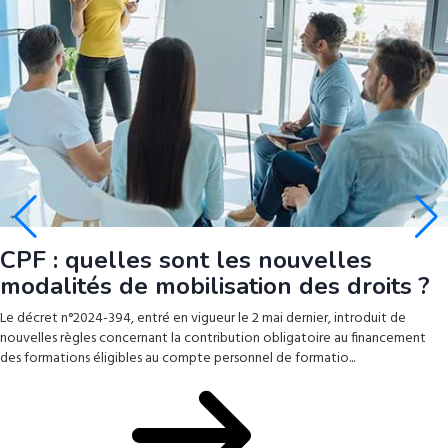
CPF : quelles sont les nouvelles
modalités de mobilisation des droits ?
Le décret n°2024-394, entré en vigueur le 2 mai dernier, introduit de
nouvelles règles concernant la contribution obligatoire au financement
des formations éligibles au compte personnel de formatio...