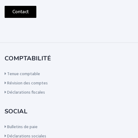
Contact
COMPTABILITÉ
Tenue comptable
Révision des comptes
Déclarations fiscales
SOCIAL
Bulletins de paie
Déclarations sociales