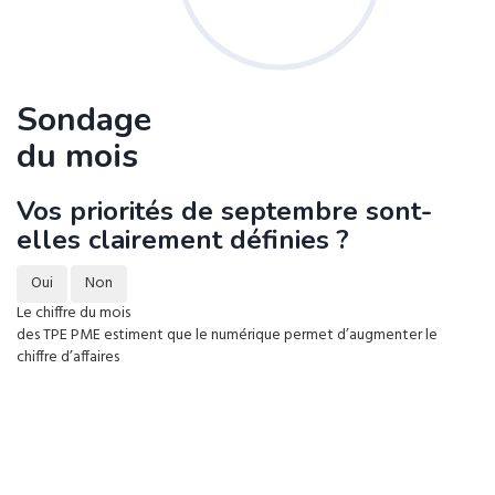
Sondage
du mois
Vos priorités de septembre sont-
elles clairement définies ?
Oui
Non
Le chiffre du mois
des TPE PME estiment que le numérique permet d’augmenter le
chiffre d’affaires