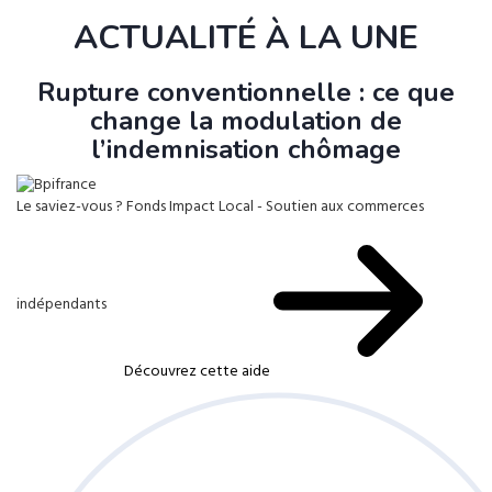
ACTUALITÉ À LA UNE
Rupture conventionnelle : ce que
change la modulation de
l’indemnisation chômage
Le saviez-vous ?
Fonds Impact Local - Soutien aux commerces
indépendants
Découvrez cette aide