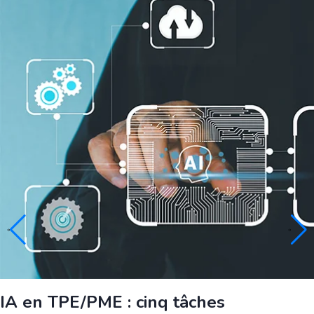
IA en TPE/PME : cinq tâches