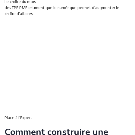
Le chiffre du mois
des TPE PME estiment que le numérique permet d’augmenter le
chiffre d’affaires
Place à l'Expert
Comment construire une