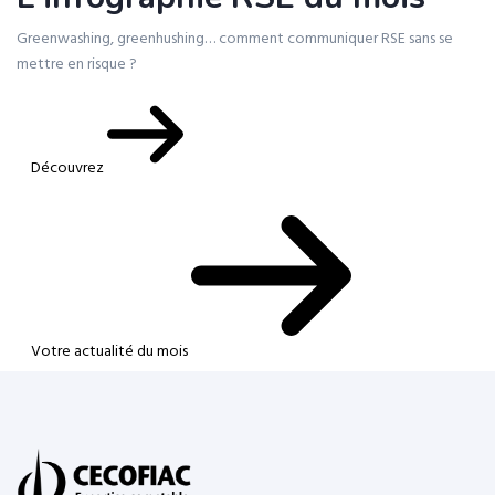
Greenwashing, greenhushing… comment communiquer RSE sans se
mettre en risque ?
Découvrez
Votre actualité du mois