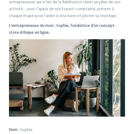
entrepreneuse qui a fait de la fidélisation client un pilier de son
activité… avec l’appui de son Expert-comptable, présent à
chaque étape pour l’aider à structurer et piloter sa stratégie.
L'entrepreneuse du mois : Sophie, fondatrice d’un concept-
store éthique en ligne.
Nom :
Sophie