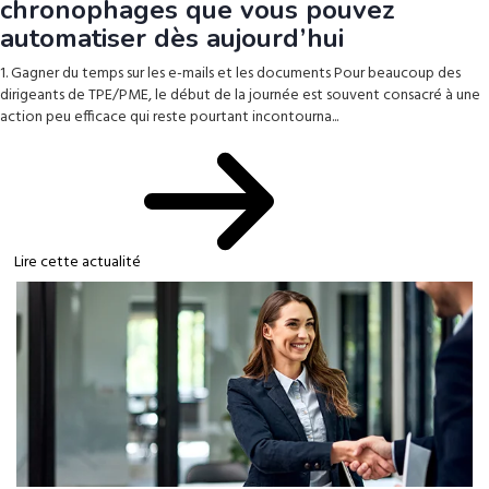
chronophages que vous pouvez
automatiser dès aujourd’hui
1. Gagner du temps sur les e-mails et les documents Pour beaucoup des
dirigeants de TPE/PME, le début de la journée est souvent consacré à une
action peu efficace qui reste pourtant incontourna...
Lire cette actualité