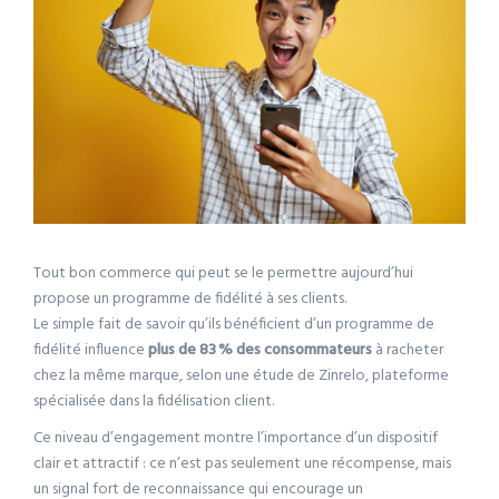
Tout bon commerce qui peut se le permettre aujourd’hui
propose un programme de fidélité à ses clients.
Le simple fait de savoir qu’ils bénéficient d’un programme de
fidélité influence
plus de 83 % des consommateurs
à racheter
chez la même marque, selon une étude de Zinrelo, plateforme
spécialisée dans la fidélisation client.
Ce niveau d’engagement montre l’importance d’un dispositif
clair et attractif : ce n’est pas seulement une récompense, mais
un signal fort de reconnaissance qui encourage un