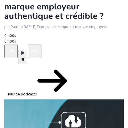
marque employeur
authentique et crédible ?
par Pauline BASILE, Experte en marque et marque employeur
0m00s
0m00s
Plus de podcasts