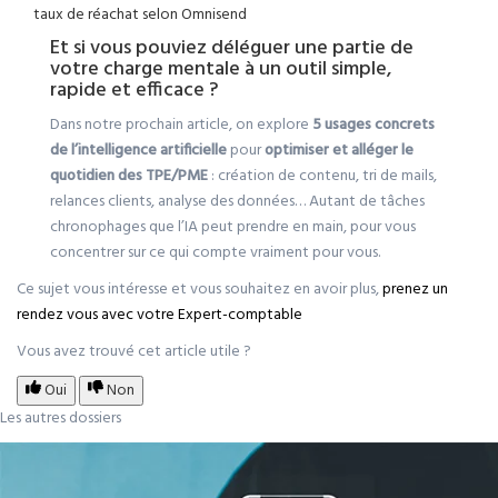
taux de réachat selon Omnisend
Et si vous pouviez déléguer une partie de
votre charge mentale à un outil simple,
rapide et efficace ?
Dans notre prochain article, on explore
5 usages concrets
de l’intelligence artificielle
pour
optimiser et alléger le
quotidien des TPE/PME
: création de contenu, tri de mails,
relances clients, analyse des données… Autant de tâches
chronophages que l’IA peut prendre en main, pour vous
concentrer sur ce qui compte vraiment pour vous.
Ce sujet vous intéresse et vous souhaitez en avoir plus,
prenez un
rendez vous avec votre Expert-comptable
Vous avez trouvé cet article utile ?
Oui
Non
Les autres dossiers