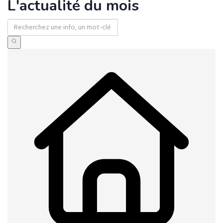
L'actualité du mois