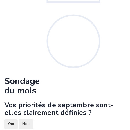
Sondage
du mois
Vos priorités de septembre sont-
elles clairement définies ?
Oui
Non