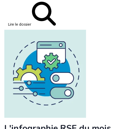
Lire le dossier
L'infographie RSE du mois