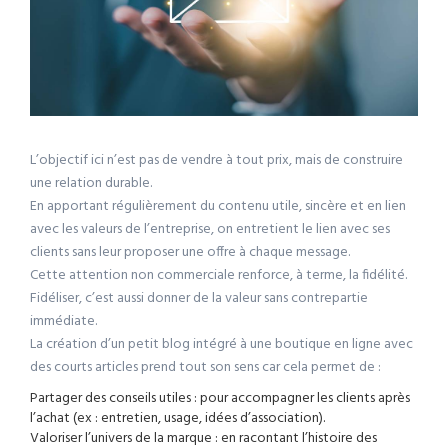
L’objectif ici n’est pas de vendre à tout prix, mais de construire
une relation durable.
En apportant régulièrement du contenu utile, sincère et en lien
avec les valeurs de l’entreprise, on entretient le lien avec ses
clients sans leur proposer une offre à chaque message.
Cette attention non commerciale renforce, à terme, la fidélité.
Fidéliser, c’est aussi donner de la valeur sans contrepartie
immédiate.
La création d’un petit blog intégré à une boutique en ligne avec
des courts articles prend tout son sens car cela permet de :
Partager des conseils utiles : pour accompagner les clients après
l’achat (ex : entretien, usage, idées d’association).
Valoriser l’univers de la marque : en racontant l’histoire des