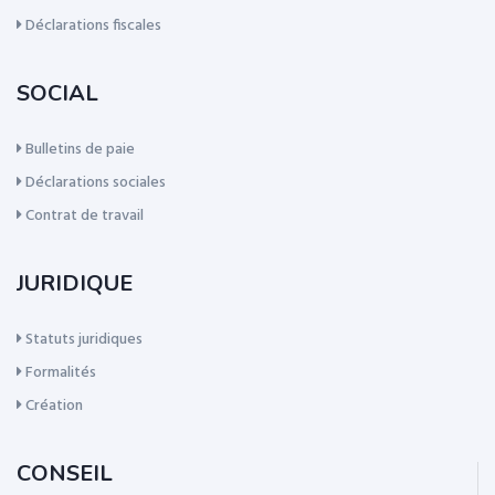
Déclarations fiscales
SOCIAL
Bulletins de paie
Déclarations sociales
Contrat de travail
JURIDIQUE
Statuts juridiques
Formalités
Création
CONSEIL