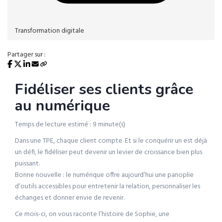
Transformation digitale
Partager sur :
Fidéliser ses clients grâce
au numérique
Temps de lecture estimé : 9 minute(s)
Dans une TPE, chaque client compte. Et si le conquérir un est déjà
un défi, le fidéliser peut devenir un levier de croissance bien plus
puissant.
Bonne nouvelle : le numérique offre aujourd’hui une panoplie
d’outils accessibles pour entretenir la relation, personnaliser les
échanges et donner envie de revenir.
Ce mois-ci, on vous raconte l’histoire de Sophie, une