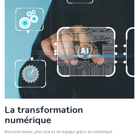
La transformation
numérique
Recruter mieux, plus vite et en équipe grâce au numérique.