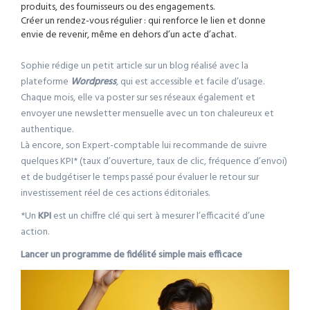
produits, des fournisseurs ou des engagements.
Créer un rendez-vous régulier : qui renforce le lien et donne
envie de revenir, même en dehors d’un acte d’achat.
Sophie rédige un petit article sur un blog réalisé avec la
plateforme
Wordpress
, qui est accessible et facile d’usage.
Chaque mois, elle va poster sur ses réseaux également et
envoyer une newsletter mensuelle avec un ton chaleureux et
authentique.
Là encore, son Expert-comptable lui recommande de suivre
quelques KPI* (taux d’ouverture, taux de clic, fréquence d’envoi)
et de budgétiser le temps passé pour évaluer le retour sur
investissement réel de ces actions éditoriales.
*Un
KPI
est un chiffre clé qui sert à mesurer l’efficacité d’une
action.
Lancer un programme de fidélité simple mais efficace