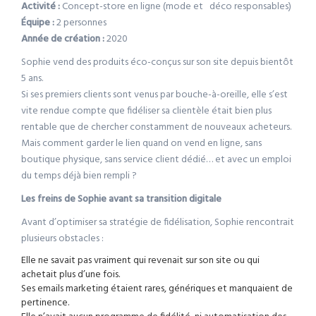
Activité :
Concept-store en ligne (mode et déco responsables)
Équipe :
2 personnes
Année de création :
2020
Sophie vend des produits éco-conçus sur son site depuis bientôt
5 ans.
Si ses premiers clients sont venus par bouche-à-oreille, elle s’est
vite rendue compte que fidéliser sa clientèle était bien plus
rentable que de chercher constamment de nouveaux acheteurs.
Mais comment garder le lien quand on vend en ligne, sans
boutique physique, sans service client dédié… et avec un emploi
du temps déjà bien rempli ?
Les freins de Sophie avant sa transition digitale
Avant d’optimiser sa stratégie de fidélisation, Sophie rencontrait
plusieurs obstacles :
Elle ne savait pas vraiment qui revenait sur son site ou qui
achetait plus d’une fois.
Ses emails marketing étaient rares, génériques et manquaient de
pertinence.