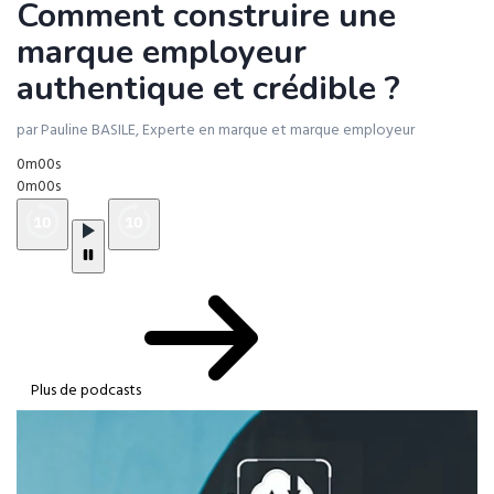
Comment construire une
marque employeur
authentique et crédible ?
par Pauline BASILE, Experte en marque et marque employeur
0m00s
0m00s
Plus de podcasts