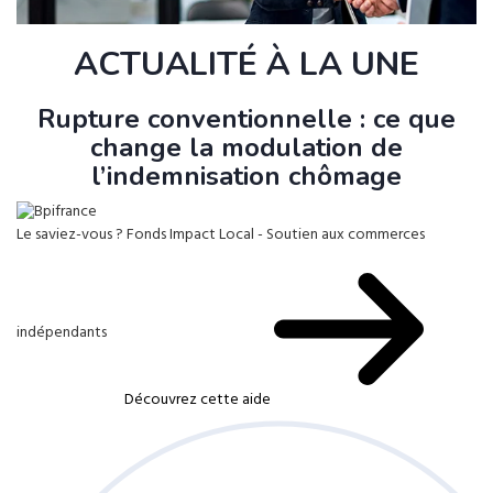
ACTUALITÉ À LA UNE
Rupture conventionnelle : ce que
change la modulation de
l’indemnisation chômage
Le saviez-vous ?
Fonds Impact Local - Soutien aux commerces
indépendants
Découvrez cette aide