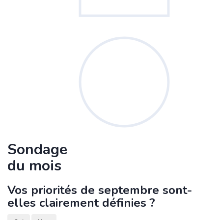
Sondage
du mois
Vos priorités de septembre sont-
elles clairement définies ?