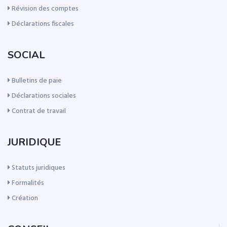
Révision des comptes
Déclarations fiscales
SOCIAL
Bulletins de paie
Déclarations sociales
Contrat de travail
JURIDIQUE
Statuts juridiques
Formalités
Création