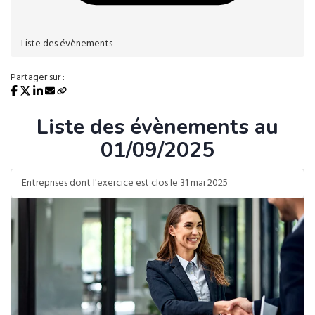
Liste des évènements
Partager sur :
Liste des évènements au
01/09/2025
Entreprises dont l'exercice est clos le 31 mai 2025