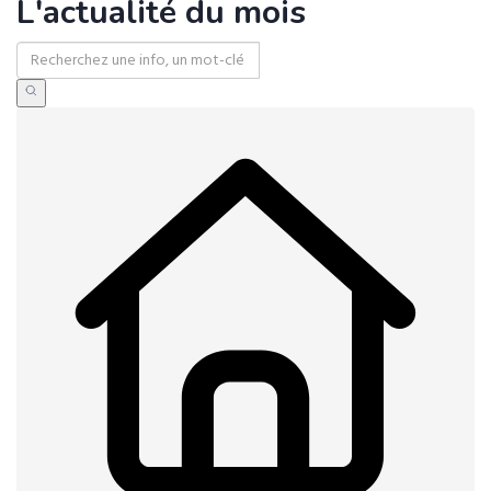
L'actualité du mois