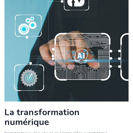
La transformation
numérique