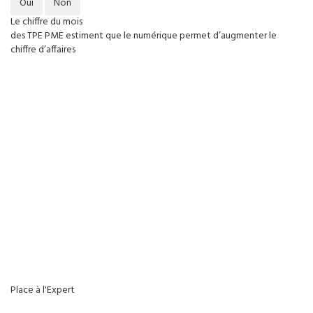
Oui
Non
Le chiffre du mois
des TPE PME estiment que le numérique permet d’augmenter le
chiffre d’affaires
Place à l'Expert