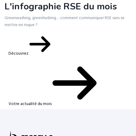
L'infographie RSE du mois
Greenwashing, greenhushing… comment communiquer RSE sans se
mettre en risque ?
Découvrez
Votre actualité du mois