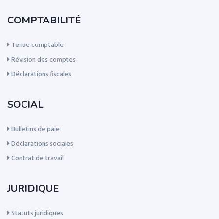
COMPTABILITÉ
Tenue comptable
Révision des comptes
Déclarations fiscales
SOCIAL
Bulletins de paie
Déclarations sociales
Contrat de travail
JURIDIQUE
Statuts juridiques