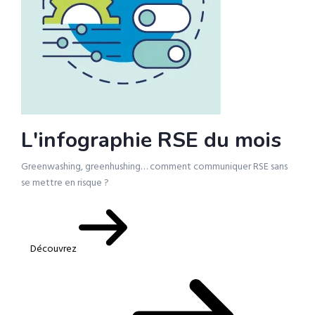
L'infographie RSE du mois
Greenwashing, greenhushing… comment communiquer RSE sans
se mettre en risque ?
Découvrez