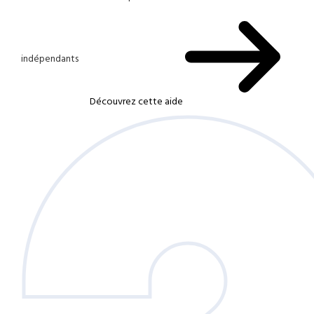
indépendants
Découvrez cette aide