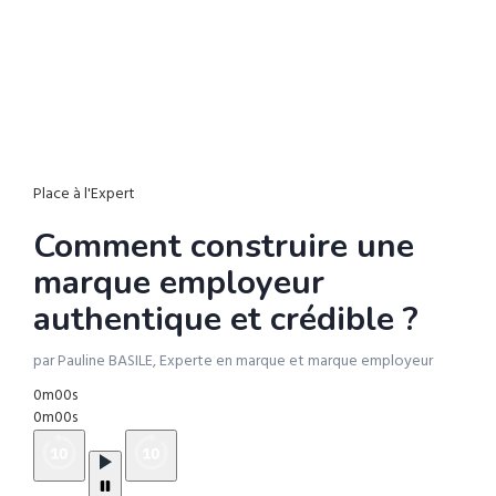
Place à l'Expert
Comment construire une
marque employeur
authentique et crédible ?
par Pauline BASILE, Experte en marque et marque employeur
0m00s
0m00s