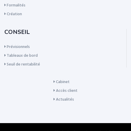
Formalités
Création
CONSEIL
Prévisionnels
Tableaux de bord
Seuil de rentabilité
Cabinet
Accès client
Actualités