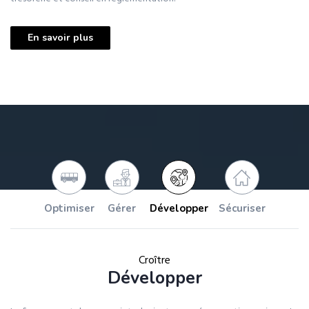
En savoir plus
Optimiser
Gérer
Développer
Sécuriser
Croître
Développer