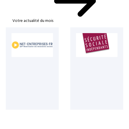
Votre actualité du mois