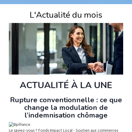
L'Actualité du mois
ACTUALITÉ À LA UNE
Rupture conventionnelle : ce que
A
change la modulation de
l’indemnisation chômage
Le saviez-vous ?
Fonds Impact Local - Soutien aux commerces