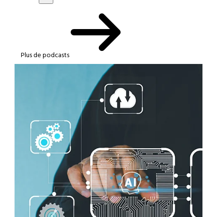
Plus de podcasts