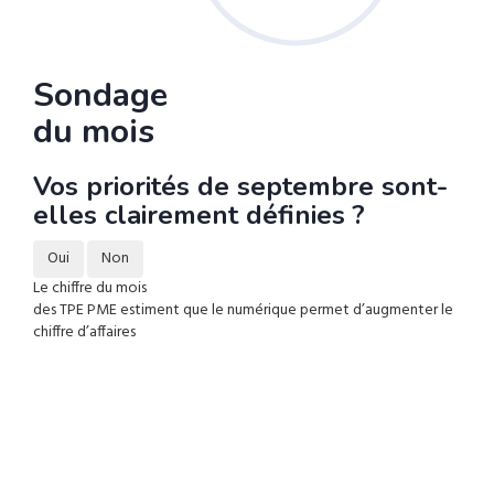
Sondage
du mois
Vos priorités de septembre sont-
elles clairement définies ?
Oui
Non
Le chiffre du mois
des TPE PME estiment que le numérique permet d’augmenter le
chiffre d’affaires