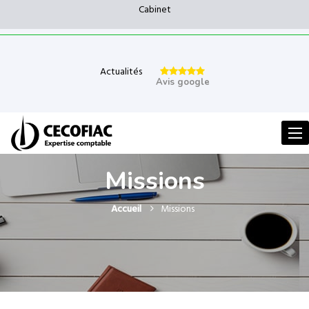
Cabinet
Actualités
Avis google
Men
Missions
Accueil
Missions