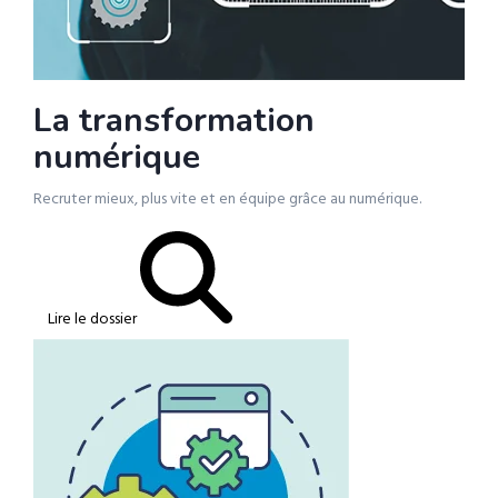
La transformation
numérique
Recruter mieux, plus vite et en équipe grâce au numérique.
Lire le dossier