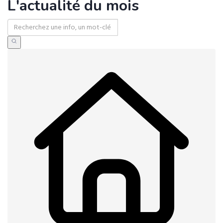
L'actualité du mois