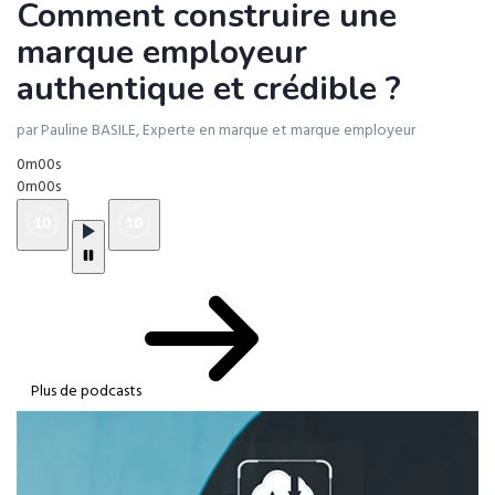
Comment construire une
marque employeur
authentique et crédible ?
par Pauline BASILE, Experte en marque et marque employeur
0m00s
0m00s
Plus de podcasts