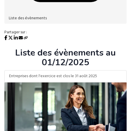
Liste des évènements
Partager sur :
Liste des évènements au
01/12/2025
Entreprises dont l'exercice est clos le 31 août 2025