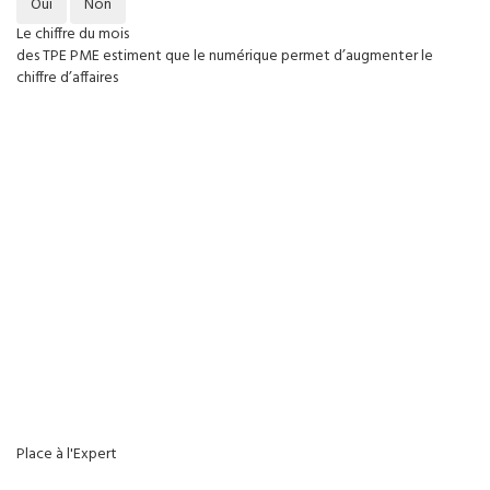
Oui
Non
Le chiffre du mois
des TPE PME estiment que le numérique permet d’augmenter le
chiffre d’affaires
Place à l'Expert