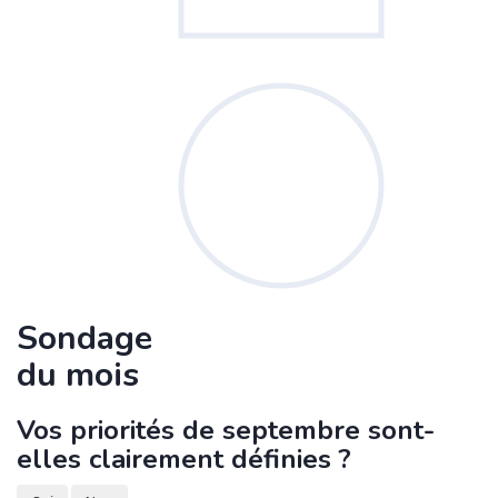
Sondage
du mois
Vos priorités de septembre sont-
elles clairement définies ?