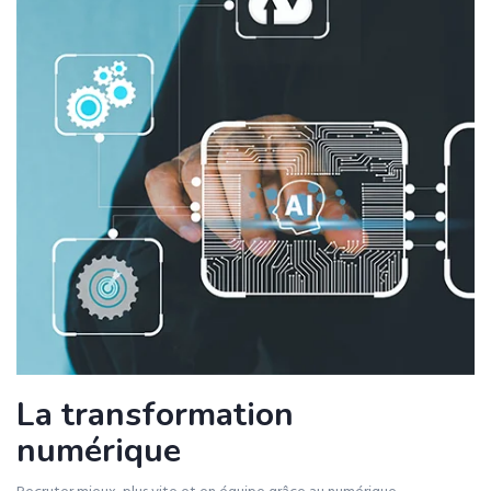
La transformation
numérique