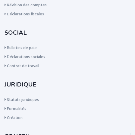
Révision des comptes
Déclarations fiscales
SOCIAL
Bulletins de paie
Déclarations sociales
Contrat de travail
JURIDIQUE
Statuts juridiques
Formalités
Création