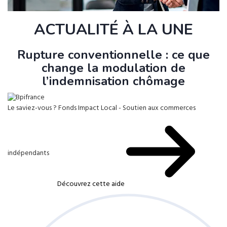
ACTUALITÉ À LA UNE
Rupture conventionnelle : ce que
change la modulation de
l’indemnisation chômage
Le saviez-vous ?
Fonds Impact Local - Soutien aux commerces
indépendants
Découvrez cette aide