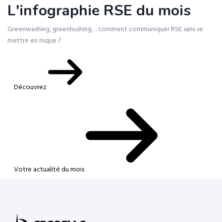
L'infographie RSE du mois
Greenwashing, greenhushing… comment communiquer RSE sans se
mettre en risque ?
Découvrez
Votre actualité du mois