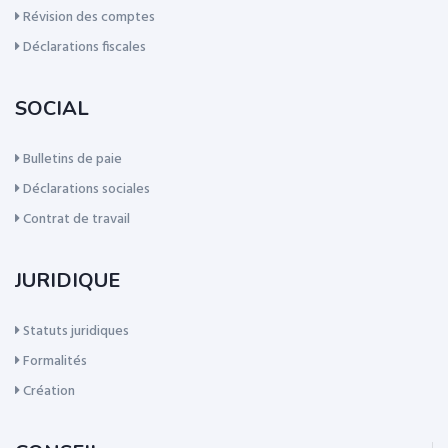
Révision des comptes
Déclarations fiscales
SOCIAL
Bulletins de paie
Déclarations sociales
Contrat de travail
JURIDIQUE
Statuts juridiques
Formalités
Création