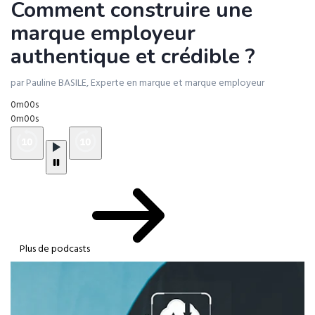
Comment construire une
marque employeur
authentique et crédible ?
par Pauline BASILE, Experte en marque et marque employeur
0m00s
0m00s
Plus de podcasts