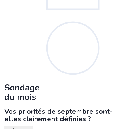
Sondage
du mois
Vos priorités de septembre sont-
elles clairement définies ?