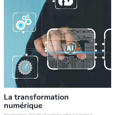
La transformation
numérique