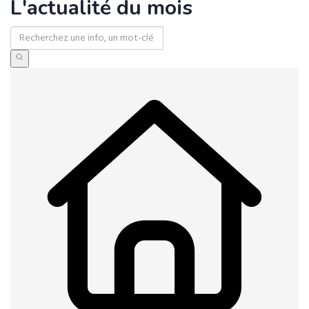
L'actualité du mois