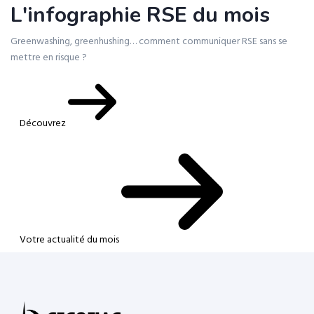
L'infographie RSE du mois
Greenwashing, greenhushing… comment communiquer RSE sans se
mettre en risque ?
Découvrez
Votre actualité du mois