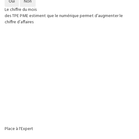
Oui
Non
Le chiffre du mois
des TPE PME estiment que le numérique permet d’augmenter le
chiffre d’affaires
Place à l'Expert