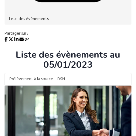
Liste des évènements
Partager sur :
Liste des évènements au
05/01/2023
Prélèvement à la source – DSN