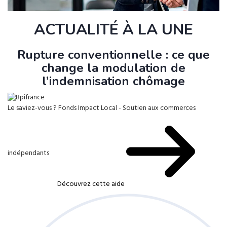
ACTUALITÉ À LA UNE
Rupture conventionnelle : ce que
change la modulation de
l’indemnisation chômage
Le saviez-vous ?
Fonds Impact Local - Soutien aux commerces
indépendants
Découvrez cette aide