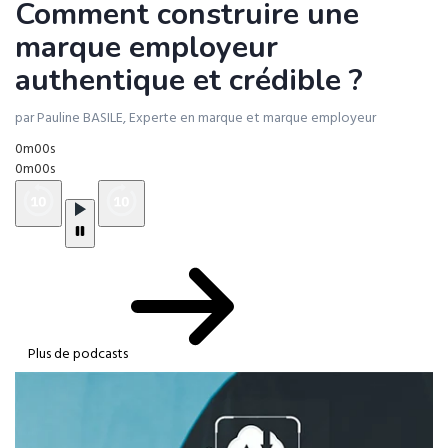
Comment construire une
marque employeur
authentique et crédible ?
par Pauline BASILE, Experte en marque et marque employeur
0m00s
0m00s
Plus de podcasts