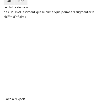
Oui
Non
Le chiffre du mois
des TPE PME estiment que le numérique permet d’augmenter le
chiffre d’affaires
Place à l'Expert