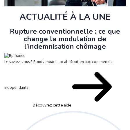
ACTUALITÉ À LA UNE
Rupture conventionnelle : ce que
change la modulation de
l’indemnisation chômage
Le saviez-vous ?
Fonds Impact Local - Soutien aux commerces
indépendants
Découvrez cette aide