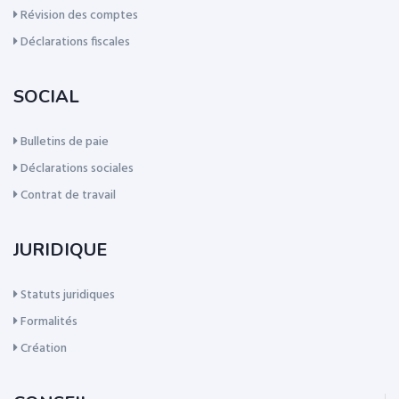
Révision des comptes
Déclarations fiscales
SOCIAL
Bulletins de paie
Déclarations sociales
Contrat de travail
JURIDIQUE
Statuts juridiques
Formalités
Création