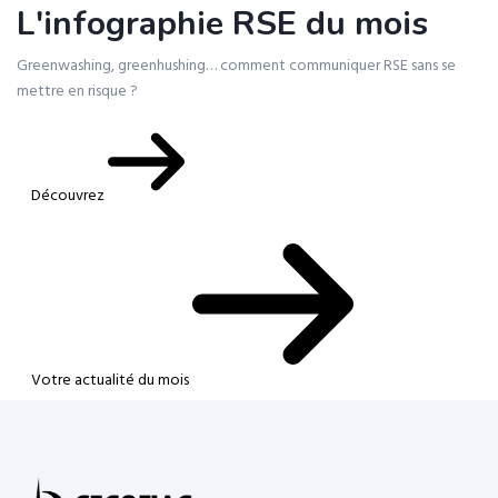
L'infographie RSE du mois
Greenwashing, greenhushing… comment communiquer RSE sans se
mettre en risque ?
Découvrez
Votre actualité du mois