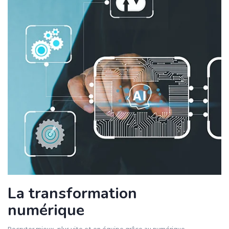
La transformation
numérique