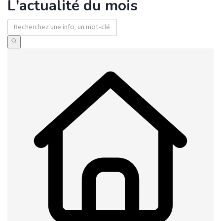
L'actualité du mois