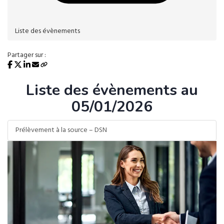
Liste des évènements
Partager sur :
Liste des évènements au
05/01/2026
Prélèvement à la source – DSN