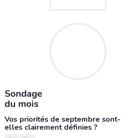
Sondage
du mois
Vos priorités de septembre sont-
elles clairement définies ?