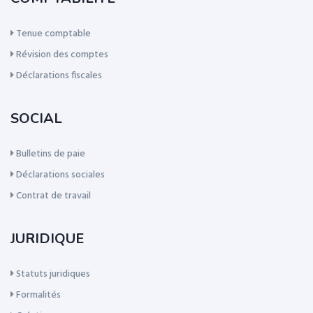
Tenue comptable
Révision des comptes
Déclarations fiscales
SOCIAL
Bulletins de paie
Déclarations sociales
Contrat de travail
JURIDIQUE
Statuts juridiques
Formalités