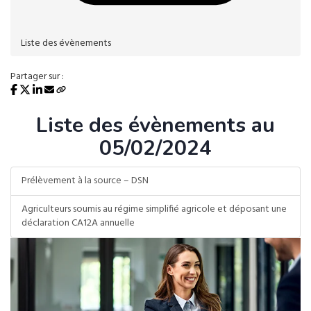
Liste des évènements
Partager sur :
Liste des évènements au
05/02/2024
Prélèvement à la source – DSN
Agriculteurs soumis au régime simplifié agricole et déposant une
déclaration CA12A annuelle