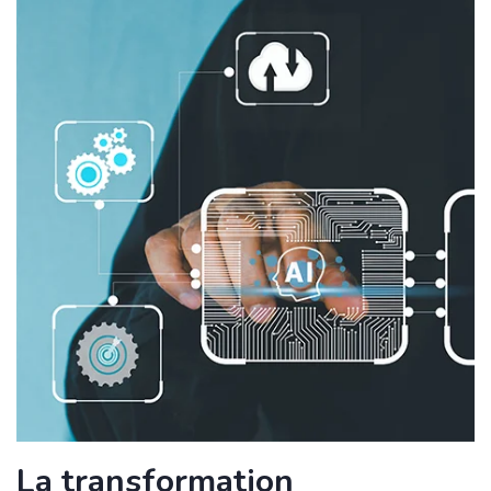
La transformation