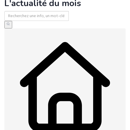
L'actualité du mois