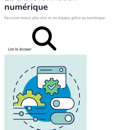
numérique
Recruter mieux, plus vite et en équipe grâce au numérique.
Lire le dossier