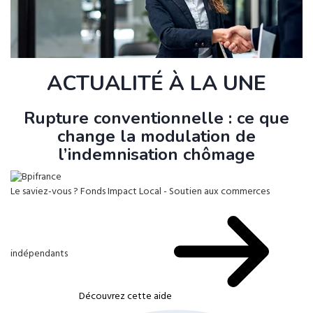
ACTUALITÉ À LA UNE
Rupture conventionnelle : ce que
change la modulation de
l’indemnisation chômage
Le saviez-vous ?
Fonds Impact Local - Soutien aux commerces
indépendants
Découvrez cette aide