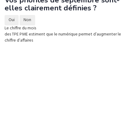
elles clairement définies ?
Oui
Non
Le chiffre du mois
des TPE PME estiment que le numérique permet d’augmenter le
chiffre d’affaires