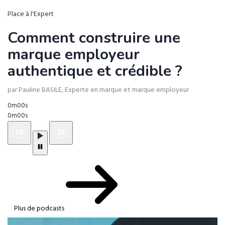
Place à l'Expert
Comment construire une
marque employeur
authentique et crédible ?
par Pauline BASILE, Experte en marque et marque employeur
0m00s
0m00s
Plus de podcasts