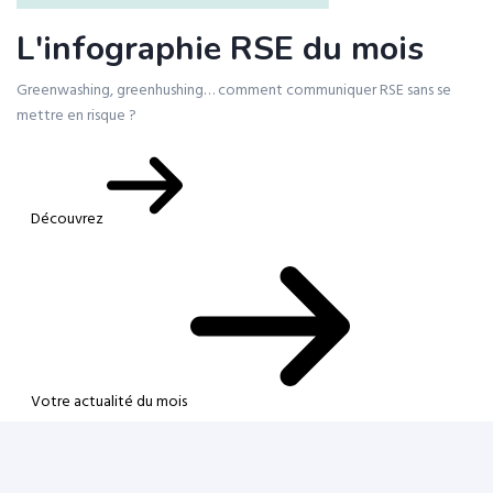
L'infographie RSE du mois
Greenwashing, greenhushing… comment communiquer RSE sans se
mettre en risque ?
Découvrez
Votre actualité du mois