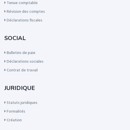
Tenue comptable
Révision des comptes
Déclarations fiscales
SOCIAL
Bulletins de paie
Déclarations sociales
Contrat de travail
JURIDIQUE
Statuts juridiques
Formalités
Création