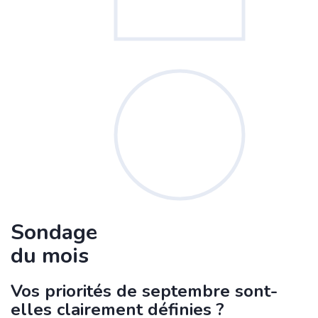
Sondage
du mois
Vos priorités de septembre sont-
elles clairement définies ?