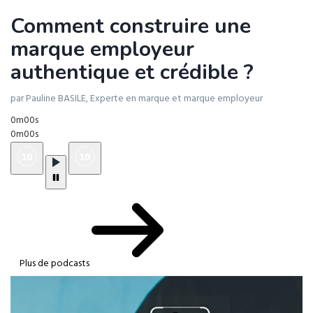
Comment construire une
marque employeur
authentique et crédible ?
par Pauline BASILE, Experte en marque et marque employeur
0m00s
0m00s
Plus de podcasts