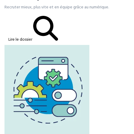
Recruter mieux, plus vite et en équipe grâce au numérique.
Lire le dossier