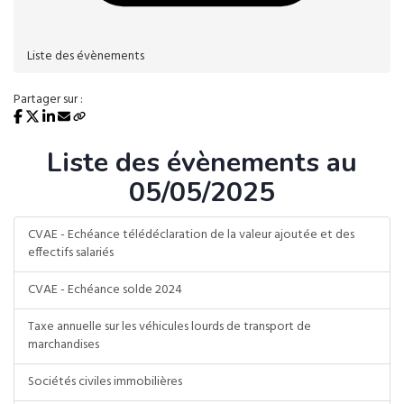
Liste des évènements
Partager sur :
Liste des évènements au
05/05/2025
CVAE - Echéance télédéclaration de la valeur ajoutée et des
effectifs salariés
CVAE - Echéance solde 2024
Taxe annuelle sur les véhicules lourds de transport de
marchandises
Sociétés civiles immobilières