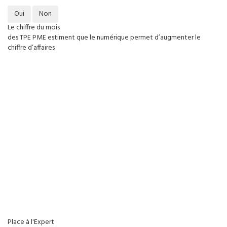
Oui
Non
Le chiffre du mois
des TPE PME estiment que le numérique permet d’augmenter le
chiffre d’affaires
Place à l'Expert