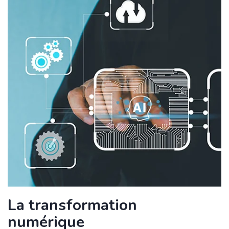
La transformation
numérique