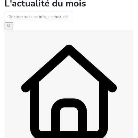
L'actualité du mois