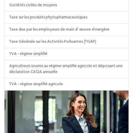
Sociétés civiles de moyens
Taxe sur les produits phytopharmaceutiques
Taxe due par les employeurs de main d’ œuvre étrangère
Taxe Générale sur les Activités Polluantes (TGAP)
TVA - régime simplifié
Agriculteurs soumis au régime simplifié agricole et déposant une
déclaration CA12A annuelle
TVA - régime simplifié agricole