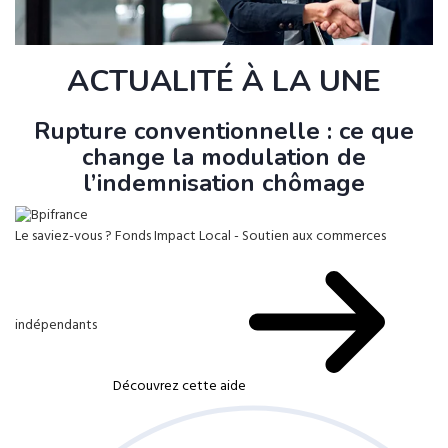
ACTUALITÉ À LA UNE
Rupture conventionnelle : ce que
change la modulation de
l’indemnisation chômage
Le saviez-vous ?
Fonds Impact Local - Soutien aux commerces
indépendants
Découvrez cette aide