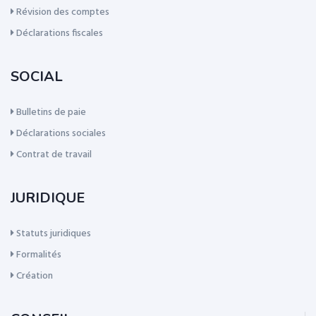
Révision des comptes
Déclarations fiscales
SOCIAL
Bulletins de paie
Déclarations sociales
Contrat de travail
JURIDIQUE
Statuts juridiques
Formalités
Création