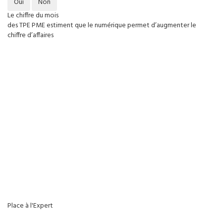
Oui
Non
Le chiffre du mois
des TPE PME estiment que le numérique permet d’augmenter le
chiffre d’affaires
Place à l'Expert