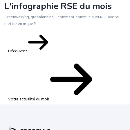
L'infographie RSE du mois
Greenwashing, greenhushing… comment communiquer RSE sans se
mettre en risque ?
Découvrez
Votre actualité du mois