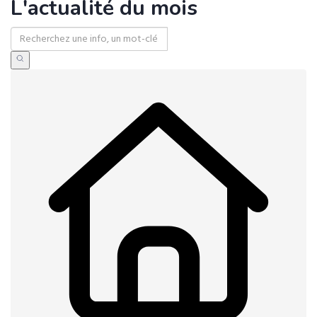
L'actualité du mois