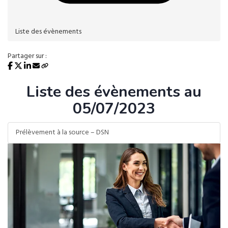
Liste des évènements
Partager sur :
Liste des évènements au
05/07/2023
Prélèvement à la source – DSN