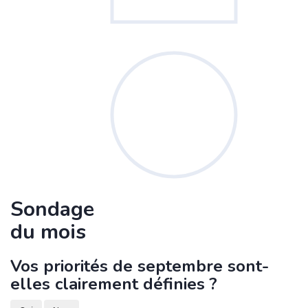
Sondage
du mois
Vos priorités de septembre sont-
elles clairement définies ?