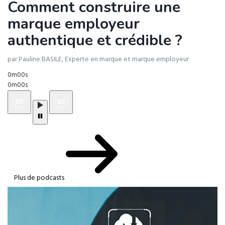
Comment construire une
marque employeur
authentique et crédible ?
par Pauline BASILE, Experte en marque et marque employeur
0m00s
0m00s
Plus de podcasts