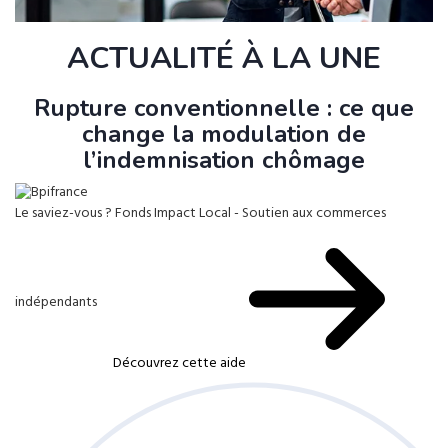
ACTUALITÉ À LA UNE
Rupture conventionnelle : ce que
change la modulation de
l’indemnisation chômage
Le saviez-vous ?
Fonds Impact Local - Soutien aux commerces
indépendants
Découvrez cette aide