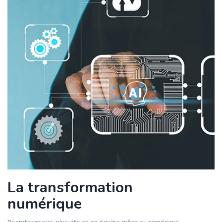
La transformation
numérique