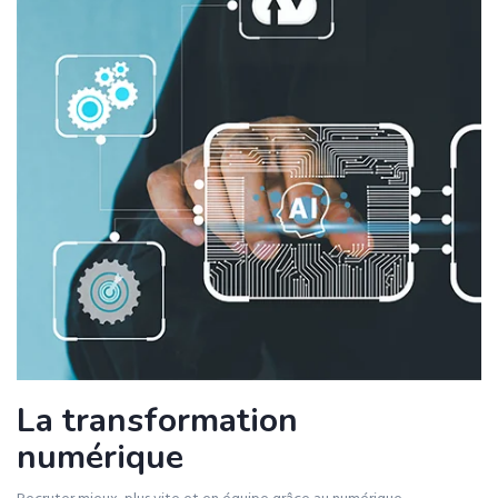
La transformation
numérique