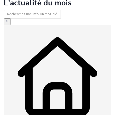
L'actualité du mois