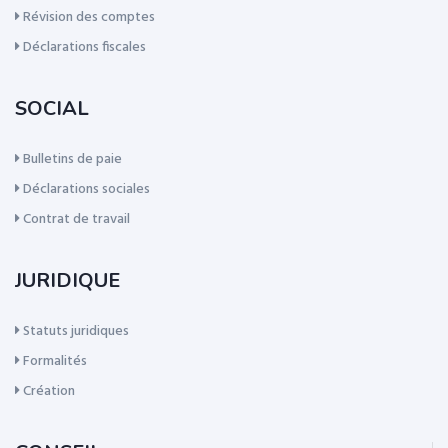
Révision des comptes
Déclarations fiscales
SOCIAL
Bulletins de paie
Déclarations sociales
Contrat de travail
JURIDIQUE
Statuts juridiques
Formalités
Création