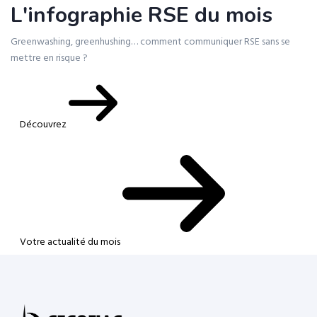
L'infographie RSE du mois
Greenwashing, greenhushing… comment communiquer RSE sans se
mettre en risque ?
Découvrez
Votre actualité du mois