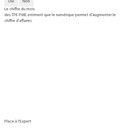
Oui
Non
Le chiffre du mois
des TPE PME estiment que le numérique permet d’augmenter le
chiffre d’affaires
Place à l'Expert