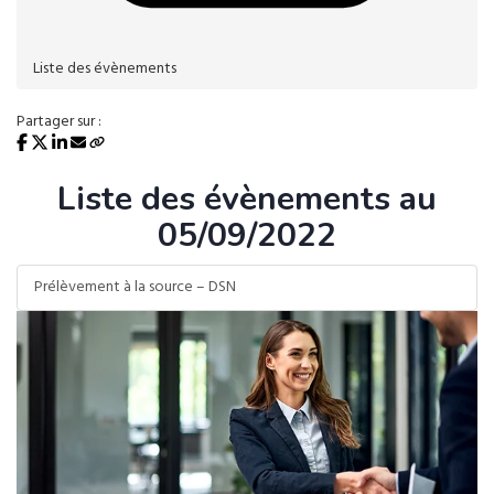
Liste des évènements
Partager sur :
Liste des évènements au
05/09/2022
Prélèvement à la source – DSN