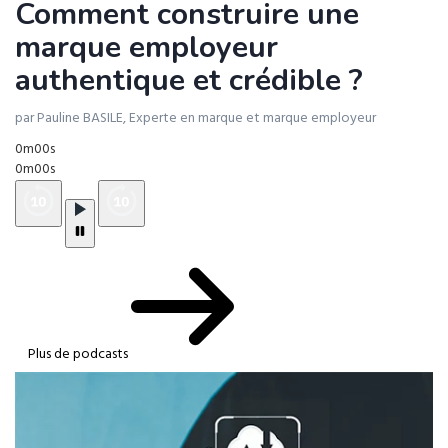
Comment construire une
marque employeur
authentique et crédible ?
par Pauline BASILE, Experte en marque et marque employeur
0m00s
0m00s
Plus de podcasts