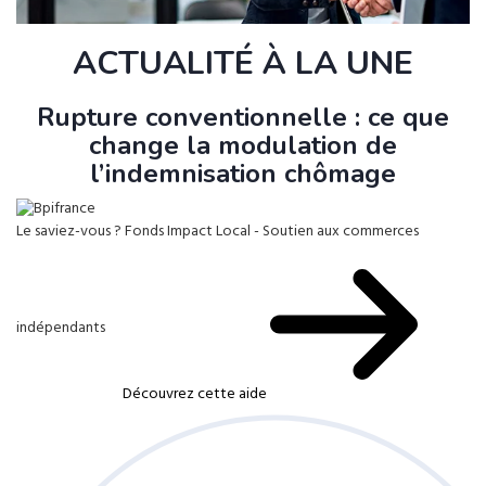
ACTUALITÉ À LA UNE
Rupture conventionnelle : ce que
change la modulation de
l’indemnisation chômage
Le saviez-vous ?
Fonds Impact Local - Soutien aux commerces
indépendants
Découvrez cette aide