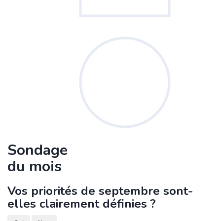
Sondage
du mois
Vos priorités de septembre sont-
elles clairement définies ?