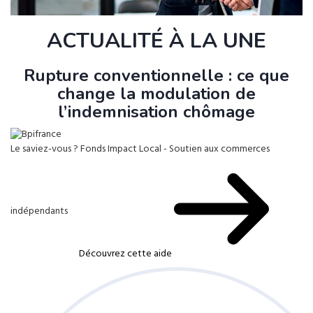
ACTUALITÉ À LA UNE
Rupture conventionnelle : ce que
change la modulation de
l’indemnisation chômage
Le saviez-vous ?
Fonds Impact Local - Soutien aux commerces
indépendants
Découvrez cette aide