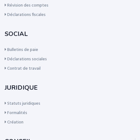
Révision des comptes
Déclarations fiscales
SOCIAL
Bulletins de paie
Déclarations sociales
Contrat de travail
JURIDIQUE
Statuts juridiques
Formalités
Création