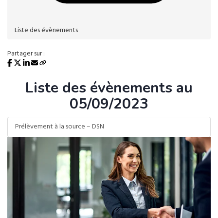
Liste des évènements
Partager sur :
Liste des évènements au
05/09/2023
Prélèvement à la source – DSN