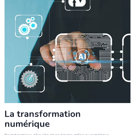
La transformation
numérique