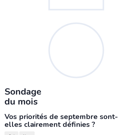
Sondage
du mois
Vos priorités de septembre sont-
elles clairement définies ?