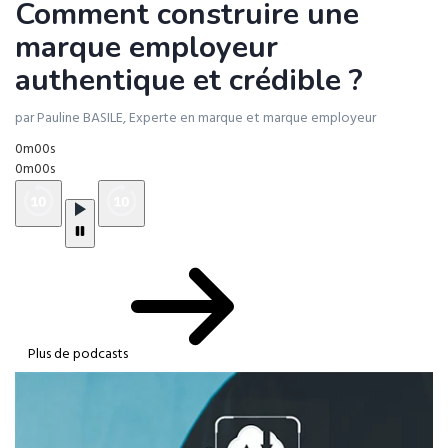
Comment construire une
marque employeur
authentique et crédible ?
par Pauline BASILE, Experte en marque et marque employeur
0m00s
0m00s
Plus de podcasts