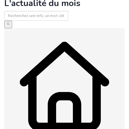
L'actualité du mois