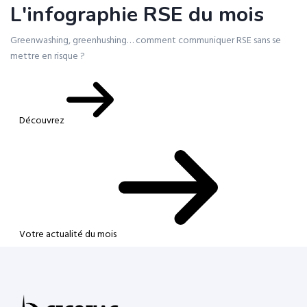
L'infographie RSE du mois
Greenwashing, greenhushing… comment communiquer RSE sans se
mettre en risque ?
Découvrez
Votre actualité du mois