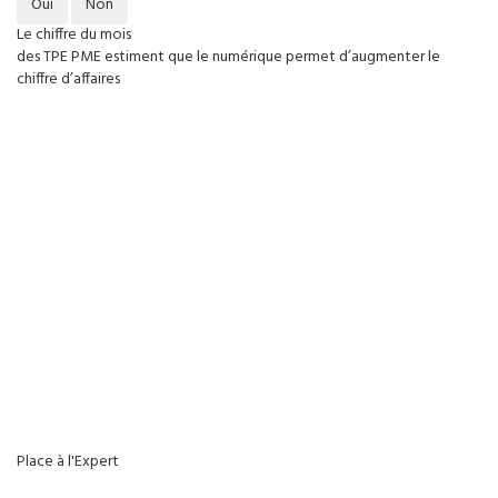
Oui
Non
Le chiffre du mois
des TPE PME estiment que le numérique permet d’augmenter le
chiffre d’affaires
Place à l'Expert