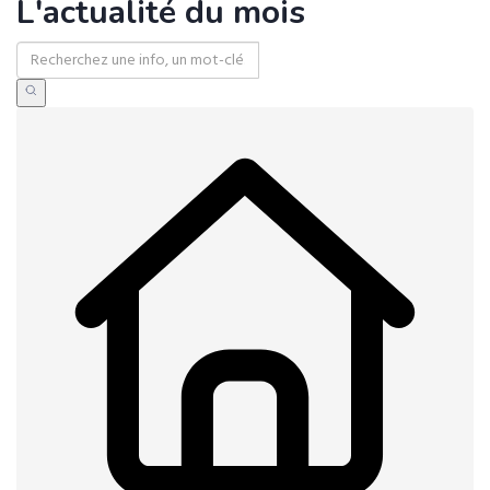
L'actualité du mois