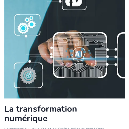
La transformation
numérique