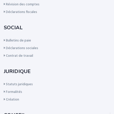
Révision des comptes
Déclarations fiscales
SOCIAL
Bulletins de paie
Déclarations sociales
Contrat de travail
JURIDIQUE
Statuts juridiques
Formalités
Création