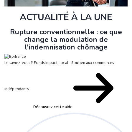
ACTUALITÉ À LA UNE
Rupture conventionnelle : ce que
change la modulation de
l’indemnisation chômage
Le saviez-vous ?
Fonds Impact Local - Soutien aux commerces
indépendants
Découvrez cette aide