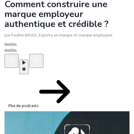
Comment construire une
marque employeur
authentique et crédible ?
par Pauline BASILE, Experte en marque et marque employeur
0m00s
0m00s
Plus de podcasts