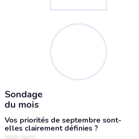
Sondage
du mois
Vos priorités de septembre sont-
elles clairement définies ?