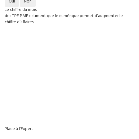
Oui
Non
Le chiffre du mois
des TPE PME estiment que le numérique permet d’augmenter le
chiffre d’affaires
Place à l'Expert