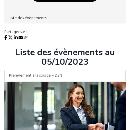
Liste des évènements
Partager sur :
Liste des évènements au
05/10/2023
Prélèvement à la source – DSN