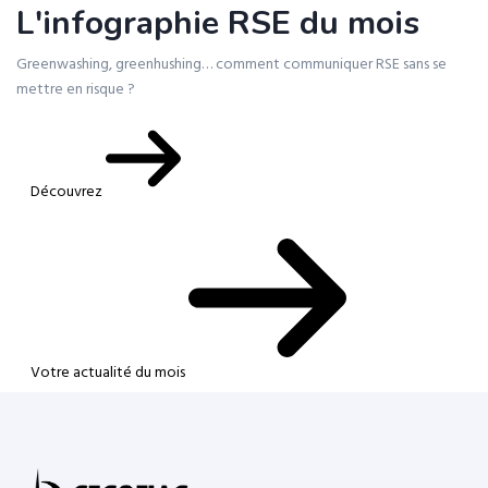
L'infographie RSE du mois
Greenwashing, greenhushing… comment communiquer RSE sans se
mettre en risque ?
Découvrez
Votre actualité du mois