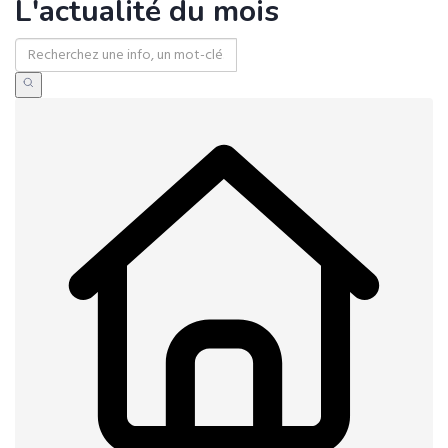
L'actualité du mois