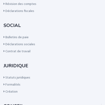
Révision des comptes
Déclarations fiscales
SOCIAL
Bulletins de paie
Déclarations sociales
Contrat de travail
JURIDIQUE
Statuts juridiques
Formalités
Création