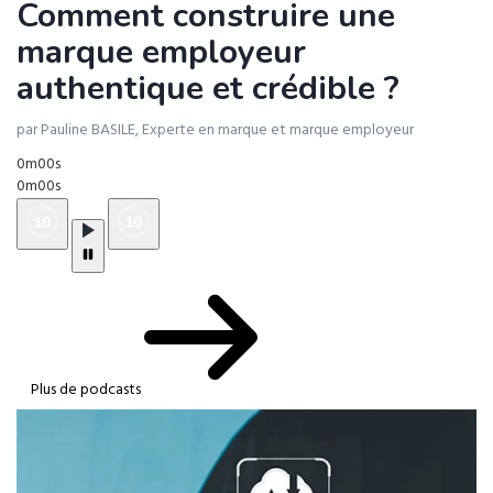
Comment construire une
marque employeur
authentique et crédible ?
par Pauline BASILE, Experte en marque et marque employeur
0m00s
0m00s
Plus de podcasts