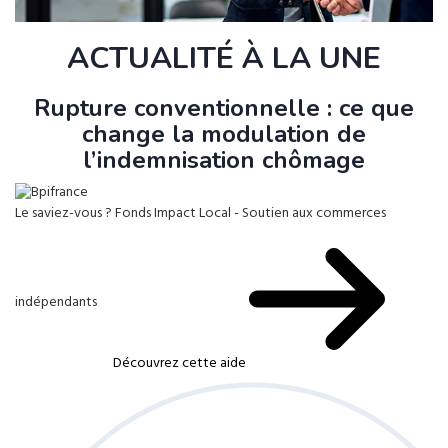
ACTUALITÉ À LA UNE
Rupture conventionnelle : ce que
change la modulation de
l’indemnisation chômage
Le saviez-vous ?
Fonds Impact Local - Soutien aux commerces
indépendants
Découvrez cette aide