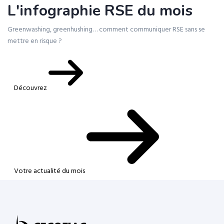
L'infographie RSE du mois
Greenwashing, greenhushing… comment communiquer RSE sans se
mettre en risque ?
Découvrez
Votre actualité du mois