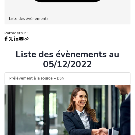
Liste des évènements
Partager sur :
Liste des évènements au
05/12/2022
Prélèvement à la source – DSN