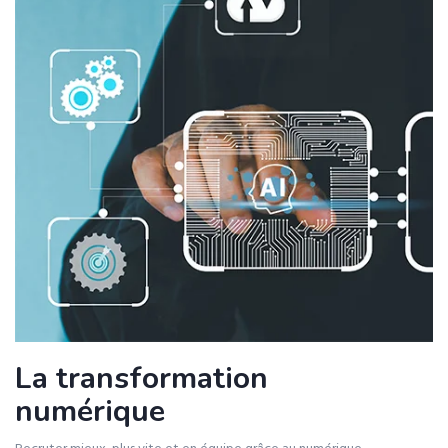
La transformation
numérique