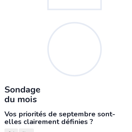
Sondage
du mois
Vos priorités de septembre sont-
elles clairement définies ?