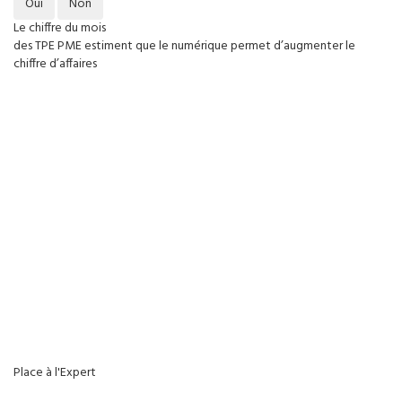
Oui
Non
Le chiffre du mois
des TPE PME estiment que le numérique permet d’augmenter le
chiffre d’affaires
Place à l'Expert