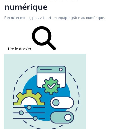
numérique
Recruter mieux, plus vite et en équipe grâce au numérique.
Lire le dossier