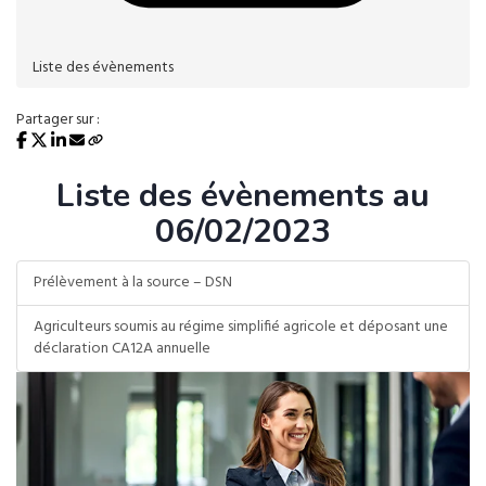
Liste des évènements
Partager sur :
Liste des évènements au
06/02/2023
Prélèvement à la source – DSN
Agriculteurs soumis au régime simplifié agricole et déposant une
déclaration CA12A annuelle