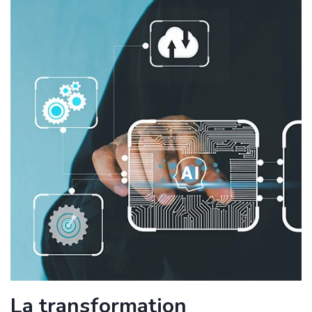
La transformation