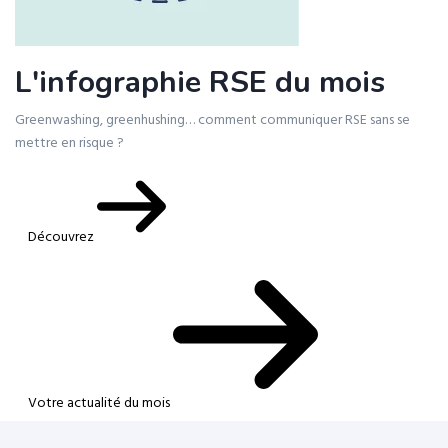
L'infographie RSE du mois
Greenwashing, greenhushing… comment communiquer RSE sans se
mettre en risque ?
Découvrez
Votre actualité du mois