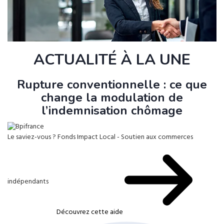
ACTUALITÉ À LA UNE
Rupture conventionnelle : ce que
change la modulation de
l’indemnisation chômage
Le saviez-vous ?
Fonds Impact Local - Soutien aux commerces
indépendants
Découvrez cette aide