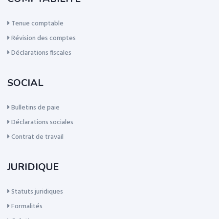
Tenue comptable
Révision des comptes
Déclarations fiscales
SOCIAL
Bulletins de paie
Déclarations sociales
Contrat de travail
JURIDIQUE
Statuts juridiques
Formalités