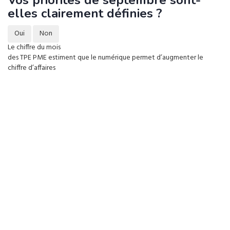
elles clairement définies ?
Oui
Non
Le chiffre du mois
des TPE PME estiment que le numérique permet d’augmenter le
chiffre d’affaires