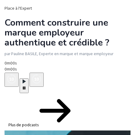
Place à l'Expert
Comment construire une
marque employeur
authentique et crédible ?
par Pauline BASILE, Experte en marque et marque employeur
0m00s
0m00s
Plus de podcasts