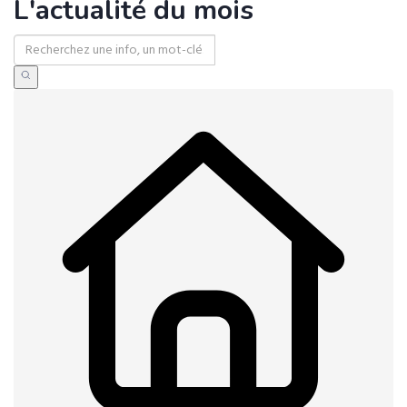
L'actualité du mois