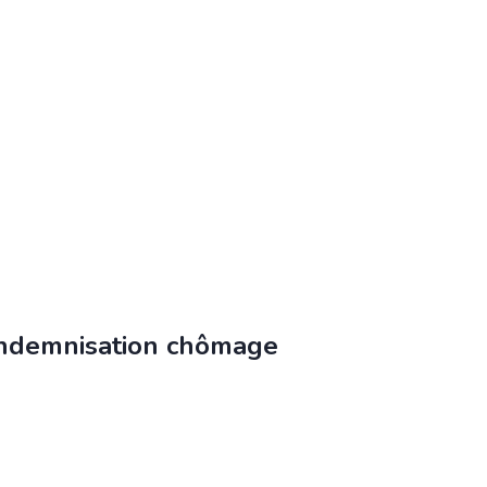
’indemnisation chômage