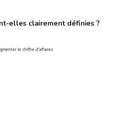
t-elles clairement définies ?
enter le chiffre d’affaires