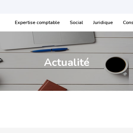
Expertise comptable
Social
Juridique
Cons
Actualité