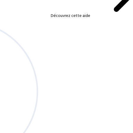
Découvrez cette aide