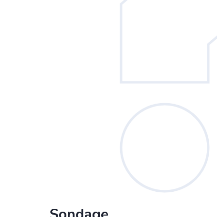
Sondage