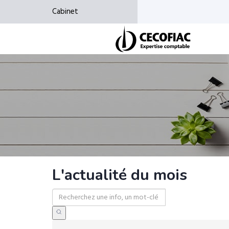
Cabinet
L'actualité du mois