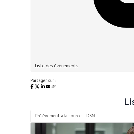
Liste des évènements
Partager sur :
Li
Prélèvement à la source – DSN