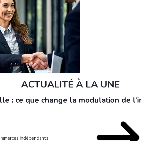
ACTUALITÉ À LA UNE
le : ce que change la modulation de l
 commerces indépendants