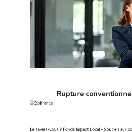
Rupture conventionnel
Le saviez-vous ?
Fonds Impact Local - Soutien aux