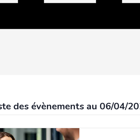
ste des évènements au 06/04/2