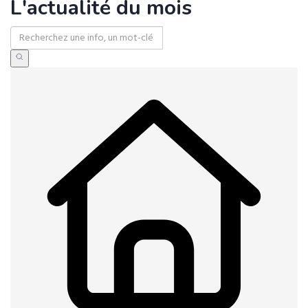
L'actualité du mois