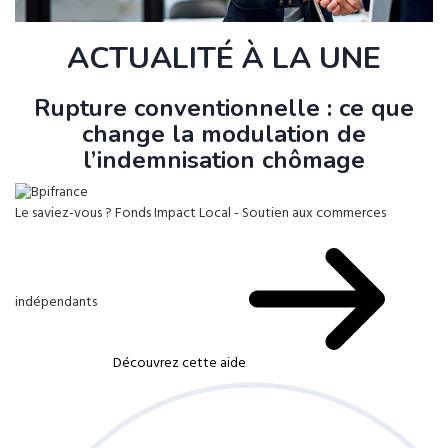
ACTUALITÉ À LA UNE
Rupture conventionnelle : ce que
change la modulation de
l’indemnisation chômage
Le saviez-vous ?
Fonds Impact Local - Soutien aux commerces
indépendants
Découvrez cette aide