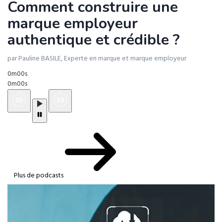
Comment construire une
marque employeur
authentique et crédible ?
par Pauline BASILE, Experte en marque et marque employeur
0m00s
0m00s
Plus de podcasts