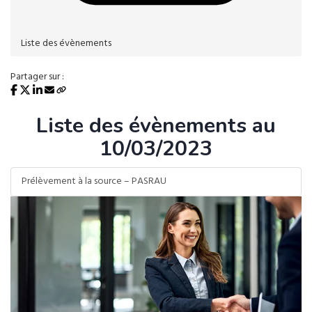
Liste des évènements
Partager sur :
Liste des évènements au
10/03/2023
Prélèvement à la source – PASRAU