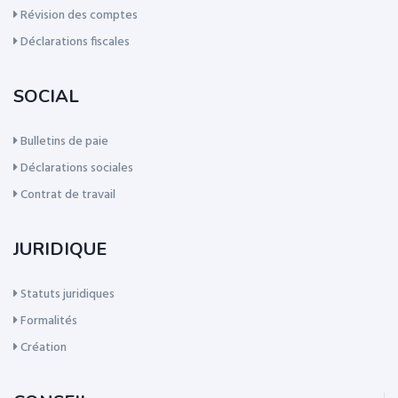
Révision des comptes
Déclarations fiscales
SOCIAL
Bulletins de paie
Déclarations sociales
Contrat de travail
JURIDIQUE
Statuts juridiques
Formalités
Création