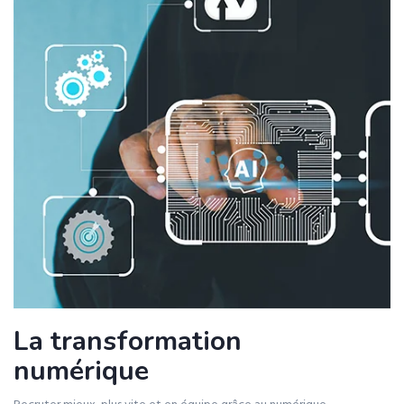
La transformation
numérique