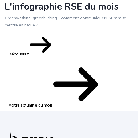
L'infographie RSE du mois
Greenwashing, greenhushing… comment communiquer RSE sans se
mettre en risque ?
Découvrez
Votre actualité du mois