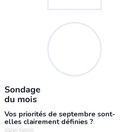
Sondage
du mois
Vos priorités de septembre sont-
elles clairement définies ?