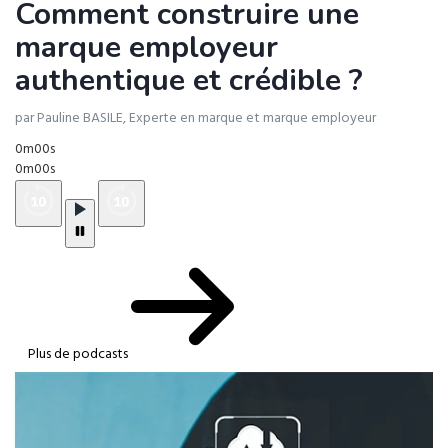
Comment construire une
marque employeur
authentique et crédible ?
par Pauline BASILE, Experte en marque et marque employeur
0m00s
0m00s
Plus de podcasts