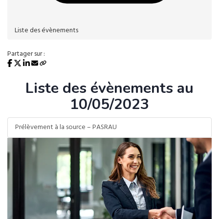
Liste des évènements
Partager sur :
Liste des évènements au
10/05/2023
Prélèvement à la source – PASRAU