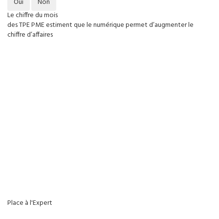
Oui
Non
Le chiffre du mois
des TPE PME estiment que le numérique permet d’augmenter le
chiffre d’affaires
Place à l'Expert