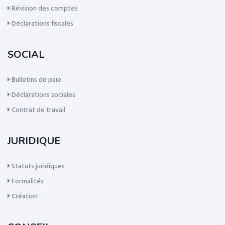
Révision des comptes
Déclarations fiscales
SOCIAL
Bulletins de paie
Déclarations sociales
Contrat de travail
JURIDIQUE
Statuts juridiques
Formalités
Création