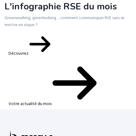
L'infographie RSE du mois
Greenwashing, greenhushing… comment communiquer RSE sans se
mettre en risque ?
Découvrez
Votre actualité du mois