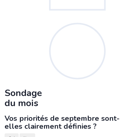
Sondage
du mois
Vos priorités de septembre sont-
elles clairement définies ?