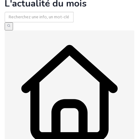
L'actualité du mois