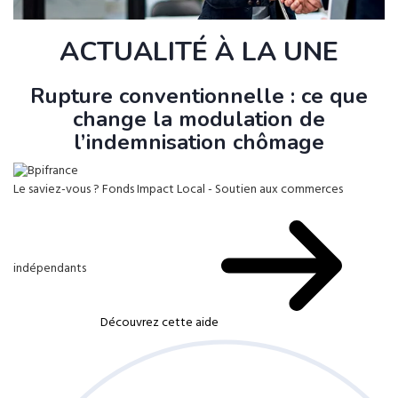
ACTUALITÉ À LA UNE
Rupture conventionnelle : ce que
change la modulation de
l’indemnisation chômage
Le saviez-vous ?
Fonds Impact Local - Soutien aux commerces
indépendants
Découvrez cette aide