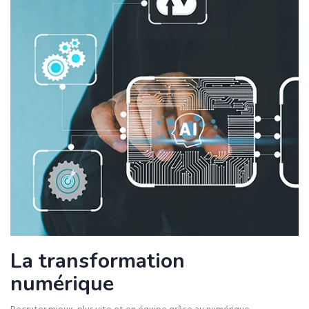
La transformation
numérique