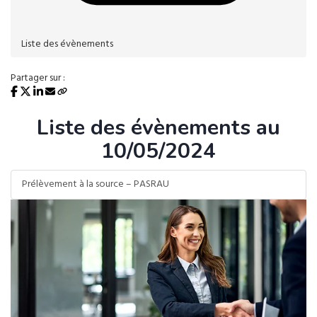
Liste des évènements
Partager sur :
Liste des évènements au
10/05/2024
Prélèvement à la source – PASRAU