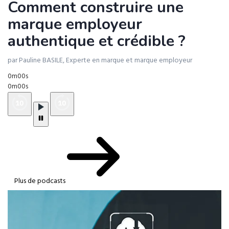
Comment construire une
marque employeur
authentique et crédible ?
par Pauline BASILE, Experte en marque et marque employeur
0m00s
0m00s
Plus de podcasts