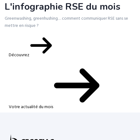
L'infographie RSE du mois
Greenwashing, greenhushing… comment communiquer RSE sans se
mettre en risque ?
Découvrez
Votre actualité du mois