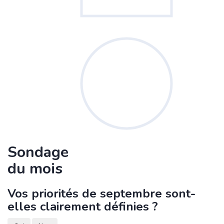
Sondage
du mois
Vos priorités de septembre sont-
elles clairement définies ?