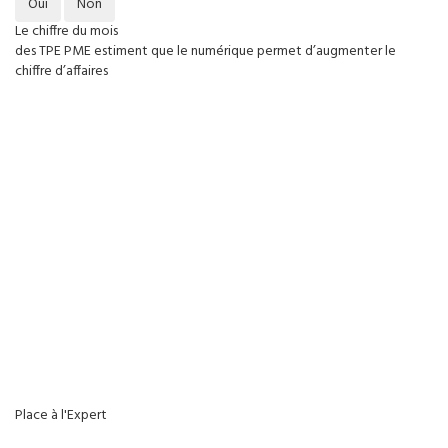
Oui
Non
Le chiffre du mois
des TPE PME estiment que le numérique permet d’augmenter le
chiffre d’affaires
Place à l'Expert