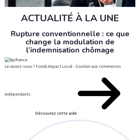
ACTUALITÉ À LA UNE
Rupture conventionnelle : ce que
change la modulation de
l’indemnisation chômage
Le saviez-vous ?
Fonds Impact Local - Soutien aux commerces
indépendants
Découvrez cette aide