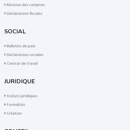
Révision des comptes
Déclarations fiscales
SOCIAL
Bulletins de paie
Déclarations sociales
Contrat de travail
JURIDIQUE
Statuts juridiques
Formalités
Création