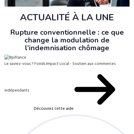
ACTUALITÉ À LA UNE
Rupture conventionnelle : ce que
change la modulation de
l’indemnisation chômage
Le saviez-vous ?
Fonds Impact Local - Soutien aux commerces
indépendants
Découvrez cette aide