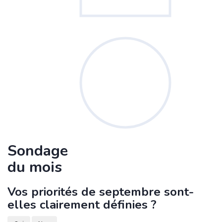
Sondage
du mois
Vos priorités de septembre sont-
elles clairement définies ?