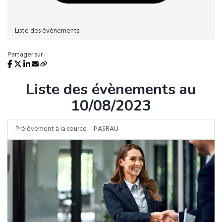
Liste des évènements
Partager sur :
Liste des évènements au
10/08/2023
Prélèvement à la source – PASRAU