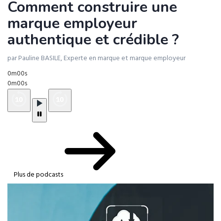
Comment construire une
marque employeur
authentique et crédible ?
par Pauline BASILE, Experte en marque et marque employeur
0m00s
0m00s
Plus de podcasts