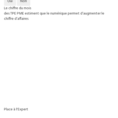
Oui
Non
Le chiffre du mois
des TPE PME estiment que le numérique permet d’augmenter le
chiffre d’affaires
Place à l'Expert