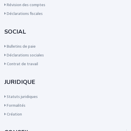
Révision des comptes
Déclarations fiscales
SOCIAL
Bulletins de paie
Déclarations sociales
Contrat de travail
JURIDIQUE
Statuts juridiques
Formalités
Création