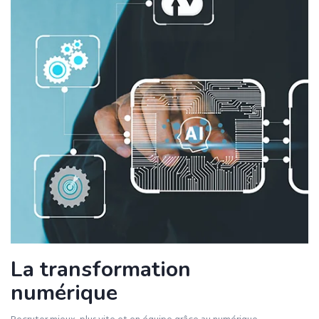
La transformation
numérique