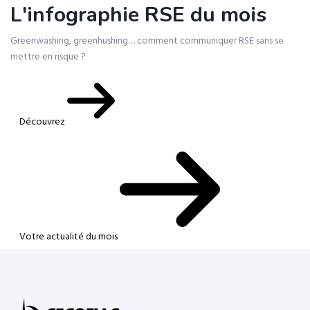
L'infographie RSE du mois
Greenwashing, greenhushing… comment communiquer RSE sans se
mettre en risque ?
Découvrez
Votre actualité du mois