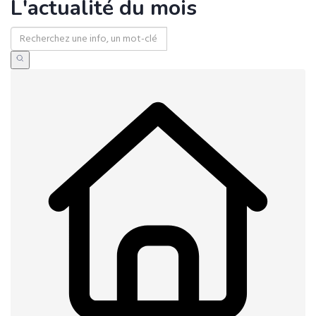
L'actualité du mois