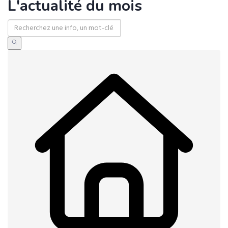
L'actualité du mois