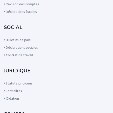
Révision des comptes
Déclarations fiscales
SOCIAL
Bulletins de paie
Déclarations sociales
Contrat de travail
JURIDIQUE
Statuts juridiques
Formalités
Création