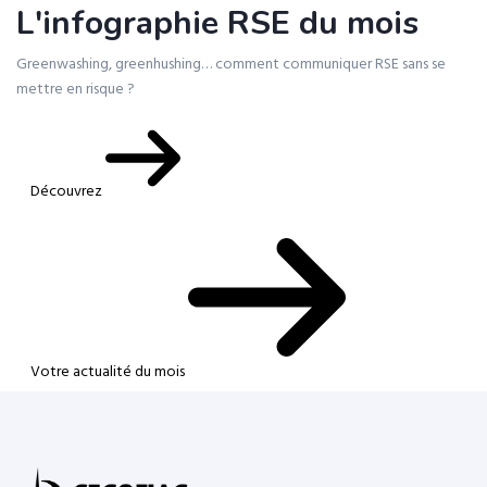
L'infographie RSE du mois
Greenwashing, greenhushing… comment communiquer RSE sans se
mettre en risque ?
Découvrez
Votre actualité du mois