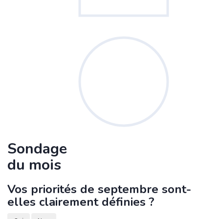
Sondage
du mois
Vos priorités de septembre sont-
elles clairement définies ?