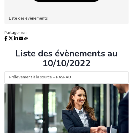
Liste des évènements
Partager sur :
Liste des évènements au
10/10/2022
Prélèvement à la source – PASRAU