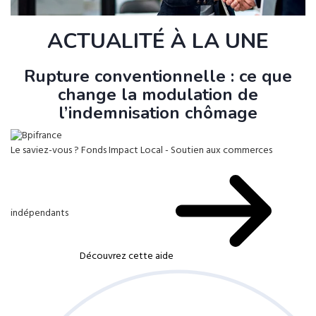
ACTUALITÉ À LA UNE
Rupture conventionnelle : ce que
change la modulation de
l’indemnisation chômage
Le saviez-vous ?
Fonds Impact Local - Soutien aux commerces
indépendants
Découvrez cette aide