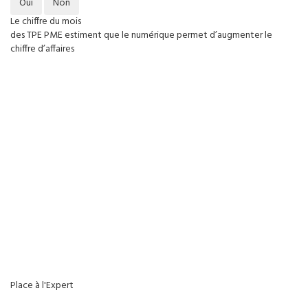
Oui
Non
Le chiffre du mois
des TPE PME estiment que le numérique permet d’augmenter le
chiffre d’affaires
Place à l'Expert