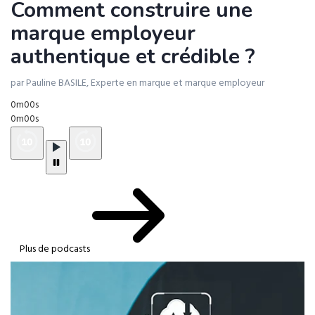
Comment construire une
marque employeur
authentique et crédible ?
par Pauline BASILE, Experte en marque et marque employeur
0m00s
0m00s
Plus de podcasts