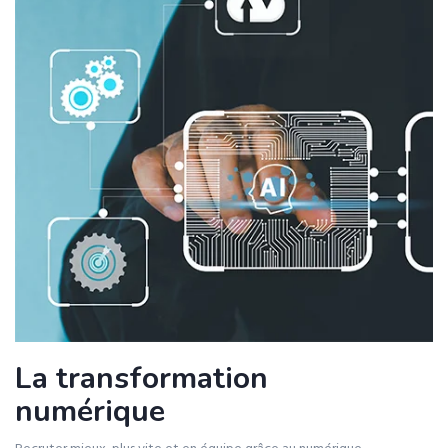
La transformation
numérique