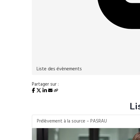
Liste des évènements
Partager sur :
Li
Prélèvement à la source – PASRAU