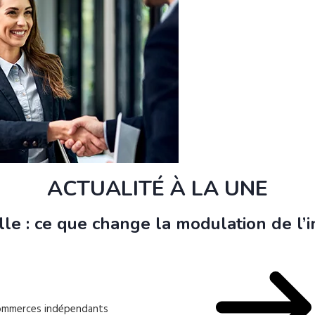
ACTUALITÉ À LA UNE
le : ce que change la modulation de l
 commerces indépendants