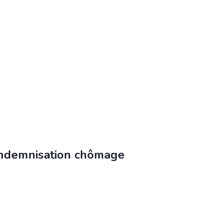
’indemnisation chômage