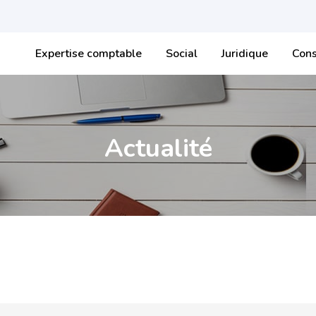
Expertise comptable
Social
Juridique
Cons
Actualité