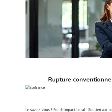
Rupture conventionnel
Le saviez-vous ?
Fonds Impact Local - Soutien aux