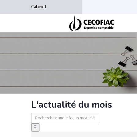
Cabinet
L'actualité du mois