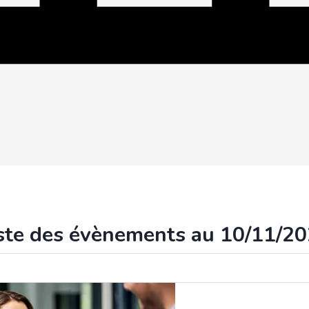
ste des évènements au 10/11/2