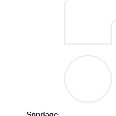
Sondage