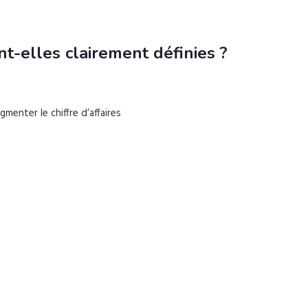
t-elles clairement définies ?
enter le chiffre d’affaires