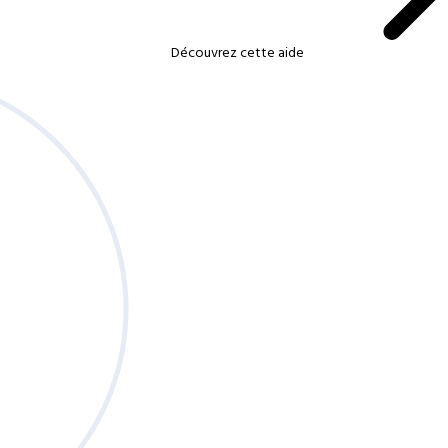
Découvrez cette aide