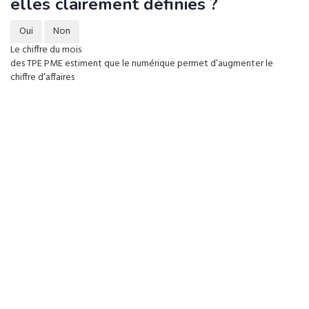
elles clairement définies ?
Oui
Non
Le chiffre du mois
des TPE PME estiment que le numérique permet d’augmenter le
chiffre d’affaires