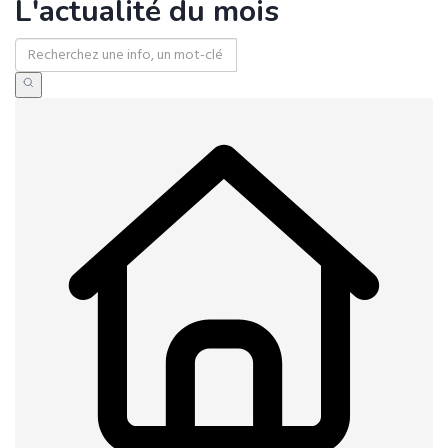
L'actualité du mois