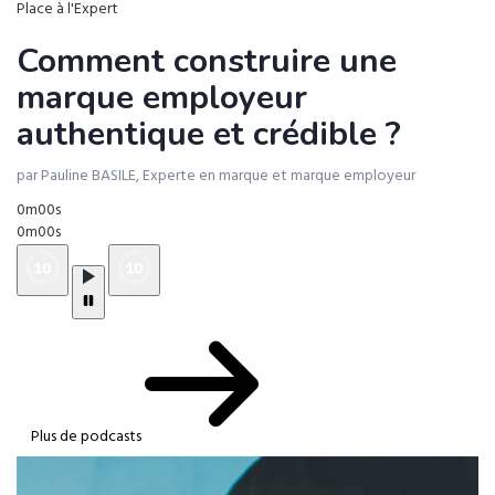
Place à l'Expert
Comment construire une
marque employeur
authentique et crédible ?
par Pauline BASILE, Experte en marque et marque employeur
0m00s
0m00s
Plus de podcasts