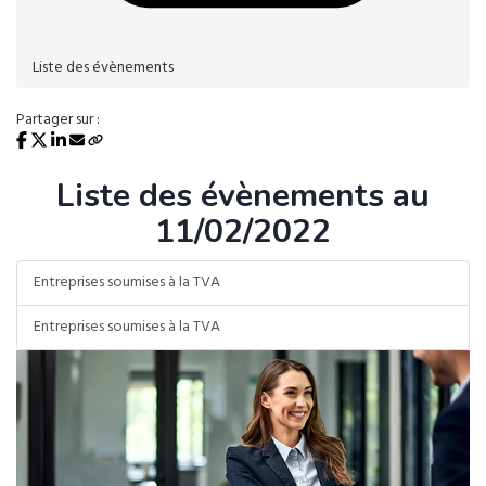
Liste des évènements
Partager sur :
Liste des évènements au
11/02/2022
Entreprises soumises à la TVA
Entreprises soumises à la TVA