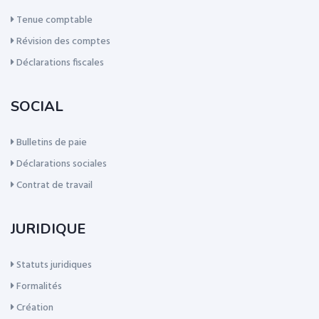
Tenue comptable
Révision des comptes
Déclarations fiscales
SOCIAL
Bulletins de paie
Déclarations sociales
Contrat de travail
JURIDIQUE
Statuts juridiques
Formalités
Création