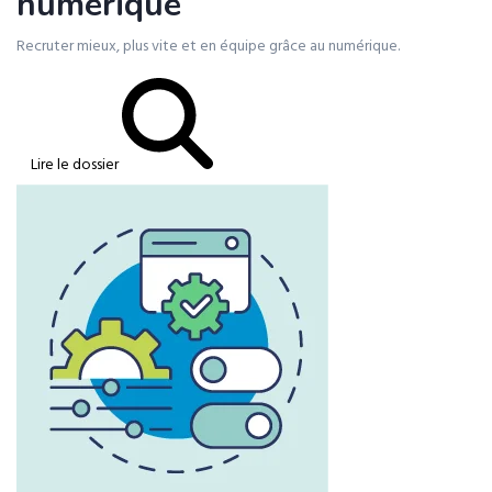
numérique
Recruter mieux, plus vite et en équipe grâce au numérique.
Lire le dossier