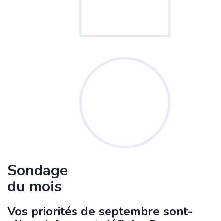
Sondage
du mois
Vos priorités de septembre sont-