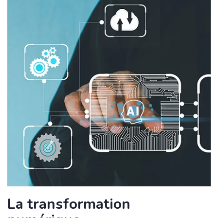
La transformation