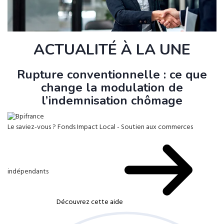
ACTUALITÉ À LA UNE
Rupture conventionnelle : ce que
change la modulation de
l’indemnisation chômage
Le saviez-vous ?
Fonds Impact Local - Soutien aux commerces
indépendants
Découvrez cette aide