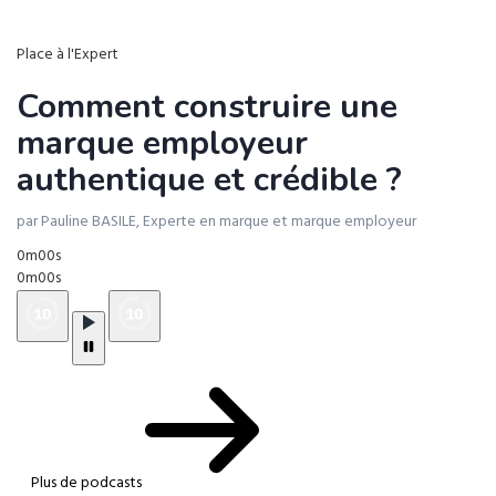
Place à l'Expert
Comment construire une
marque employeur
authentique et crédible ?
par Pauline BASILE, Experte en marque et marque employeur
0m00s
0m00s
Plus de podcasts