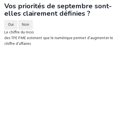
Vos priorités de septembre sont-
elles clairement définies ?
Oui
Non
Le chiffre du mois
des TPE PME estiment que le numérique permet d’augmenter le
chiffre d’affaires