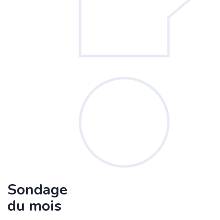
Sondage
du mois