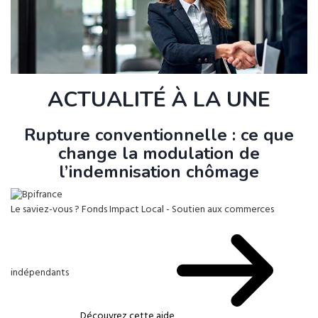
ACTUALITÉ À LA UNE
Rupture conventionnelle : ce que
change la modulation de
l’indemnisation chômage
Le saviez-vous ?
Fonds Impact Local - Soutien aux commerces
indépendants
Découvrez cette aide