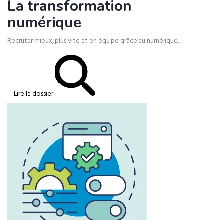
La transformation
numérique
Recruter mieux, plus vite et en équipe grâce au numérique.
Lire le dossier