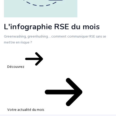
L'infographie RSE du mois
Greenwashing, greenhushing… comment communiquer RSE sans se
mettre en risque ?
Découvrez
Votre actualité du mois