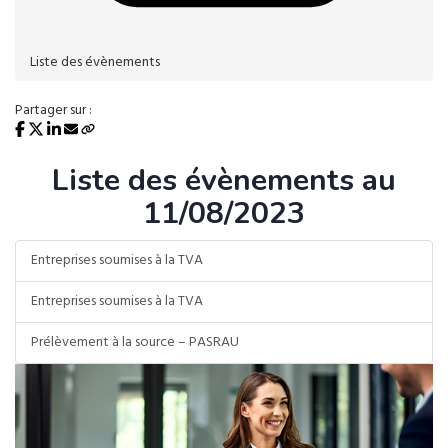
Liste des évènements
Partager sur :
Liste des évènements au
11/08/2023
Entreprises soumises à la TVA
Entreprises soumises à la TVA
Prélèvement à la source – PASRAU