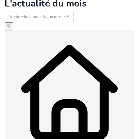
L'actualité du mois