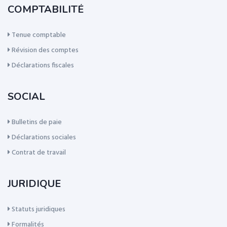
COMPTABILITÉ
Tenue comptable
Révision des comptes
Déclarations fiscales
SOCIAL
Bulletins de paie
Déclarations sociales
Contrat de travail
JURIDIQUE
Statuts juridiques
Formalités