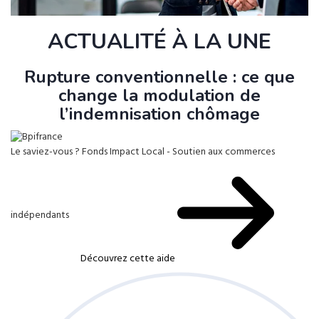
ACTUALITÉ À LA UNE
Rupture conventionnelle : ce que
change la modulation de
l’indemnisation chômage
Le saviez-vous ?
Fonds Impact Local - Soutien aux commerces
indépendants
Découvrez cette aide