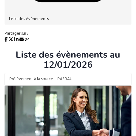
Liste des évènements
Partager sur :
Liste des évènements au
12/01/2026
Prélèvement à la source – PASRAU