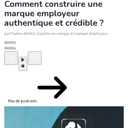
Comment construire une
marque employeur
authentique et crédible ?
par Pauline BASILE, Experte en marque et marque employeur
0m00s
0m00s
Plus de podcasts