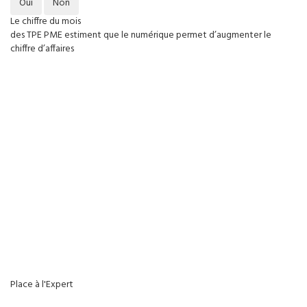
Oui
Non
Le chiffre du mois
des TPE PME estiment que le numérique permet d’augmenter le
chiffre d’affaires
Place à l'Expert