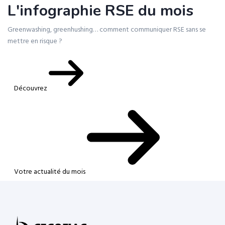
L'infographie RSE du mois
Greenwashing, greenhushing… comment communiquer RSE sans se
mettre en risque ?
Découvrez
Votre actualité du mois