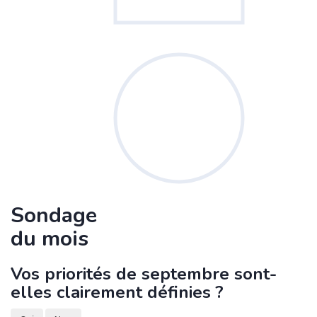
Sondage
du mois
Vos priorités de septembre sont-
elles clairement définies ?