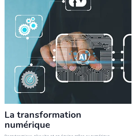
La transformation
numérique