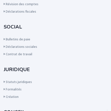
Révision des comptes
Déclarations fiscales
SOCIAL
Bulletins de paie
Déclarations sociales
Contrat de travail
JURIDIQUE
Statuts juridiques
Formalités
Création