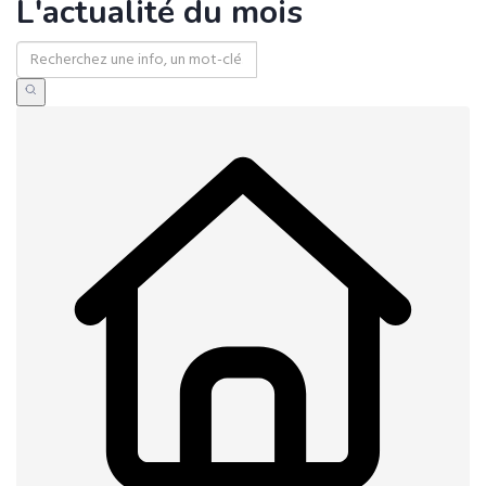
L'actualité du mois