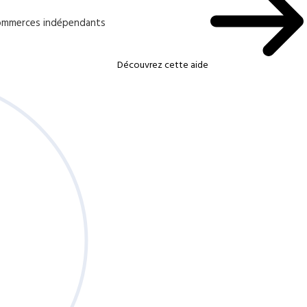
 commerces indépendants
Découvrez cette aide