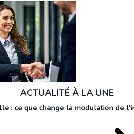
ACTUALITÉ À LA UNE
le : ce que change la modulation de l