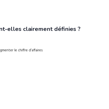
t-elles clairement définies ?
enter le chiffre d’affaires