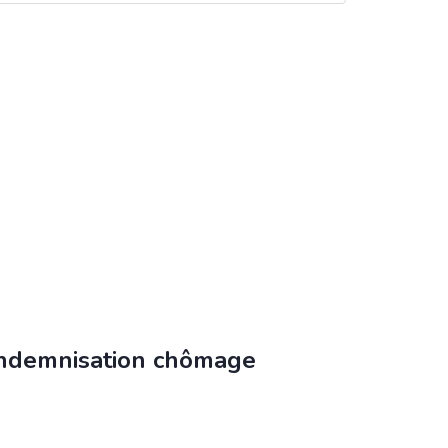
’indemnisation chômage