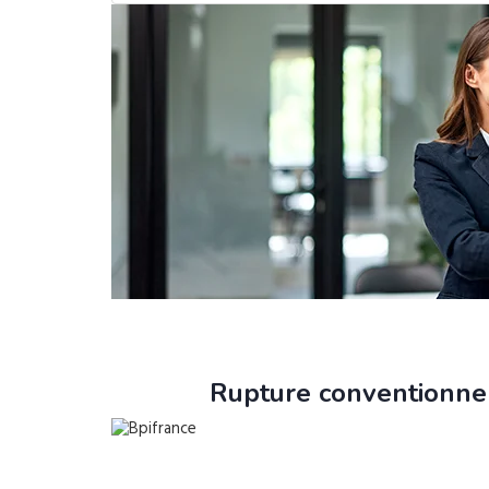
Rupture conventionnel