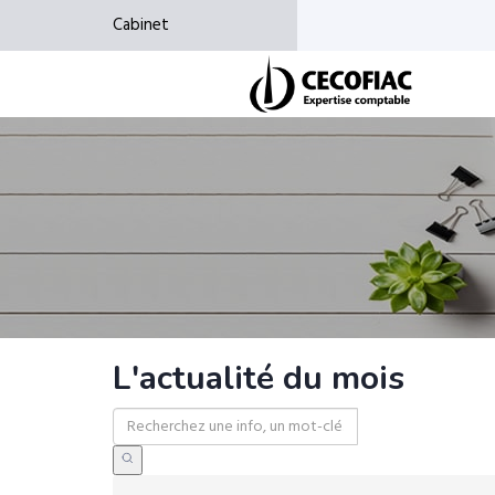
Cabinet
L'actualité du mois