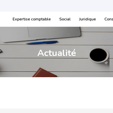
Expertise comptable
Social
Juridique
Cons
Actualité