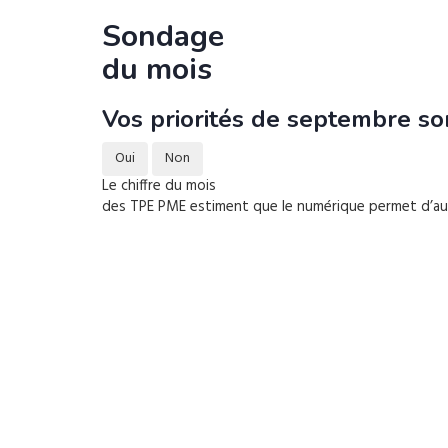
Sondage
du mois
Vos priorités de septembre son
Oui
Non
Le chiffre du mois
des TPE PME estiment que le numérique permet d’augm