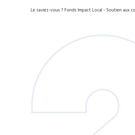
Le saviez-vous ?
Fonds Impact Local - Soutien aux