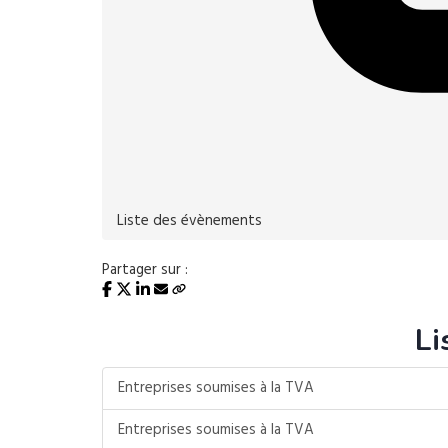
Liste des évènements
Partager sur :
Li
Entreprises soumises à la TVA
Entreprises soumises à la TVA