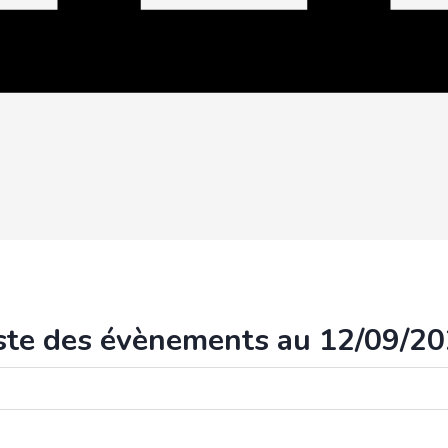
ste des évènements au 12/09/2