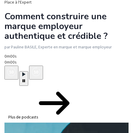
Place à l'Expert
Comment construire une
marque employeur
authentique et crédible ?
par Pauline BASILE, Experte en marque et marque employeur
0m00s
0m00s
Plus de podcasts