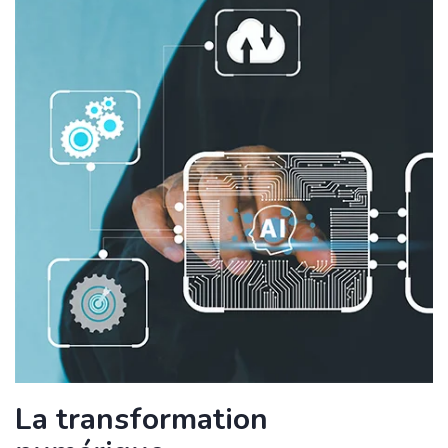
La transformation