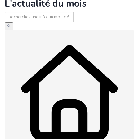
L'actualité du mois