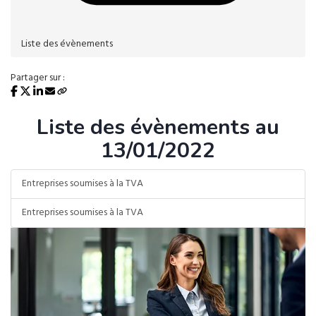
Liste des évènements
Partager sur :
Liste des évènements au
13/01/2022
Entreprises soumises à la TVA
Entreprises soumises à la TVA