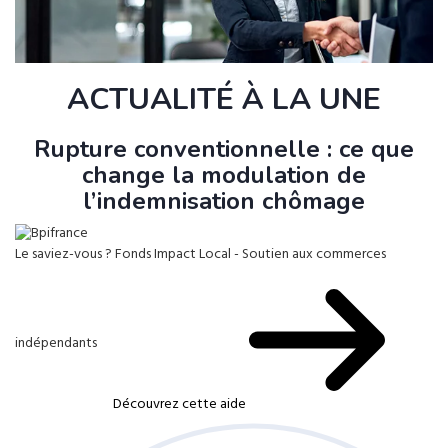
ACTUALITÉ À LA UNE
Rupture conventionnelle : ce que
change la modulation de
l’indemnisation chômage
Le saviez-vous ?
Fonds Impact Local - Soutien aux commerces
indépendants
Découvrez cette aide