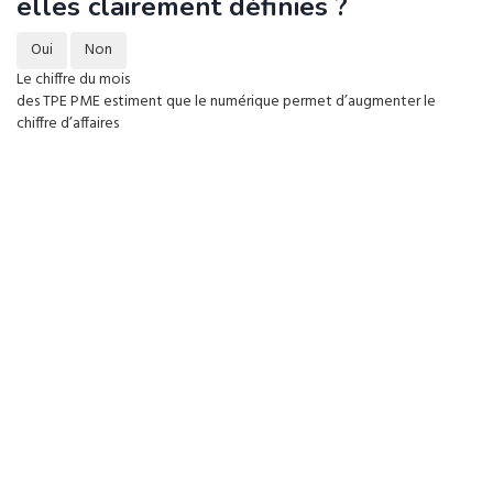
elles clairement définies ?
Oui
Non
Le chiffre du mois
des TPE PME estiment que le numérique permet d’augmenter le
chiffre d’affaires