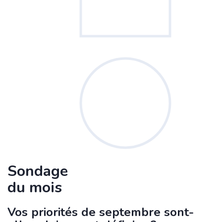
Sondage
du mois
Vos priorités de septembre sont-