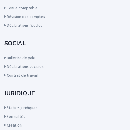
Tenue comptable
Révision des comptes
Déclarations fiscales
SOCIAL
Bulletins de paie
Déclarations sociales
Contrat de travail
JURIDIQUE
Statuts juridiques
Formalités
Création