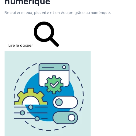
numérique
Recruter mieux, plus vite et en équipe grâce au numérique.
Lire le dossier