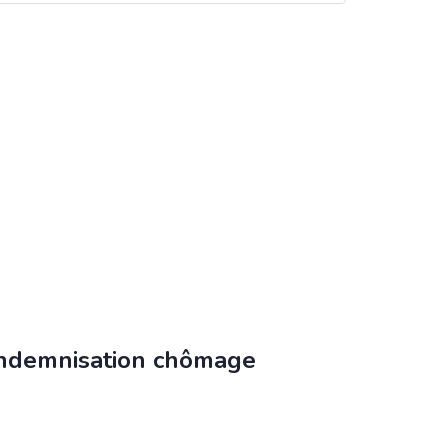
’indemnisation chômage