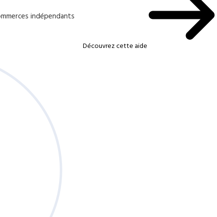
 commerces indépendants
Découvrez cette aide