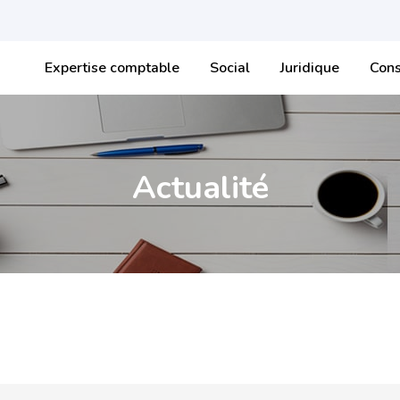
Expertise comptable
Social
Juridique
Cons
Actualité