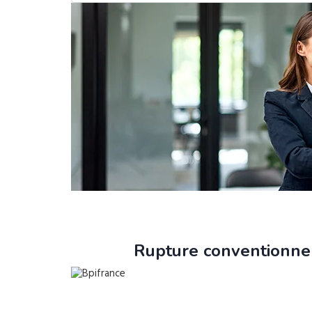
Rupture conventionnel