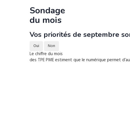
Sondage
du mois
Vos priorités de septembre son
Oui
Non
Le chiffre du mois
des TPE PME estiment que le numérique permet d’augm