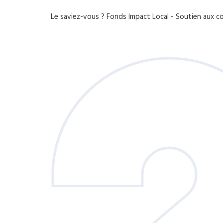
Le saviez-vous ?
Fonds Impact Local - Soutien aux