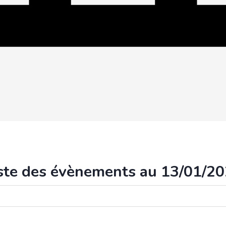
ste des évènements au 13/01/2