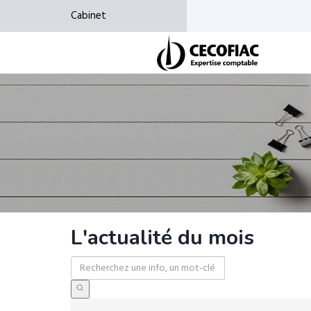
Cabinet
L'actualité du mois