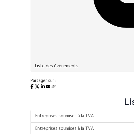
Liste des évènements
Partager sur :
Li
Entreprises soumises à la TVA
Entreprises soumises à la TVA