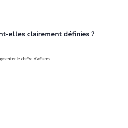
t-elles clairement définies ?
enter le chiffre d’affaires