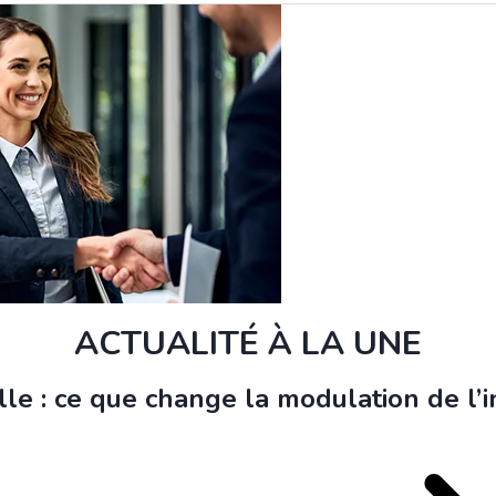
ACTUALITÉ À LA UNE
le : ce que change la modulation de l