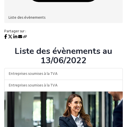
Liste des évènements
Partager sur :
Liste des évènements au
13/06/2022
Entreprises soumises à la TVA
Entreprises soumises à la TVA