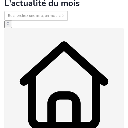
L'actualité du mois