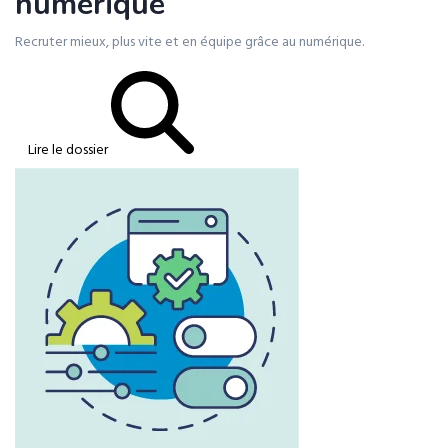
numérique
Recruter mieux, plus vite et en équipe grâce au numérique.
Lire le dossier