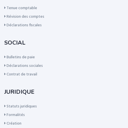
Tenue comptable
Révision des comptes
Déclarations fiscales
SOCIAL
Bulletins de paie
Déclarations sociales
Contrat de travail
JURIDIQUE
Statuts juridiques
Formalités
Création