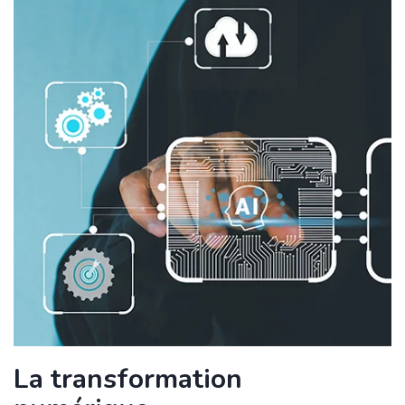
La transformation