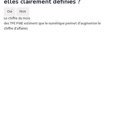
elles clairement définies ?
Oui
Non
Le chiffre du mois
des TPE PME estiment que le numérique permet d’augmenter le
chiffre d’affaires