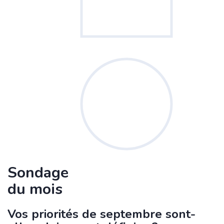
Sondage
du mois
Vos priorités de septembre sont-