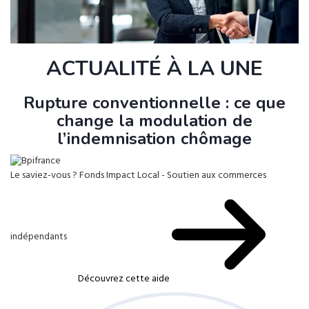
ACTUALITÉ À LA UNE
Rupture conventionnelle : ce que
change la modulation de
l’indemnisation chômage
Le saviez-vous ?
Fonds Impact Local - Soutien aux commerces
indépendants
Découvrez cette aide