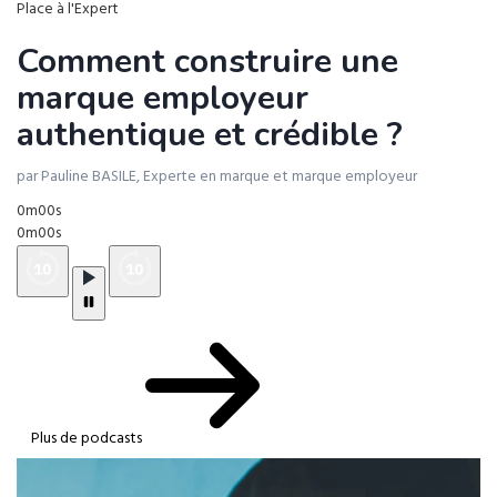
Place à l'Expert
Comment construire une
marque employeur
authentique et crédible ?
par Pauline BASILE, Experte en marque et marque employeur
0m00s
0m00s
Plus de podcasts