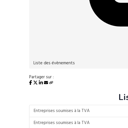
Liste des évènements
Partager sur :
Li
Entreprises soumises à la TVA
Entreprises soumises à la TVA