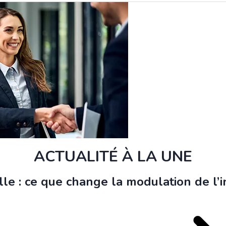
ACTUALITÉ À LA UNE
le : ce que change la modulation de l