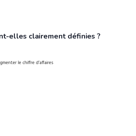
t-elles clairement définies ?
enter le chiffre d’affaires