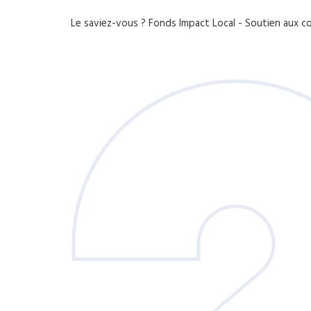
Le saviez-vous ?
Fonds Impact Local - Soutien aux