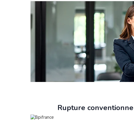
Rupture conventionnel