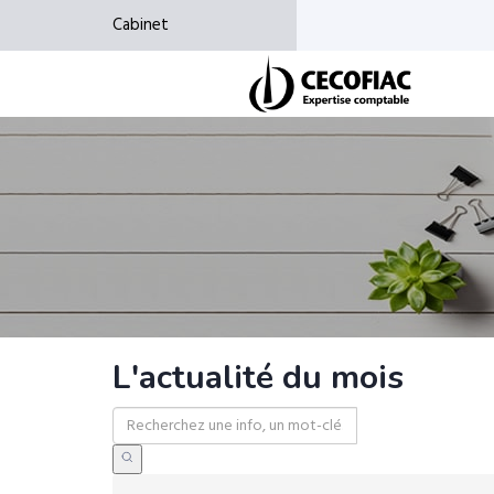
Cabinet
L'actualité du mois