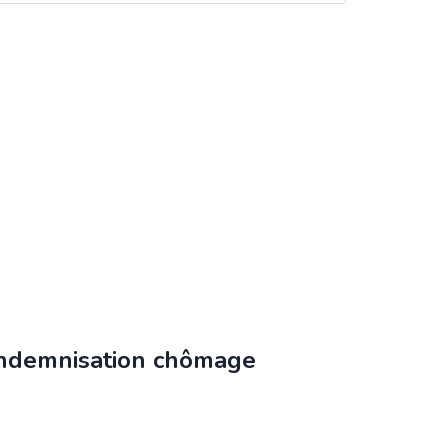
’indemnisation chômage