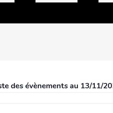
ste des évènements au 13/11/2