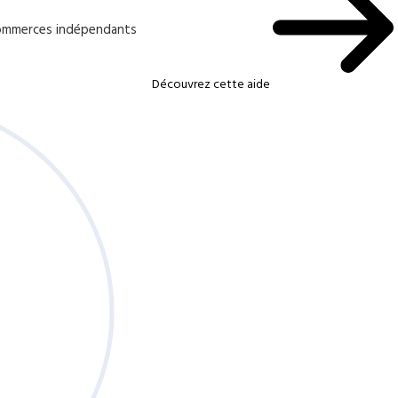
 commerces indépendants
Découvrez cette aide