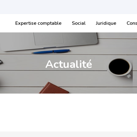
Expertise comptable
Social
Juridique
Cons
Actualité