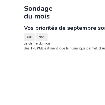
Sondage
du mois
Vos priorités de septembre son
Oui
Non
Le chiffre du mois
des TPE PME estiment que le numérique permet d’augm