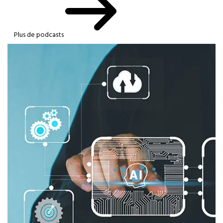
Plus de podcasts