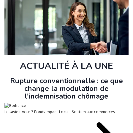
ACTUALITÉ À LA UNE
Rupture conventionnelle : ce que
change la modulation de
l’indemnisation chômage
Le saviez-vous ?
Fonds Impact Local - Soutien aux commerces