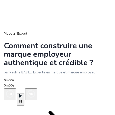
Place à l'Expert
Comment construire une
marque employeur
authentique et crédible ?
par Pauline BASILE, Experte en marque et marque employeur
0m00s
0m00s