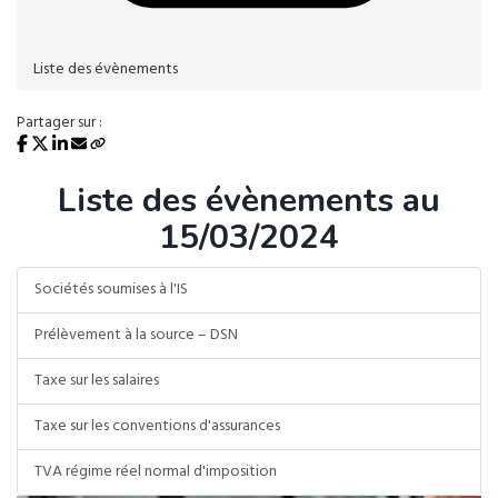
Liste des évènements
Partager sur :
Liste des évènements au
15/03/2024
Sociétés soumises à l'IS
Prélèvement à la source – DSN
Taxe sur les salaires
Taxe sur les conventions d'assurances
TVA régime réel normal d'imposition