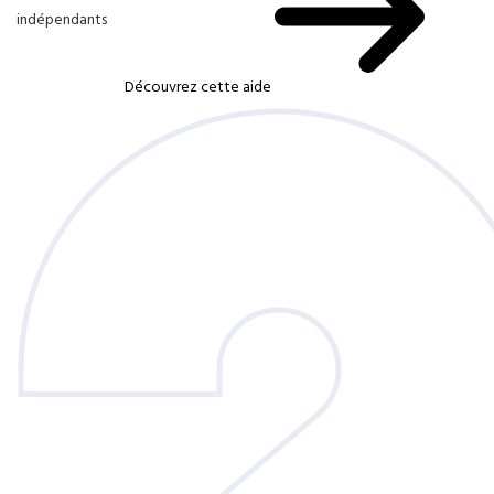
indépendants
Découvrez cette aide