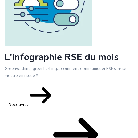
L'infographie RSE du mois
Greenwashing, greenhushing… comment communiquer RSE sans se
mettre en risque ?
Découvrez