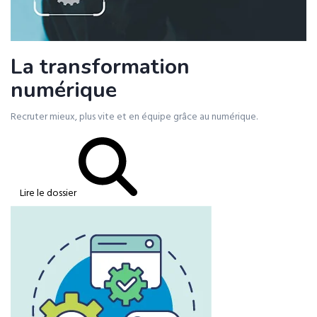
La transformation
numérique
Recruter mieux, plus vite et en équipe grâce au numérique.
Lire le dossier