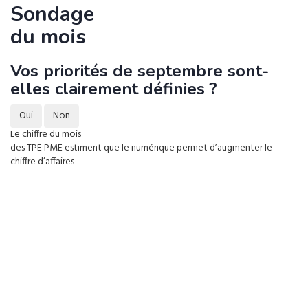
Sondage
du mois
Vos priorités de septembre sont-
elles clairement définies ?
Oui
Non
Le chiffre du mois
des TPE PME estiment que le numérique permet d’augmenter le
chiffre d’affaires