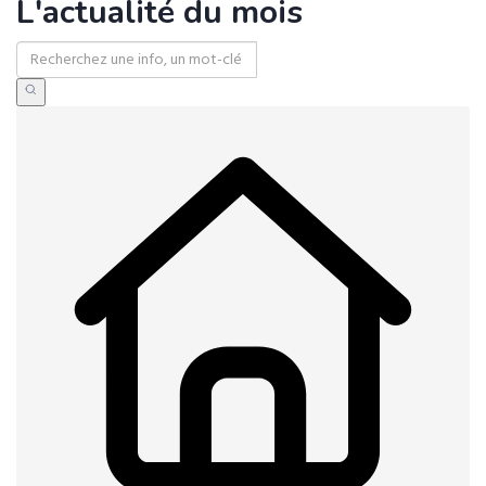
L'actualité du mois