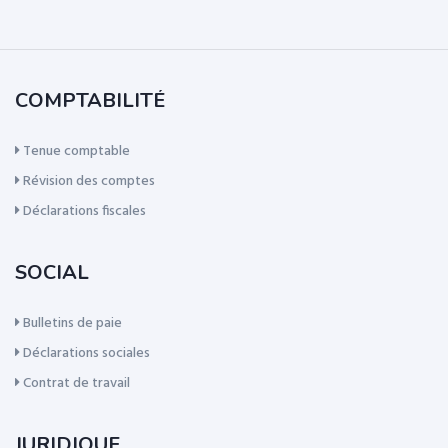
COMPTABILITÉ
Tenue comptable
Révision des comptes
Déclarations fiscales
SOCIAL
Bulletins de paie
Déclarations sociales
Contrat de travail
JURIDIQUE