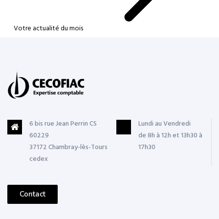
Votre actualité du mois
6 bis rue Jean Perrin CS
Lundi au Vendredi
60229
de 8h à 12h et 13h30 à
37172 Chambray-lès-Tours
17h30
cedex
Contact