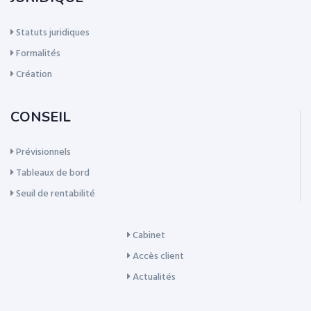
Statuts juridiques
Formalités
Création
CONSEIL
Prévisionnels
Tableaux de bord
Seuil de rentabilité
Cabinet
Accès client
Actualités