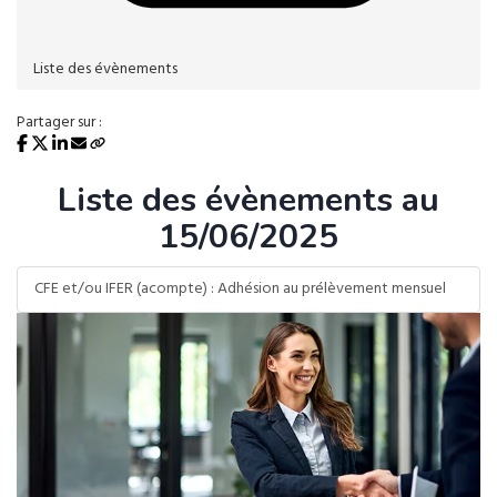
Liste des évènements
Partager sur :
Liste des évènements au
15/06/2025
CFE et/ou IFER (acompte) : Adhésion au prélèvement mensuel