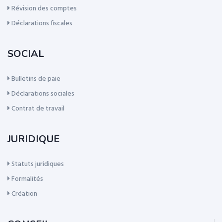
Révision des comptes
Déclarations fiscales
SOCIAL
Bulletins de paie
Déclarations sociales
Contrat de travail
JURIDIQUE
Statuts juridiques
Formalités
Création