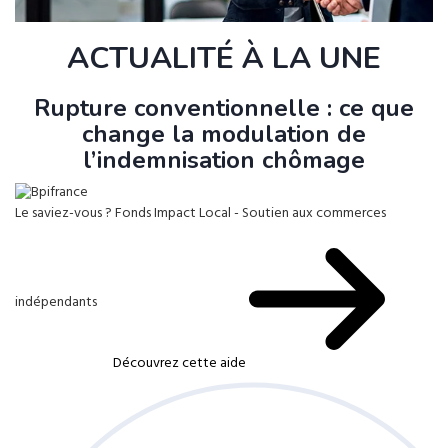
ACTUALITÉ À LA UNE
Rupture conventionnelle : ce que
change la modulation de
l’indemnisation chômage
Le saviez-vous ?
Fonds Impact Local - Soutien aux commerces
indépendants
Découvrez cette aide