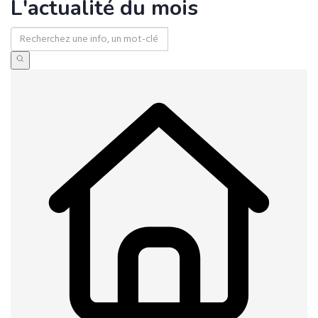
L'actualité du mois