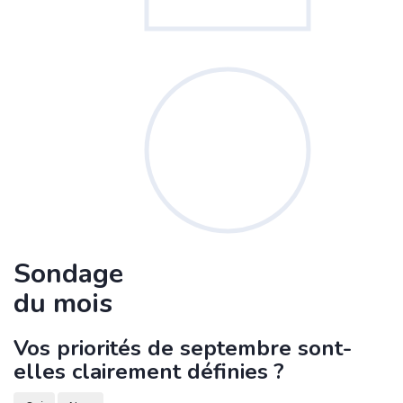
Sondage
du mois
Vos priorités de septembre sont-
elles clairement définies ?