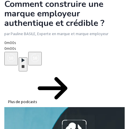
Comment construire une
marque employeur
authentique et crédible ?
par Pauline BASILE, Experte en marque et marque employeur
0m00s
0m00s
Plus de podcasts