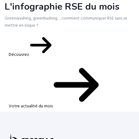
L'infographie RSE du mois
Greenwashing, greenhushing… comment communiquer RSE sans se
mettre en risque ?
Découvrez
Votre actualité du mois