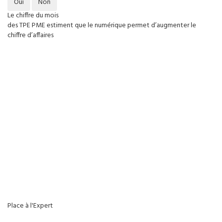
Oui
Non
Le chiffre du mois
des TPE PME estiment que le numérique permet d’augmenter le
chiffre d’affaires
Place à l'Expert