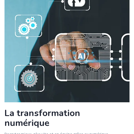
La transformation
numérique