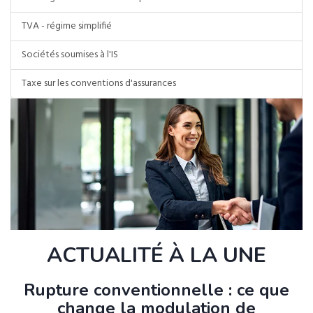
TVA - régime simplifié
Sociétés soumises à l'IS
Taxe sur les conventions d'assurances
ACTUALITÉ À LA UNE
Rupture conventionnelle : ce que
change la modulation de