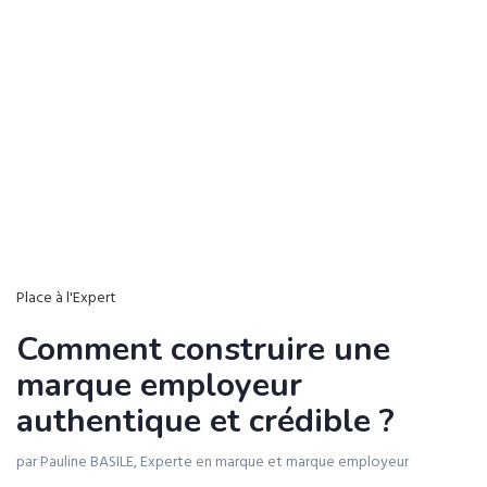
Place à l'Expert
Comment construire une
marque employeur
authentique et crédible ?
par Pauline BASILE, Experte en marque et marque employeur