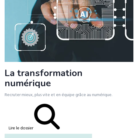
La transformation
numérique
Recruter mieux, plus vite et en équipe grâce au numérique.
Lire le dossier