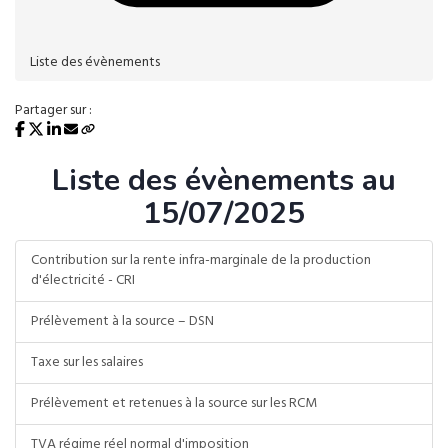
Liste des évènements
Partager sur :
Liste des évènements au
15/07/2025
Contribution sur la rente infra-marginale de la production
d'électricité - CRI
Prélèvement à la source – DSN
Taxe sur les salaires
Prélèvement et retenues à la source sur les RCM
TVA régime réel normal d'imposition