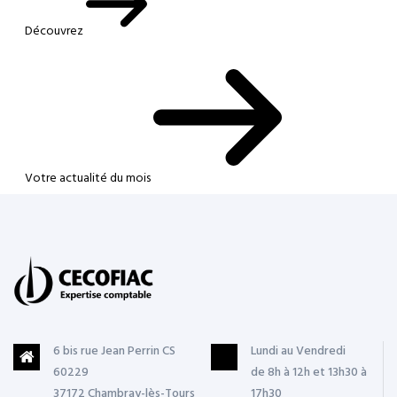
Découvrez
Votre actualité du mois
6 bis rue Jean Perrin CS
Lundi au Vendredi
60229
de 8h à 12h et 13h30 à
37172 Chambray-lès-Tours
17h30