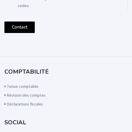
cedex
Contact
COMPTABILITÉ
Tenue comptable
Révision des comptes
Déclarations fiscales
SOCIAL