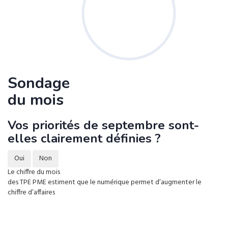
Sondage
du mois
Vos priorités de septembre sont-
elles clairement définies ?
Oui
Non
Le chiffre du mois
des TPE PME estiment que le numérique permet d’augmenter le
chiffre d’affaires