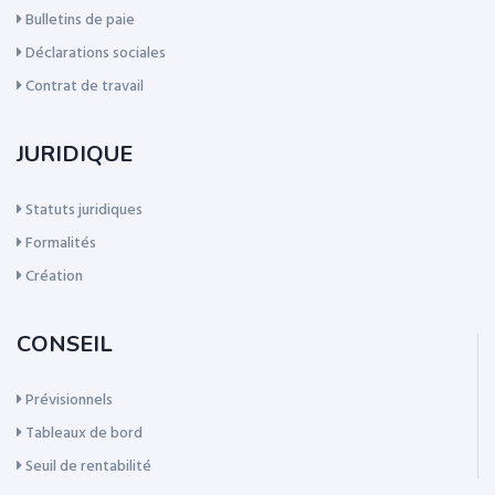
Bulletins de paie
Déclarations sociales
Contrat de travail
JURIDIQUE
Statuts juridiques
Formalités
Création
CONSEIL
Prévisionnels
Tableaux de bord
Seuil de rentabilité