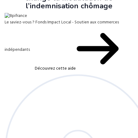
l’indemnisation chômage
Le saviez-vous ?
Fonds Impact Local - Soutien aux commerces
indépendants
Découvrez cette aide