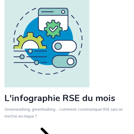
L'infographie RSE du mois
Greenwashing, greenhushing… comment communiquer RSE sans se
mettre en risque ?