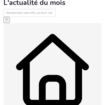
L'actualité du mois