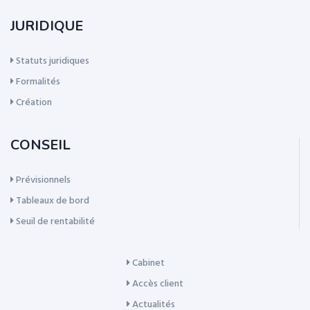
JURIDIQUE
Statuts juridiques
Formalités
Création
CONSEIL
Prévisionnels
Tableaux de bord
Seuil de rentabilité
Cabinet
Accès client
Actualités