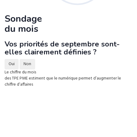
Sondage
du mois
Vos priorités de septembre sont-
elles clairement définies ?
Oui
Non
Le chiffre du mois
des TPE PME estiment que le numérique permet d’augmenter le
chiffre d’affaires