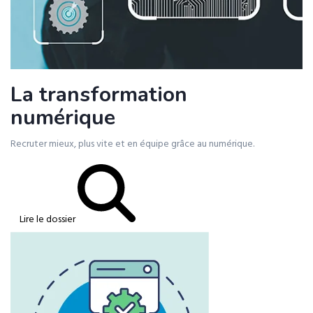
La transformation
numérique
Recruter mieux, plus vite et en équipe grâce au numérique.
Lire le dossier