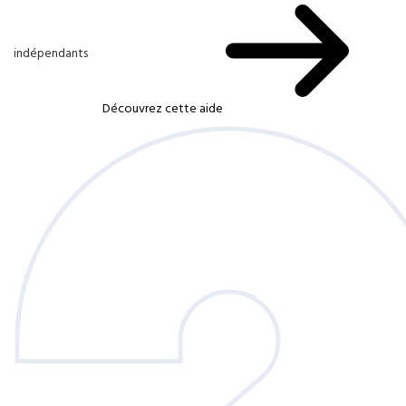
indépendants
Découvrez cette aide