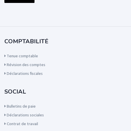
COMPTABILITÉ
Tenue comptable
Révision des comptes
Déclarations fiscales
SOCIAL
Bulletins de paie
Déclarations sociales
Contrat de travail