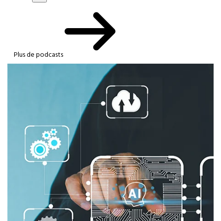
Plus de podcasts