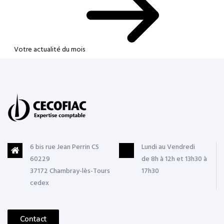
Votre actualité du mois
6 bis rue Jean Perrin CS
Lundi au Vendredi
60229
de 8h à 12h et 13h30 à
37172 Chambray-lès-Tours
17h30
cedex
Contact