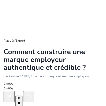
Place à l'Expert
Comment construire une
marque employeur
authentique et crédible ?
par Pauline BASILE, Experte en marque et marque employeur
0m00s
0m00s