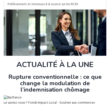
Prélèvement et retenues à la source sur les RCM
ACTUALITÉ À LA UNE
Rupture conventionnelle : ce que
change la modulation de
l’indemnisation chômage
Le saviez-vous ?
Fonds Impact Local - Soutien aux commerces