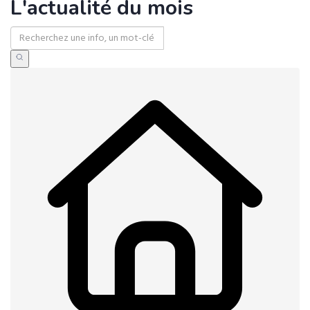
L'actualité du mois