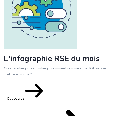
L'infographie RSE du mois
Greenwashing, greenhushing… comment communiquer RSE sans se
mettre en risque ?
Découvrez