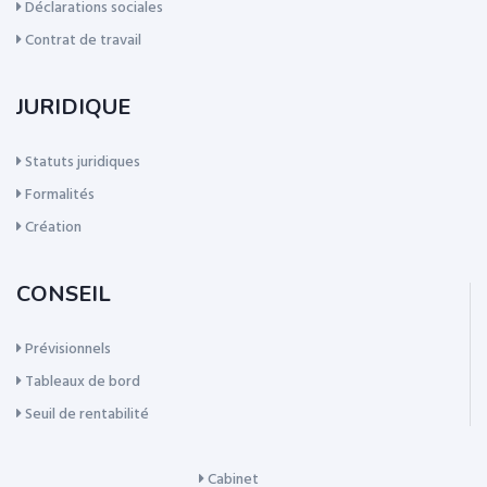
Déclarations sociales
Contrat de travail
JURIDIQUE
Statuts juridiques
Formalités
Création
CONSEIL
Prévisionnels
Tableaux de bord
Seuil de rentabilité
Cabinet