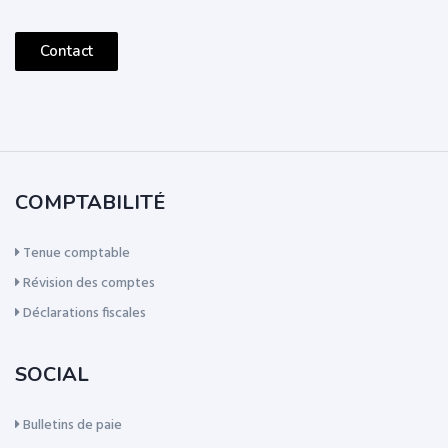
Contact
COMPTABILITÉ
Tenue comptable
Révision des comptes
Déclarations fiscales
SOCIAL
Bulletins de paie