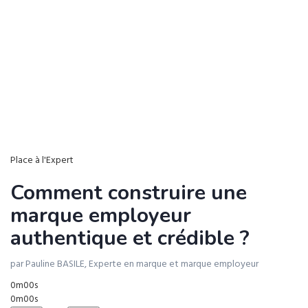
Place à l'Expert
Comment construire une
marque employeur
authentique et crédible ?
par Pauline BASILE, Experte en marque et marque employeur
0m00s
0m00s