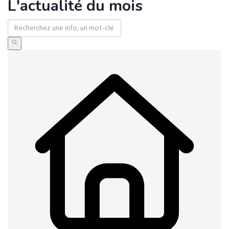
L'actualité du mois