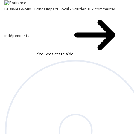
Le saviez-vous ?
Fonds Impact Local - Soutien aux commerces
indépendants
Découvrez cette aide