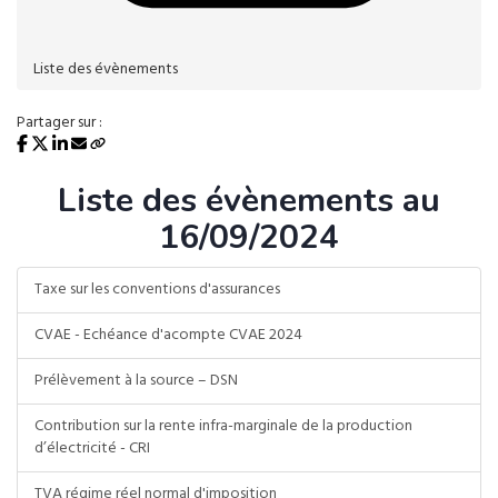
Liste des évènements
Partager sur :
Liste des évènements au
16/09/2024
Taxe sur les conventions d'assurances
CVAE - Echéance d'acompte CVAE 2024
Prélèvement à la source – DSN
Contribution sur la rente infra-marginale de la production
d’électricité - CRI
TVA régime réel normal d'imposition