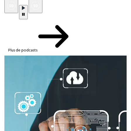
Plus de podcasts