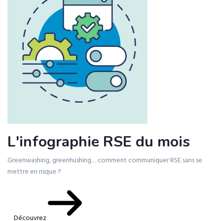
L'infographie RSE du mois
Greenwashing, greenhushing… comment communiquer RSE sans se
mettre en risque ?
Découvrez