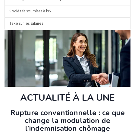
Sociétés soumises à l'IS
Taxe sur les salaires
ACTUALITÉ À LA UNE
Rupture conventionnelle : ce que
change la modulation de
l’indemnisation chômage