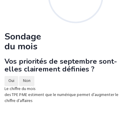
Sondage
du mois
Vos priorités de septembre sont-
elles clairement définies ?
Oui
Non
Le chiffre du mois
des TPE PME estiment que le numérique permet d’augmenter le
chiffre d’affaires