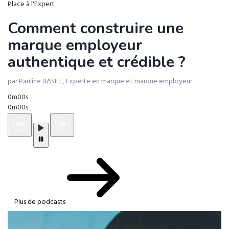
Place à l'Expert
Comment construire une
marque employeur
authentique et crédible ?
par Pauline BASILE, Experte en marque et marque employeur
0m00s
0m00s
Plus de podcasts