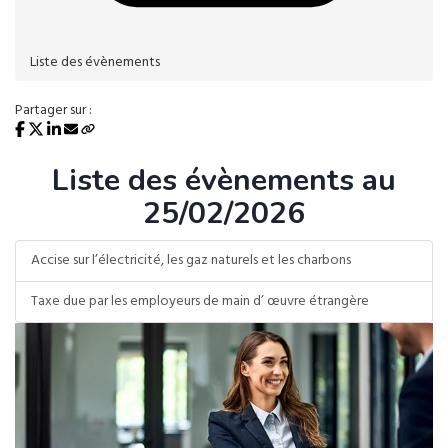
Liste des évènements
Partager sur :
Liste des évènements au
25/02/2026
Accise sur l’électricité, les gaz naturels et les charbons
Taxe due par les employeurs de main d’ œuvre étrangère