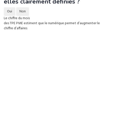
elles clairement définies ?
Oui
Non
Le chiffre du mois
des TPE PME estiment que le numérique permet d’augmenter le
chiffre d’affaires