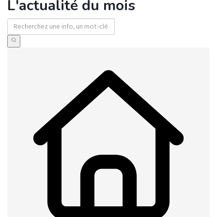
L'actualité du mois