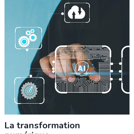
La transformation