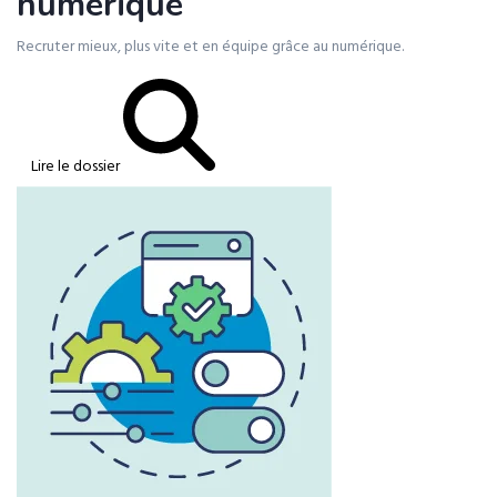
numérique
Recruter mieux, plus vite et en équipe grâce au numérique.
Lire le dossier