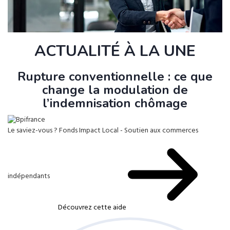
ACTUALITÉ À LA UNE
Rupture conventionnelle : ce que
change la modulation de
l’indemnisation chômage
Le saviez-vous ?
Fonds Impact Local - Soutien aux commerces
indépendants
Découvrez cette aide