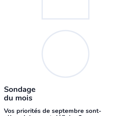
Sondage
du mois
Vos priorités de septembre sont-