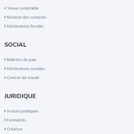
Tenue comptable
Révision des comptes
Déclarations fiscales
SOCIAL
Bulletins de paie
Déclarations sociales
Contrat de travail
JURIDIQUE
Statuts juridiques
Formalités
Création