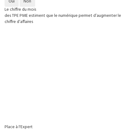
Oui
Non
Le chiffre du mois
des TPE PME estiment que le numérique permet d’augmenter le
chiffre d’affaires
Place à l'Expert