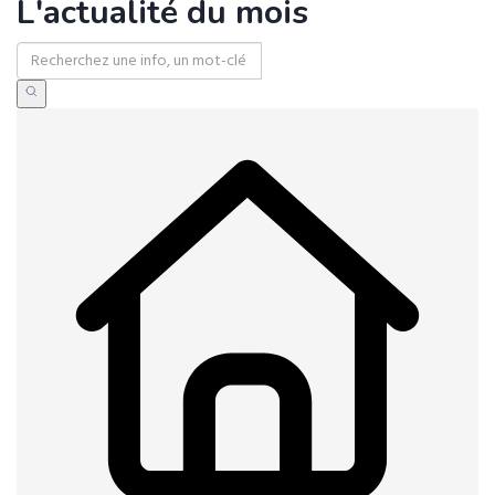
L'actualité du mois