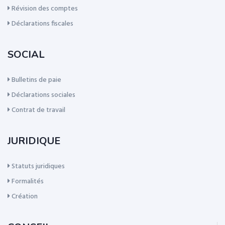
Révision des comptes
Déclarations fiscales
SOCIAL
Bulletins de paie
Déclarations sociales
Contrat de travail
JURIDIQUE
Statuts juridiques
Formalités
Création