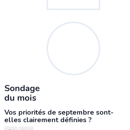
Sondage
du mois
Vos priorités de septembre sont-
elles clairement définies ?