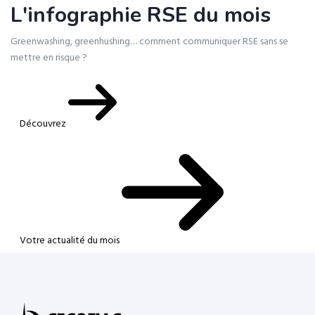
L'infographie RSE du mois
Greenwashing, greenhushing… comment communiquer RSE sans se
mettre en risque ?
Découvrez
Votre actualité du mois