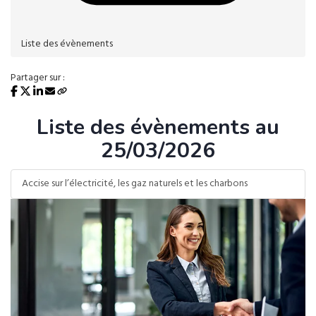
Liste des évènements
Partager sur :
Liste des évènements au
25/03/2026
Accise sur l’électricité, les gaz naturels et les charbons