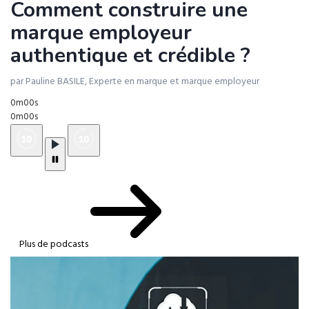
Comment construire une
marque employeur
authentique et crédible ?
par Pauline BASILE, Experte en marque et marque employeur
0m00s
0m00s
Plus de podcasts