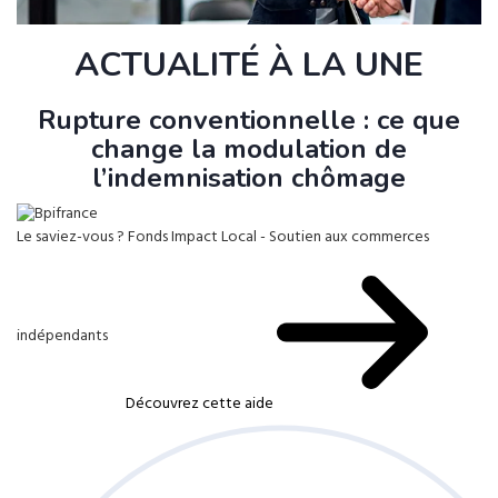
ACTUALITÉ À LA UNE
Rupture conventionnelle : ce que
change la modulation de
l’indemnisation chômage
Le saviez-vous ?
Fonds Impact Local - Soutien aux commerces
indépendants
Découvrez cette aide