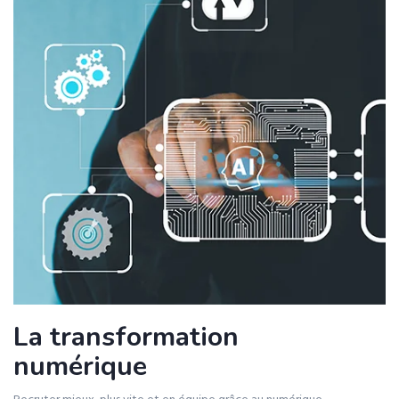
La transformation
numérique