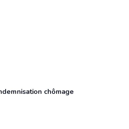
’indemnisation chômage