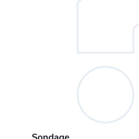
Sondage