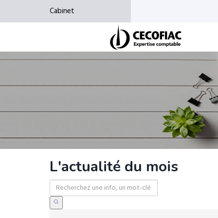
Cabinet
L'actualité du mois