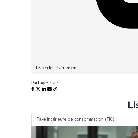
Liste des évènements
Partager sur :
Li
Taxe intérieure de consommation (TIC)