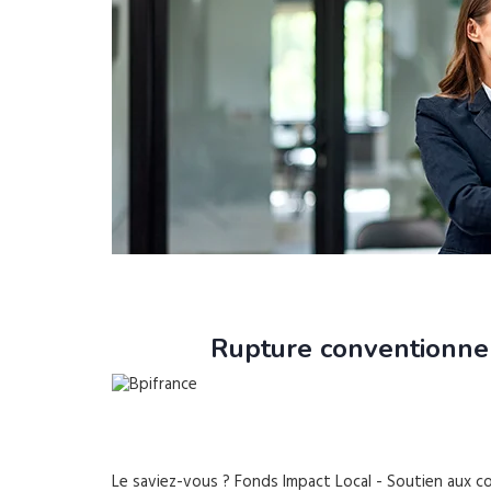
Rupture conventionnel
Le saviez-vous ?
Fonds Impact Local - Soutien aux