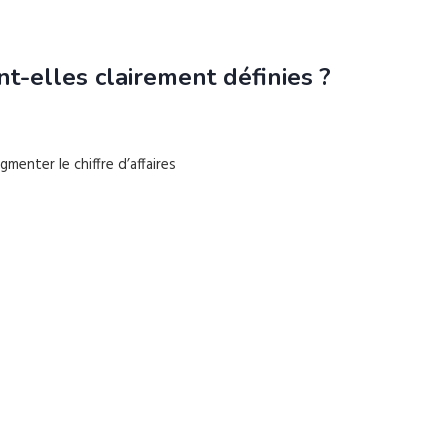
t-elles clairement définies ?
enter le chiffre d’affaires