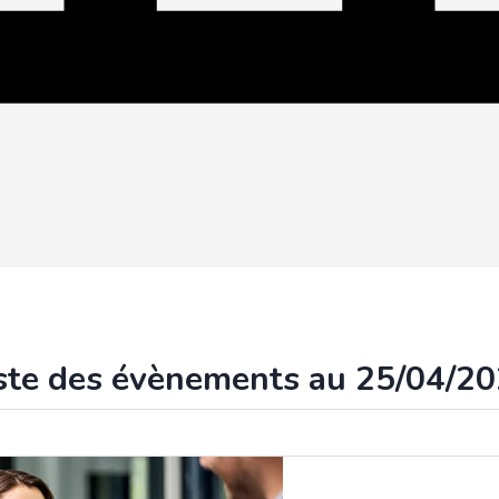
ste des évènements au 25/04/2