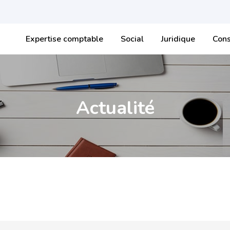
Expertise comptable
Social
Juridique
Cons
Actualité