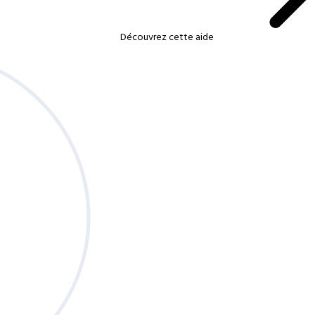
Découvrez cette aide