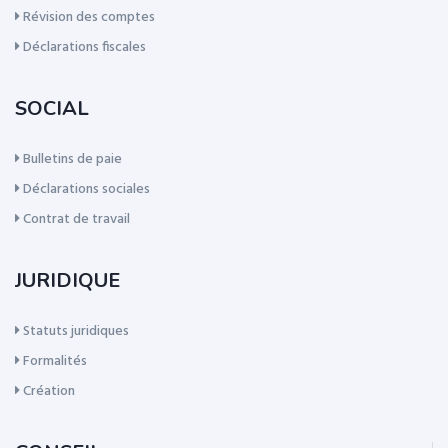
Révision des comptes
Déclarations fiscales
SOCIAL
Bulletins de paie
Déclarations sociales
Contrat de travail
JURIDIQUE
Statuts juridiques
Formalités
Création