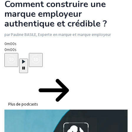
Comment construire une
marque employeur
authentique et crédible ?
par Pauline BASILE, Experte en marque et marque employeur
0m00s
0m00s
Plus de podcasts