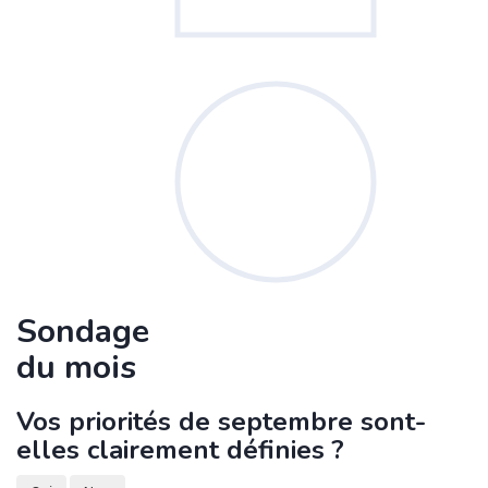
Sondage
du mois
Vos priorités de septembre sont-
elles clairement définies ?