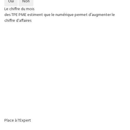
Oui
Non
Le chiffre du mois
des TPE PME estiment que le numérique permet d’augmenter le
chiffre d’affaires
Place à l'Expert