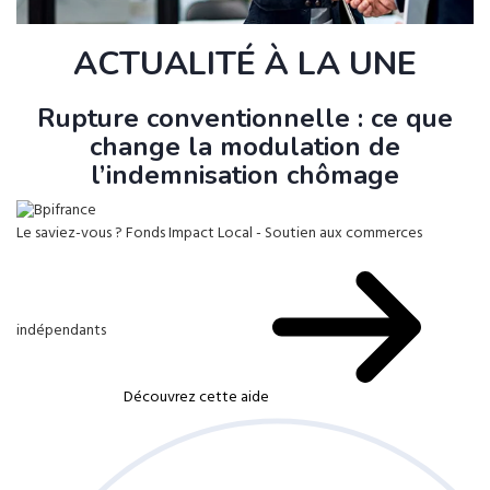
ACTUALITÉ À LA UNE
Rupture conventionnelle : ce que
change la modulation de
l’indemnisation chômage
Le saviez-vous ?
Fonds Impact Local - Soutien aux commerces
indépendants
Découvrez cette aide