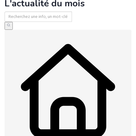
L'actualité du mois