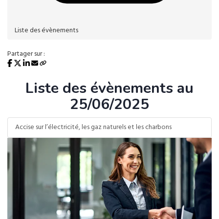
Liste des évènements
Partager sur :
Liste des évènements au
25/06/2025
Accise sur l’électricité, les gaz naturels et les charbons