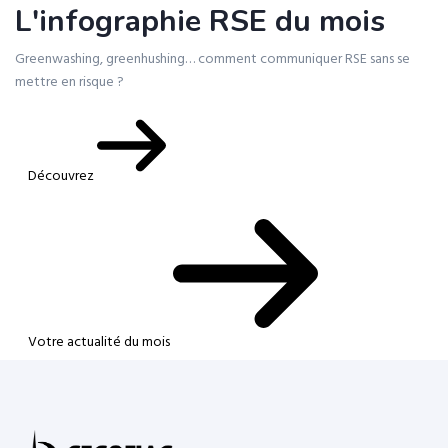
L'infographie RSE du mois
Greenwashing, greenhushing… comment communiquer RSE sans se
mettre en risque ?
Découvrez
Votre actualité du mois