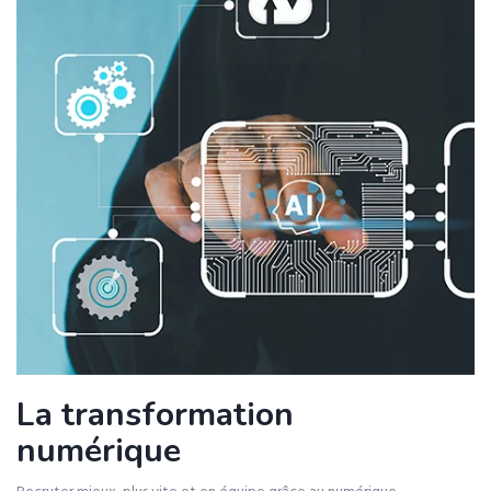
La transformation
numérique