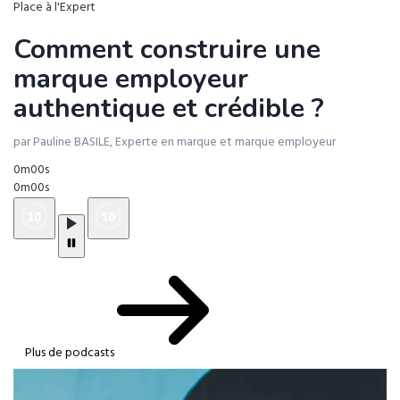
Place à l'Expert
Comment construire une
marque employeur
authentique et crédible ?
par Pauline BASILE, Experte en marque et marque employeur
0m00s
0m00s
Plus de podcasts