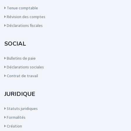
Tenue comptable
Révision des comptes
Déclarations fiscales
SOCIAL
Bulletins de paie
Déclarations sociales
Contrat de travail
JURIDIQUE
Statuts juridiques
Formalités
Création