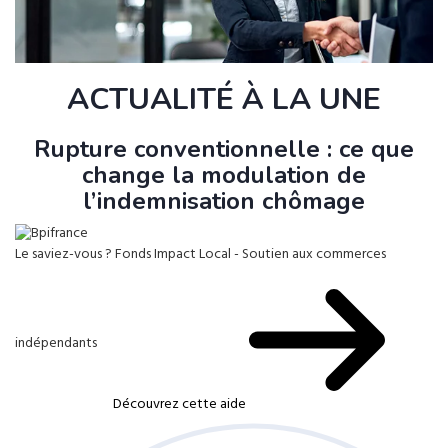
ACTUALITÉ À LA UNE
Rupture conventionnelle : ce que
change la modulation de
l’indemnisation chômage
Le saviez-vous ?
Fonds Impact Local - Soutien aux commerces
indépendants
Découvrez cette aide