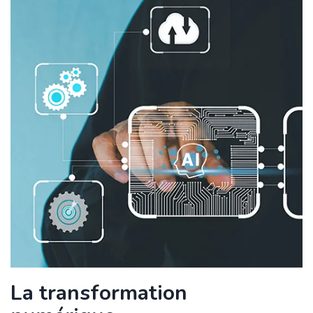
La transformation