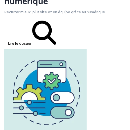
numérique
Recruter mieux, plus vite et en équipe grâce au numérique.
Lire le dossier