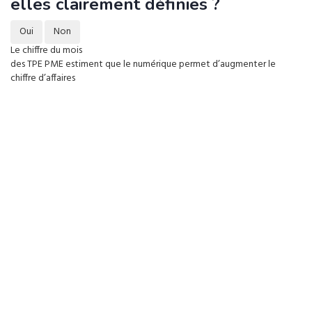
elles clairement définies ?
Oui
Non
Le chiffre du mois
des TPE PME estiment que le numérique permet d’augmenter le
chiffre d’affaires