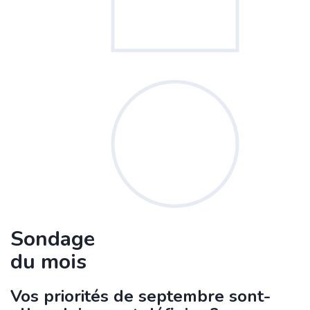
Sondage
du mois
Vos priorités de septembre sont-