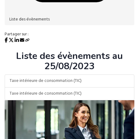
Liste des évènements
Partager sur :
Liste des évènements au
25/08/2023
Taxe intérieure de consommation (TIC)
Taxe intérieure de consommation (TIC)