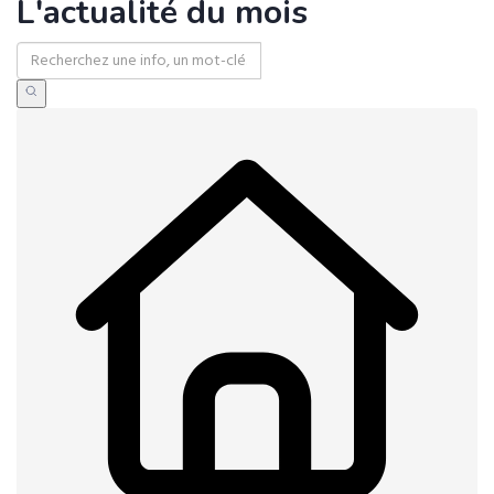
L'actualité du mois