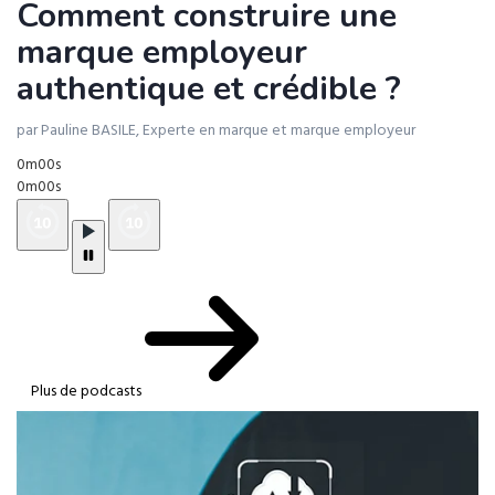
Comment construire une
marque employeur
authentique et crédible ?
par Pauline BASILE, Experte en marque et marque employeur
0m00s
0m00s
Plus de podcasts