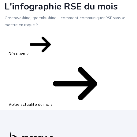
L'infographie RSE du mois
Greenwashing, greenhushing… comment communiquer RSE sans se
mettre en risque ?
Découvrez
Votre actualité du mois