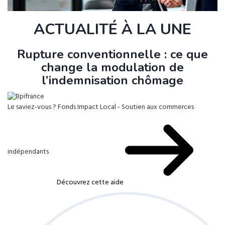
ACTUALITÉ À LA UNE
Rupture conventionnelle : ce que
change la modulation de
l’indemnisation chômage
Le saviez-vous ?
Fonds Impact Local - Soutien aux commerces
indépendants
Découvrez cette aide