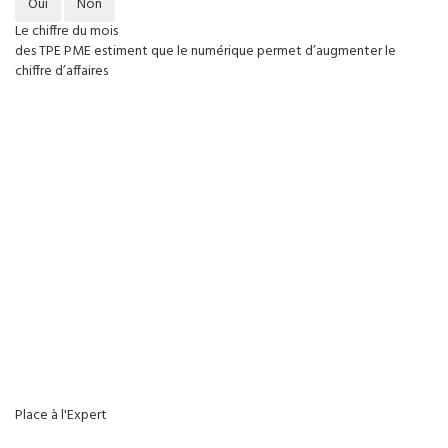
Oui
Non
Le chiffre du mois
des TPE PME estiment que le numérique permet d’augmenter le
chiffre d’affaires
Place à l'Expert