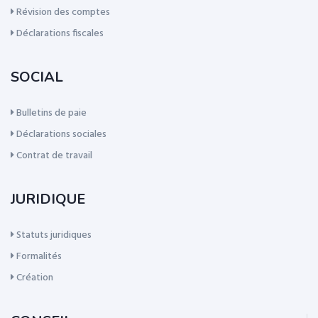
Révision des comptes
Déclarations fiscales
SOCIAL
Bulletins de paie
Déclarations sociales
Contrat de travail
JURIDIQUE
Statuts juridiques
Formalités
Création