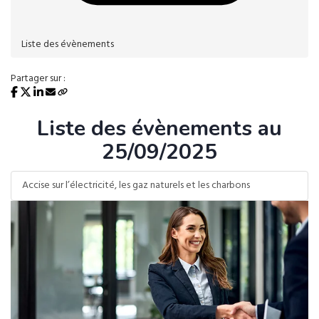
Liste des évènements
Partager sur :
Liste des évènements au
25/09/2025
Accise sur l’électricité, les gaz naturels et les charbons