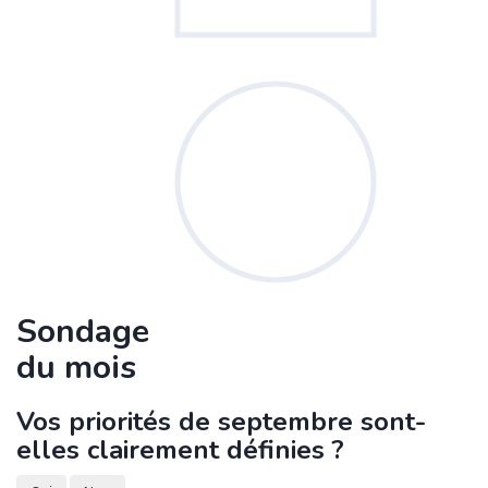
Sondage
du mois
Vos priorités de septembre sont-
elles clairement définies ?