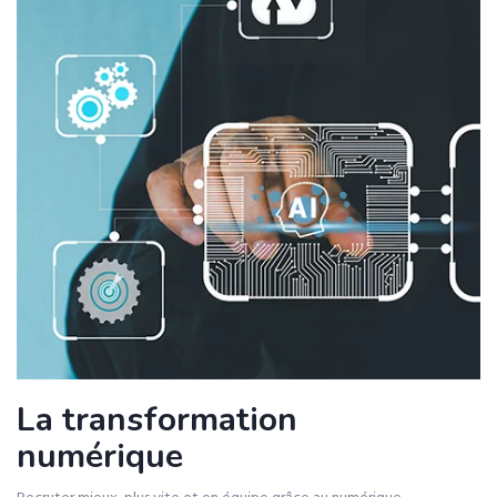
La transformation
numérique