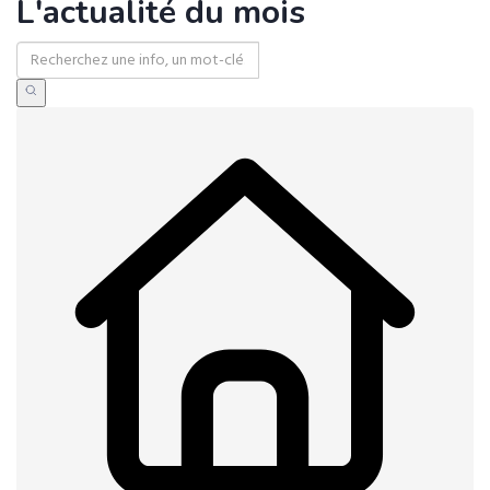
L'actualité du mois