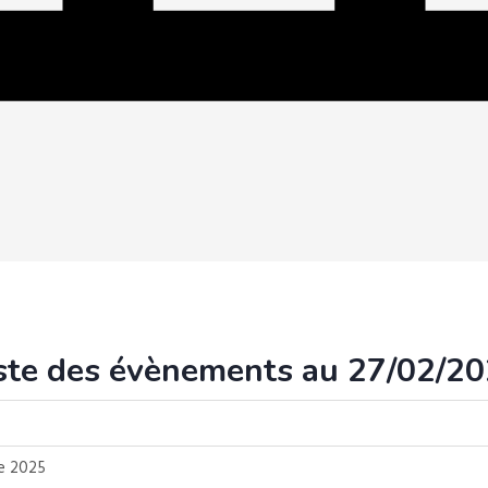
ste des évènements au 27/02/2
re 2025