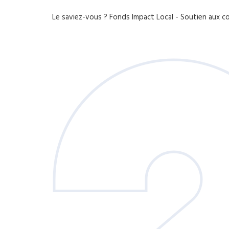
Le saviez-vous ?
Fonds Impact Local - Soutien aux