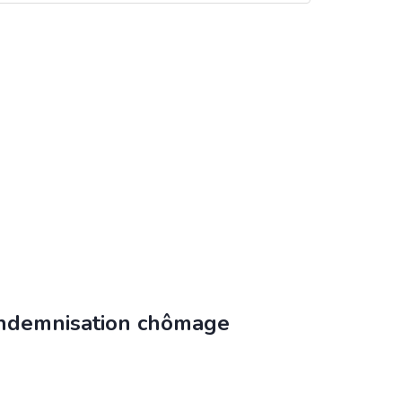
’indemnisation chômage