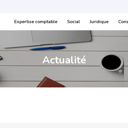
Expertise comptable
Social
Juridique
Cons
Actualité