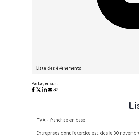
Liste des évènements
Partager sur :
Li
TVA - franchise en base
Entreprises dont l'exercice est clos le 30 novemb