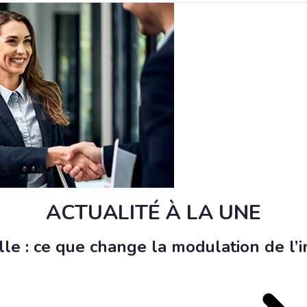
ACTUALITÉ À LA UNE
le : ce que change la modulation de l