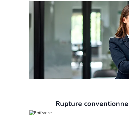
Rupture conventionnel