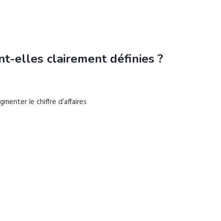
t-elles clairement définies ?
enter le chiffre d’affaires