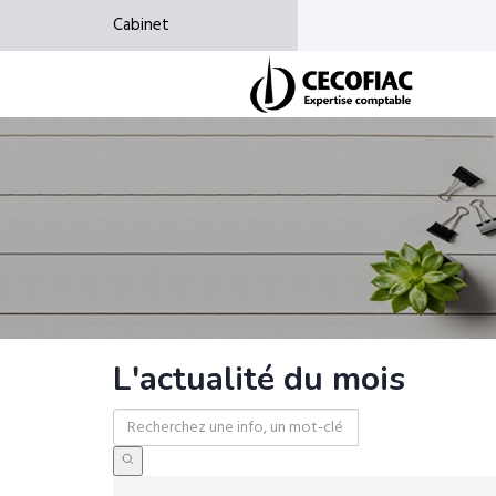
Cabinet
L'actualité du mois