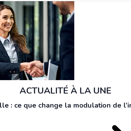
ACTUALITÉ À LA UNE
le : ce que change la modulation de l