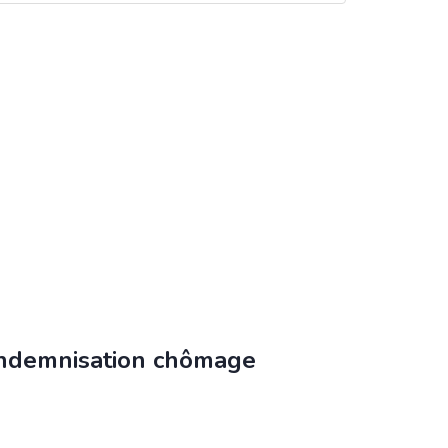
’indemnisation chômage