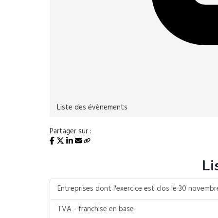
Liste des évènements
Partager sur :
Li
Entreprises dont l'exercice est clos le 30 novemb
TVA - franchise en base