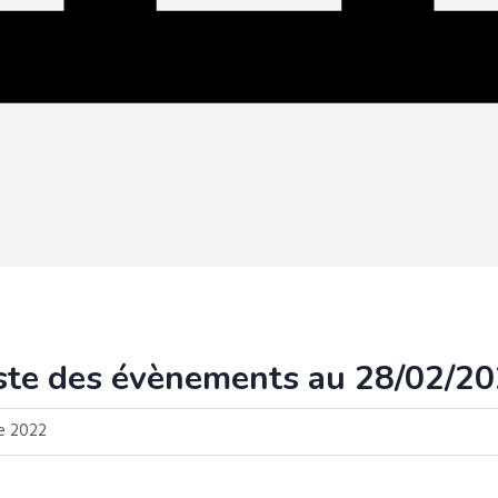
ste des évènements au 28/02/2
re 2022