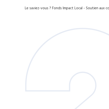
Le saviez-vous ?
Fonds Impact Local - Soutien aux