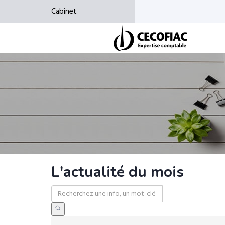
Cabinet
L'actualité du mois