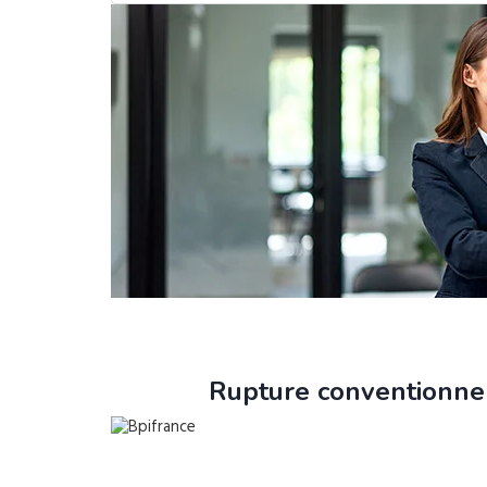
Rupture conventionnel