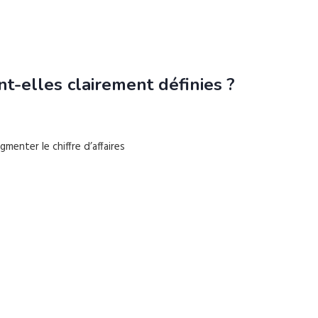
t-elles clairement définies ?
enter le chiffre d’affaires