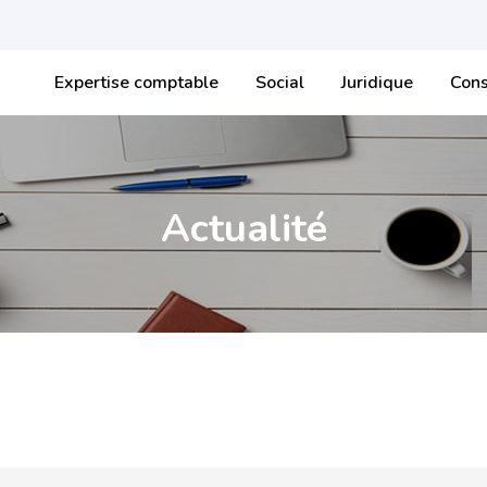
Expertise comptable
Social
Juridique
Cons
Actualité