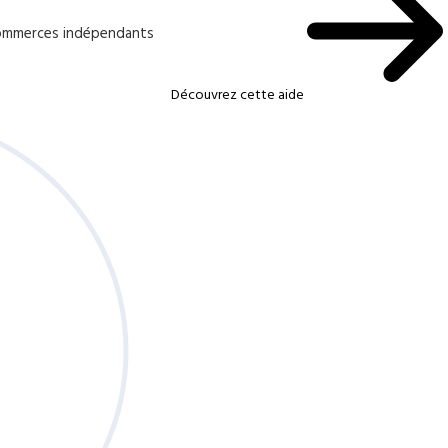
 commerces indépendants
Découvrez cette aide