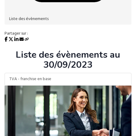
Liste des évènements
Partager sur :
Liste des évènements au
30/09/2023
TVA - franchise en base