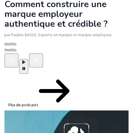
Comment construire une
marque employeur
authentique et crédible ?
par Pauline BASILE, Experte en marque et marque employeur
0m00s
0m00s
Plus de podcasts