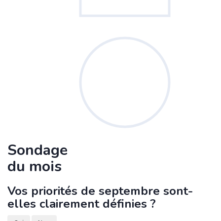
Sondage
du mois
Vos priorités de septembre sont-
elles clairement définies ?