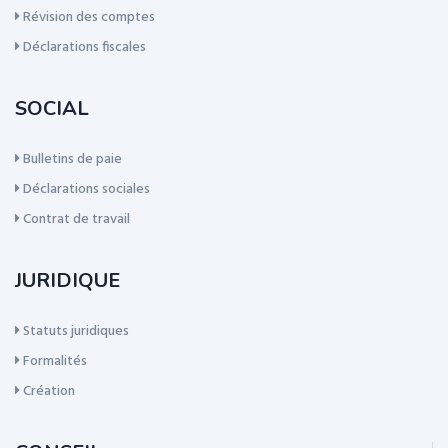
Révision des comptes
Déclarations fiscales
SOCIAL
Bulletins de paie
Déclarations sociales
Contrat de travail
JURIDIQUE
Statuts juridiques
Formalités
Création