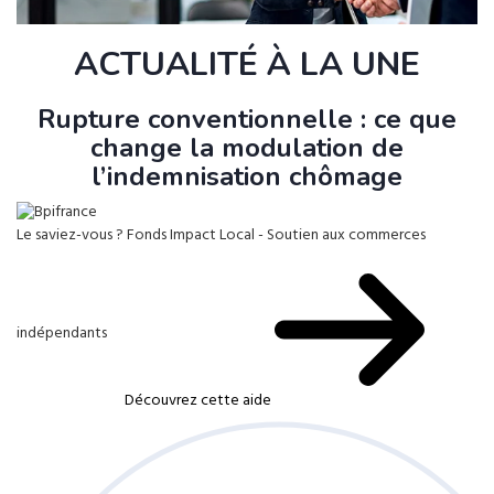
ACTUALITÉ À LA UNE
Rupture conventionnelle : ce que
change la modulation de
l’indemnisation chômage
Le saviez-vous ?
Fonds Impact Local - Soutien aux commerces
indépendants
Découvrez cette aide