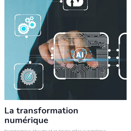
La transformation
numérique