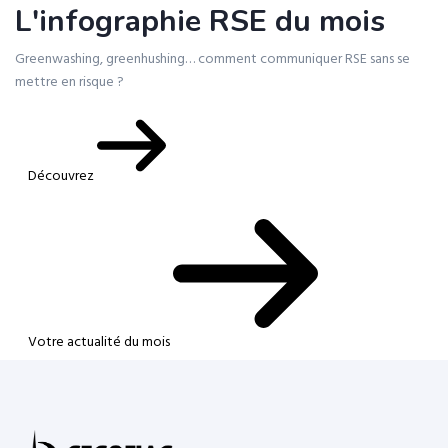
L'infographie RSE du mois
Greenwashing, greenhushing… comment communiquer RSE sans se
mettre en risque ?
Découvrez
Votre actualité du mois