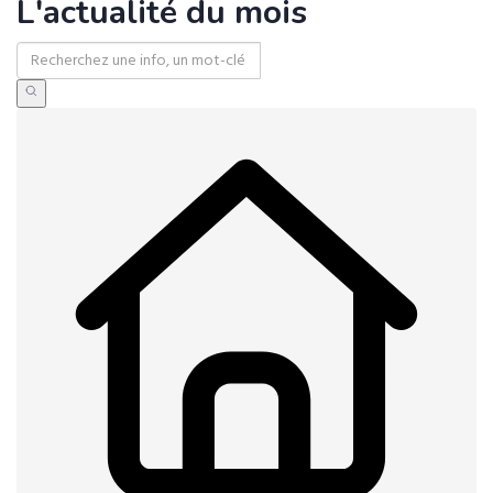
L'actualité du mois