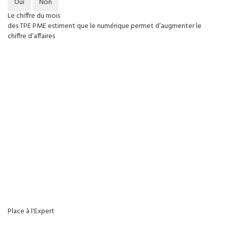
Oui
Non
Le chiffre du mois
des TPE PME estiment que le numérique permet d’augmenter le
chiffre d’affaires
Place à l'Expert