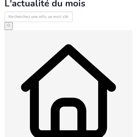
L'actualité du mois