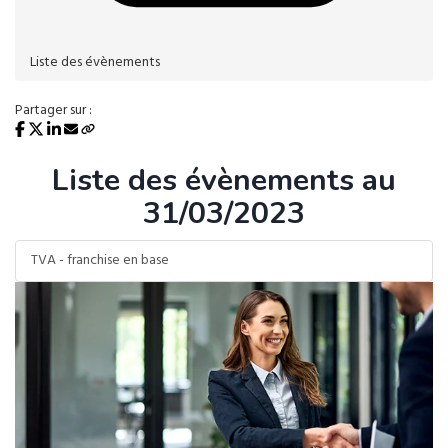
Liste des évènements
Partager sur :
Liste des évènements au
31/03/2023
TVA - franchise en base