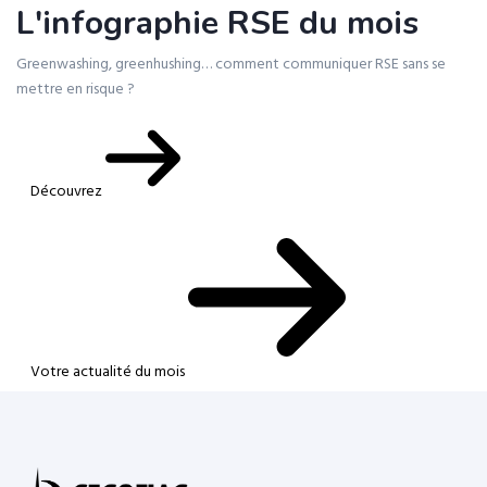
L'infographie RSE du mois
Greenwashing, greenhushing… comment communiquer RSE sans se
mettre en risque ?
Découvrez
Votre actualité du mois