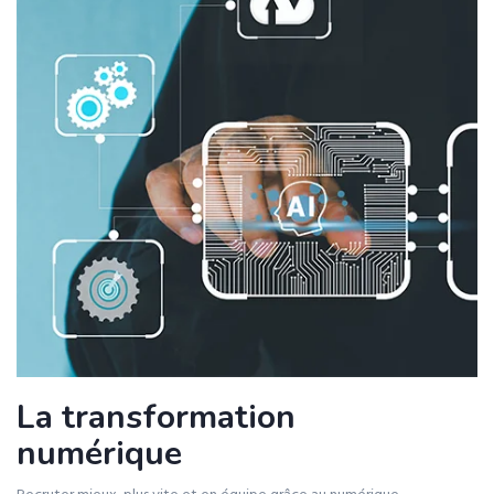
La transformation
numérique