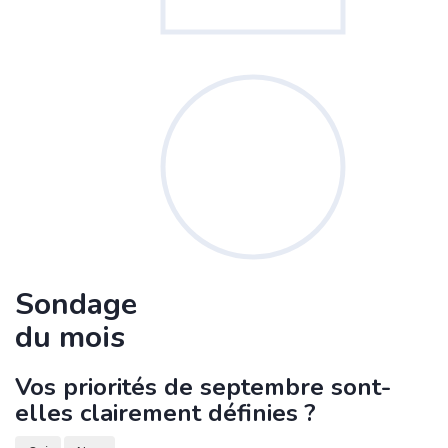
Sondage
du mois
Vos priorités de septembre sont-
elles clairement définies ?