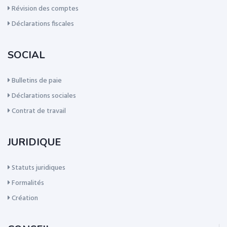
Révision des comptes
Déclarations fiscales
SOCIAL
Bulletins de paie
Déclarations sociales
Contrat de travail
JURIDIQUE
Statuts juridiques
Formalités
Création