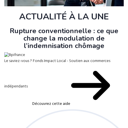
ACTUALITÉ À LA UNE
Rupture conventionnelle : ce que
change la modulation de
l’indemnisation chômage
Le saviez-vous ?
Fonds Impact Local - Soutien aux commerces
indépendants
Découvrez cette aide