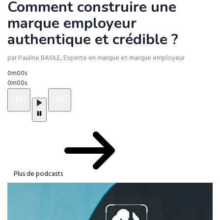
Comment construire une
marque employeur
authentique et crédible ?
par Pauline BASILE, Experte en marque et marque employeur
0m00s
0m00s
Plus de podcasts