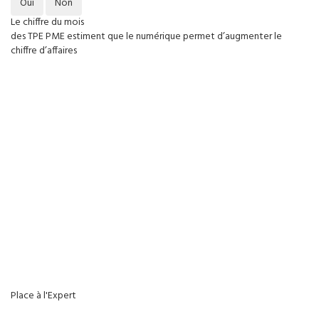
Oui
Non
Le chiffre du mois
des TPE PME estiment que le numérique permet d’augmenter le
chiffre d’affaires
Place à l'Expert