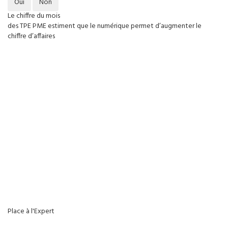
Oui
Non
Le chiffre du mois
des TPE PME estiment que le numérique permet d’augmenter le
chiffre d’affaires
Place à l'Expert