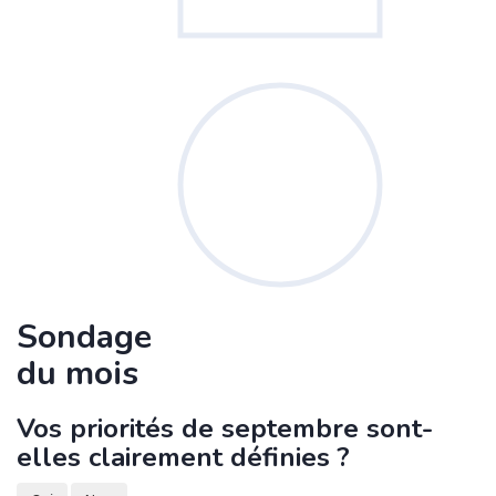
Sondage
du mois
Vos priorités de septembre sont-
elles clairement définies ?