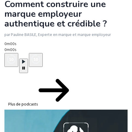
Comment construire une
marque employeur
authentique et crédible ?
par Pauline BASILE, Experte en marque et marque employeur
0m00s
0m00s
Plus de podcasts