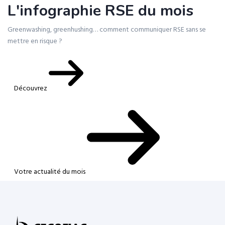
L'infographie RSE du mois
Greenwashing, greenhushing… comment communiquer RSE sans se
mettre en risque ?
Découvrez
Votre actualité du mois