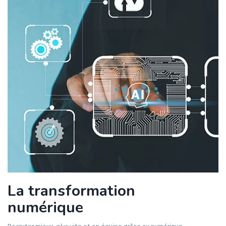
La transformation
numérique