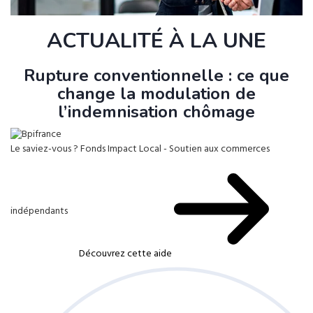
ACTUALITÉ À LA UNE
Rupture conventionnelle : ce que
change la modulation de
l’indemnisation chômage
Le saviez-vous ?
Fonds Impact Local - Soutien aux commerces
indépendants
Découvrez cette aide