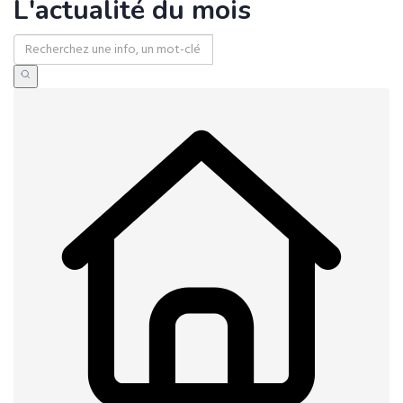
L'actualité du mois