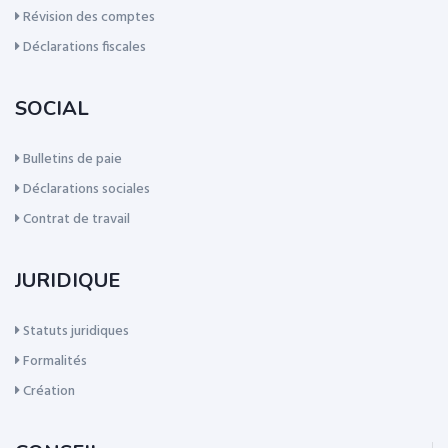
Révision des comptes
Déclarations fiscales
SOCIAL
Bulletins de paie
Déclarations sociales
Contrat de travail
JURIDIQUE
Statuts juridiques
Formalités
Création