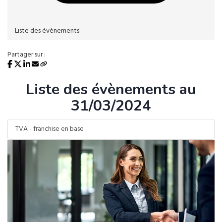
Liste des évènements
Partager sur :
Liste des évènements au
31/03/2024
TVA - franchise en base