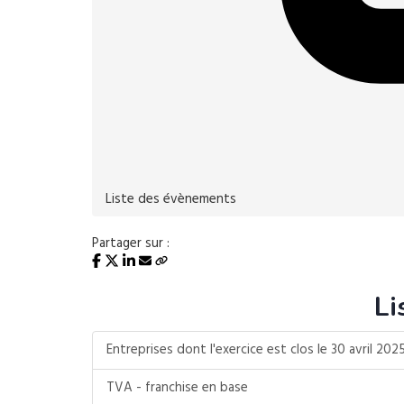
Liste des évènements
Partager sur :
Li
Entreprises dont l'exercice est clos le 30 avril 202
TVA - franchise en base