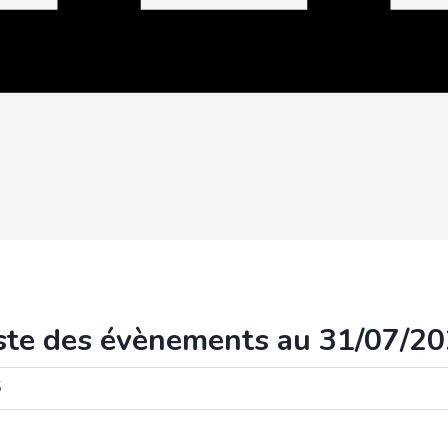
ste des évènements au 31/07/2
5