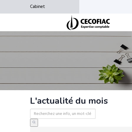
Cabinet
L'actualité du mois