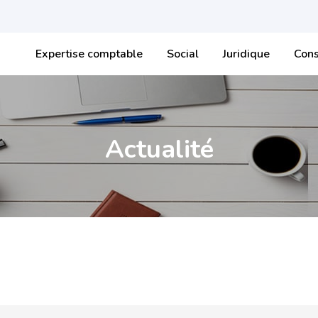
Expertise comptable
Social
Juridique
Cons
Actualité