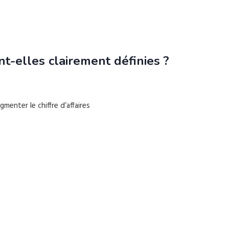
t-elles clairement définies ?
enter le chiffre d’affaires