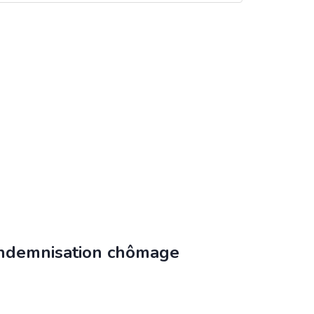
’indemnisation chômage