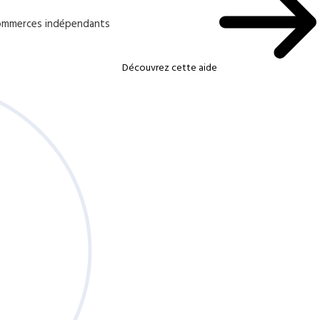
 commerces indépendants
Découvrez cette aide