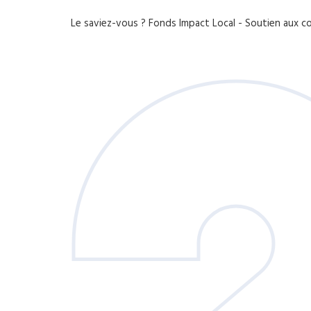
Le saviez-vous ?
Fonds Impact Local - Soutien aux