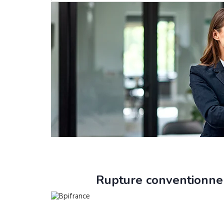
Rupture conventionnel