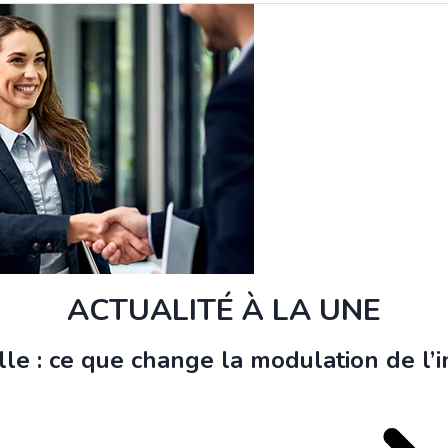
ACTUALITÉ À LA UNE
le : ce que change la modulation de l