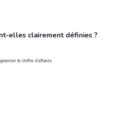
t-elles clairement définies ?
enter le chiffre d’affaires