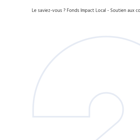
Le saviez-vous ?
Fonds Impact Local - Soutien aux