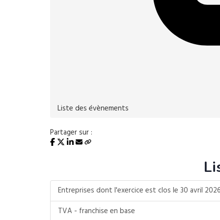
Liste des évènements
Partager sur :
Li
Entreprises dont l'exercice est clos le 30 avril 202
TVA - franchise en base