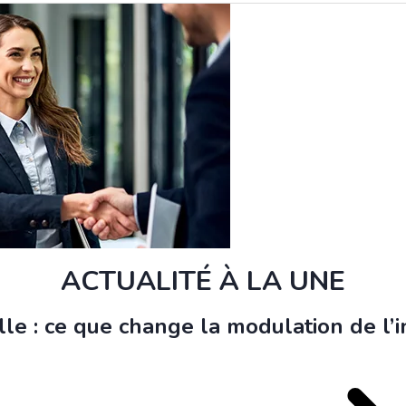
ACTUALITÉ À LA UNE
le : ce que change la modulation de l