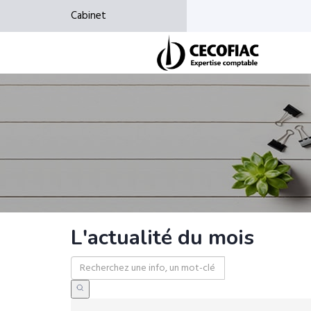
Cabinet
L'actualité du mois