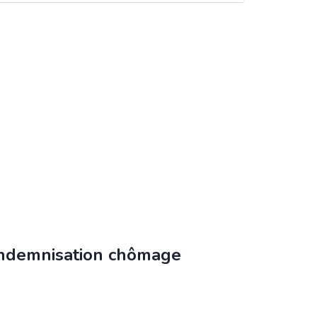
’indemnisation chômage