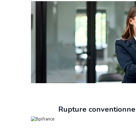
Rupture conventionnel