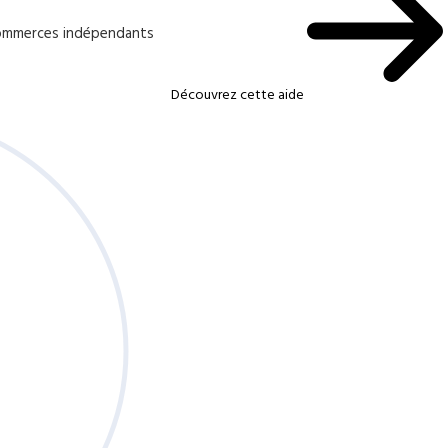
 commerces indépendants
Découvrez cette aide