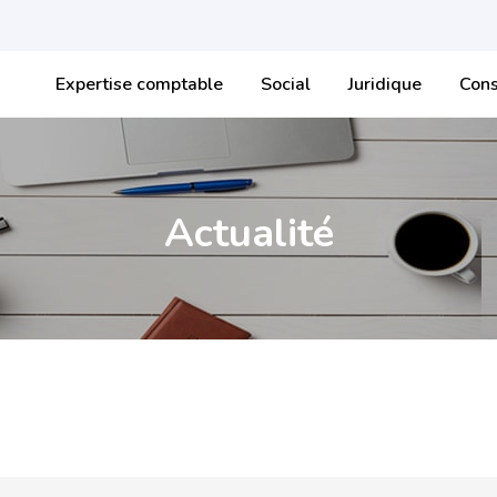
Expertise comptable
Social
Juridique
Cons
Actualité