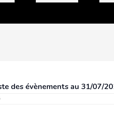
ste des évènements au 31/07/2
6