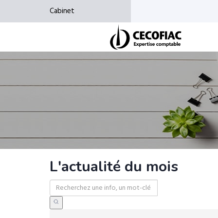
Cabinet
L'actualité du mois