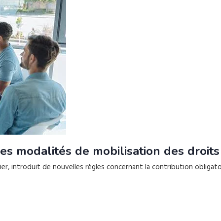
es modalités de mobilisation des droits
er, introduit de nouvelles règles concernant la contribution obligat