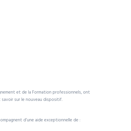
eignement et de la Formation professionnels, ont
t savoir sur le nouveau dispositif.
ccompagnent d’une aide exceptionnelle de :