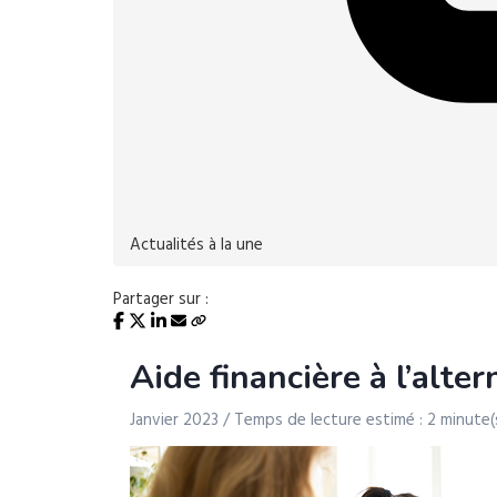
Actualités à la une
Partager sur :
Aide financière à l’alt
Janvier 2023 / Temps de lecture estimé : 2 minute(