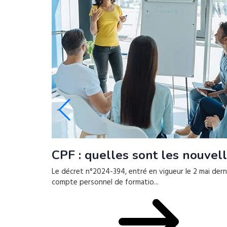
CPF : quelles sont les nouvell
Le décret n°2024-394, entré en vigueur le 2 mai derni
compte personnel de formatio...