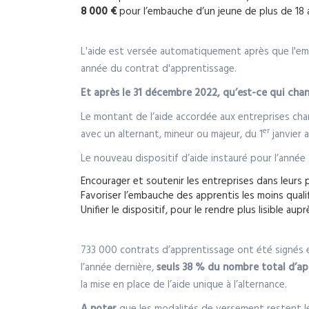
8 000 €
pour l’embauche d’un jeune de plus de 18 
L'aide est versée automatiquement après que l'empl
année du contrat d'apprentissage.
Et après le 31 décembre 2022, qu’est-ce qui cha
Le montant de l’aide accordée aux entreprises chan
er
avec un alternant, mineur ou majeur, du 1
janvier 
Le nouveau dispositif d’aide instauré pour l’année 
Encourager et soutenir les entreprises dans leurs 
Favoriser l’embauche des apprentis les moins quali
Unifier le dispositif, pour le rendre plus lisible a
733 000 contrats d’apprentissage ont été signés en
l’année dernière,
seuls 38 % du nombre total d’ap
la mise en place de l’aide unique à l’alternance.