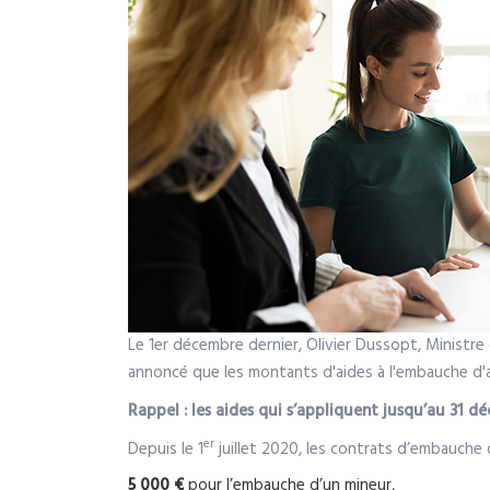
Le 1er décembre dernier, Olivier Dussopt, Ministre
annoncé que les montants d'aides à l'embauche d'ap
Rappel : les aides qui s’appliquent jusqu’au 31 
er
Depuis le 1
juillet 2020, les contrats d’embauche 
5 000 €
pour l’embauche d’un mineur,