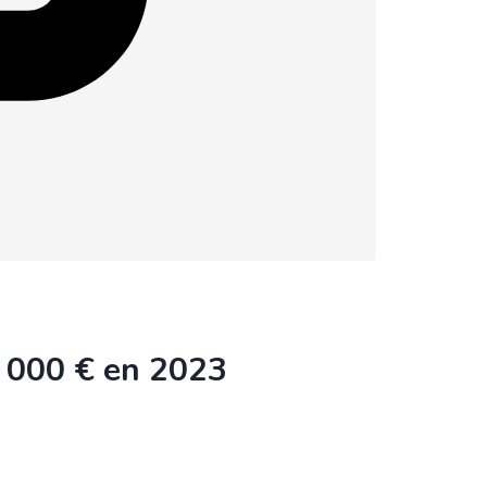
 6 000 € en 2023