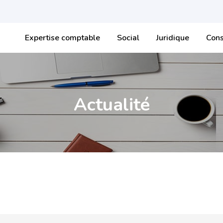
Expertise comptable
Social
Juridique
Cons
Actualité