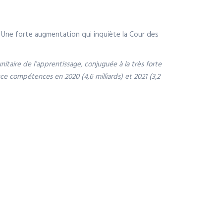
1. Une forte augmentation qui inquiète la Cour des
itaire de l’apprentissage, conjuguée à la très forte
ce compétences en 2020 (4,6 milliards) et 2021 (3,2